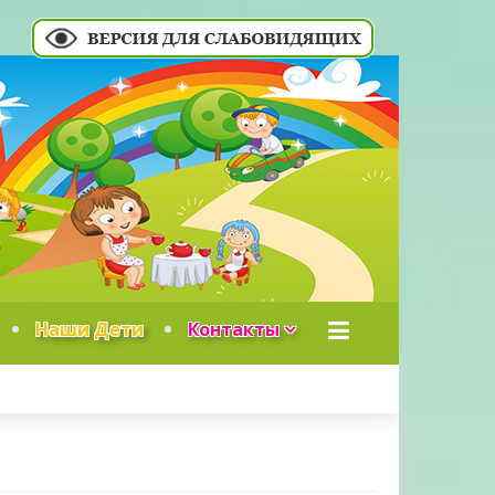
Наши Дети
Контакты