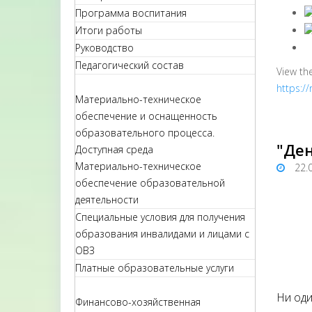
Программа воспитания
Итоги работы
Руководство
Педагогический состав
View th
https:/
Материально-техническое
обеспечение и оснащенность
образовательного процесса.
"Ден
Доступная среда
Материально-техническое
22.
обеспечение образовательной
деятельности
Специальные условия для получения
образования инвалидами и лицами с
ОВЗ
Платные образовательные услуги
Ни оди
Финансово-хозяйственная