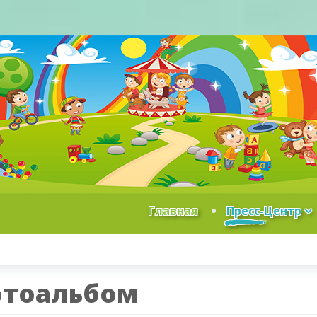
Главная
Пресс-Центр
тоальбом