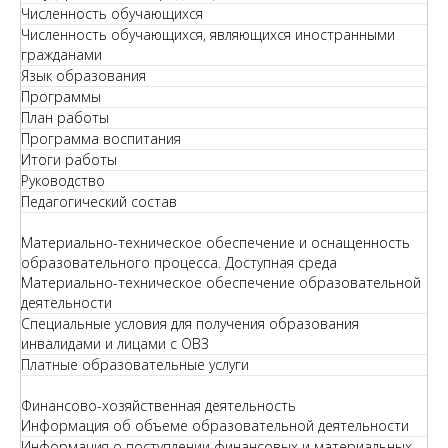
Численность обучающихся
Численность обучающихся, являющихся иностранными
гражданами
Язык образования
Программы
План работы
Программа воспитания
Итоги работы
Руководство
Педагогический состав
Материально-техническое обеспечение и оснащенность
образовательного процесса. Доступная среда
Материально-техническое обеспечение образовательной
деятельности
Специальные условия для получения образования
инвалидами и лицами с ОВЗ
Платные образовательные услуги
Финансово-хозяйственная деятельность
Информация об объеме образовательной деятельности
Информация о поступлении финансовых и материальных