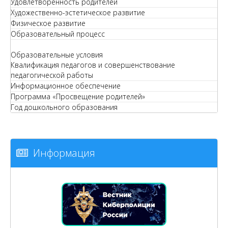
Удовлетворенность родителей
Художественно-эстетическое развитие
Физическое развитие
Образовательный процесс
Образовательные условия
Квалификация педагогов и совершенствование
педагогической работы
Информационное обеспечение
Программа «Просвещение родителей»
Год дошкольного образования
Информация