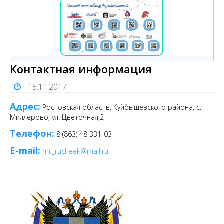
Контактная информация
15.11.2017
Адрес:
Ростовская область, Куйбышевского района, с.
Миллерово, ул. Цветочная,2
Телефон:
8 (863) 48 331-03
E-mail:
mil_rucheek@mail.ru