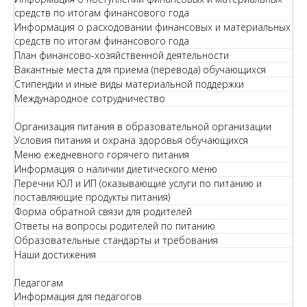
средств по итогам финансового года
Информация о расходовании финансовых и материальных
средств по итогам финансового года
План финансово-хозяйственной деятельности
Вакантные места для приема (перевода) обучающихся
Стипендии и иные виды материальной поддержки
Международное сотрудничество
Организация питания в образовательной организации
Условия питания и охрана здоровья обучающихся
Меню ежедневного горячего питания
Информация о наличии диетического меню
Перечни ЮЛ и ИП (оказывающие услуги по питанию и
поставляющие продукты питания)
Форма обратной связи для родителей
Ответы на вопросы родителей по питанию
Образовательные стандарты и требования
Наши достижения
Педагогам
Информация для педагогов