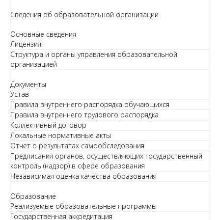
Сведения об образовательной организации
Основные сведения
Лицензия
Структура и органы управления образовательной
организацией
Документы
Устав
Правила внутреннего распорядка обучающихся
Правила внутреннего трудового распорядка
Коллективный договор
Локальные нормативные акты
Отчет о результатах самообследования
Предписания органов, осуществляющих государственный
контроль (надзор) в сфере образования
Независимая оценка качества образования
Образование
Реализуемые образовательные программы
Государственная аккредитация