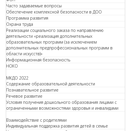
Часто задаваемые вопросы
Обеспечение комплексной безопасности в ДОО
Программа развития
Охрана труда
Реализации социального заказа по направлению
деятельности «реализация дополнительных
образовательных программ (за исключением
дополнительных предпрофессиональных программ в
области искусств)»
Информационная безопасность
НОКО
МКДО 2022
Содержание образовательной деятельности
Познавательное развитие
Речевое развитие
Условия получения дошкольного образования лицами с
ограниченными возможностями здоровья и инвалидами
Взаимодействие с родителями
Индивидуальная поддержка развития детей в семье