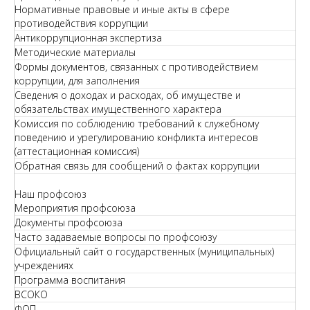
Нормативные правовые и иные акты в сфере
противодействия коррупции
Антикоррупционная экспертиза
Методические материалы
Формы документов, связанных с противодействием
коррупции, для заполнения
Сведения о доходах и расходах, об имуществе и
обязательствах имущественного характера
Комиссия по соблюдению требований к служебному
поведению и урегулированию конфликта интересов
(аттестационная комиссия)
Обратная связь для сообщений о фактах коррупции
Наш профсоюз
Мероприятия профсоюза
Документы профсоюза
Часто задаваемые вопросы по профсоюзу
Официальный сайт о государственных (муниципальных)
учреждениях
Программа воспитания
ВСОКО
ФОП