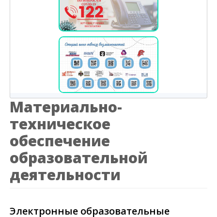
Материально-
техническое
обеспечение
образовательной
деятельности
Электронные образовательные