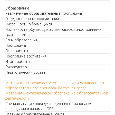
Образование
Реализуемые образовательные программы
Государственная аккредитация
Численность обучающихся
Численность обучающихся, являющихся иностранными
гражданами
Язык образования
Программы
План работы
Программа воспитания
Итоги работы
Руководство
Педагогический состав
Материально-техническое обеспечение и оснащенность
образовательного процесса. Доступная среда
Материально-техническое обеспечение образовательной
деятельности
Специальные условия для получения образования
инвалидами и лицами с ОВЗ
Платные образовательные услуги