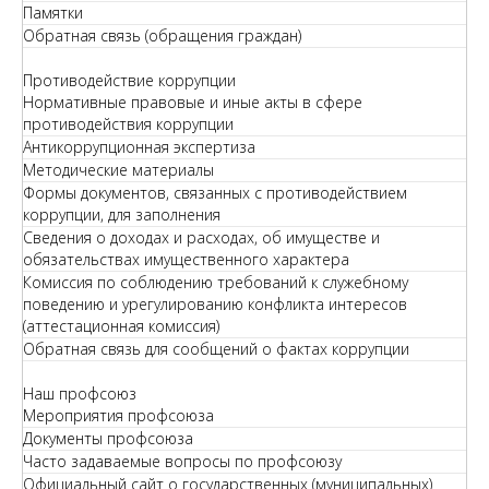
Памятки
Обратная связь (обращения граждан)
Противодействие коррупции
Нормативные правовые и иные акты в сфере
противодействия коррупции
Антикоррупционная экспертиза
Методические материалы
Формы документов, связанных с противодействием
коррупции, для заполнения
Сведения о доходах и расходах, об имуществе и
обязательствах имущественного характера
Комиссия по соблюдению требований к служебному
поведению и урегулированию конфликта интересов
(аттестационная комиссия)
Обратная связь для сообщений о фактах коррупции
Наш профсоюз
Мероприятия профсоюза
Документы профсоюза
Часто задаваемые вопросы по профсоюзу
Официальный сайт о государственных (муниципальных)