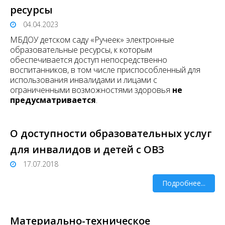
ресурсы
04.04.2023
МБДОУ детском саду «Ручеек» электронные
образовательные ресурсы, к которым
обеспечивается доступ непосредственно
воспитанников, в том числе приспособленный для
использования инвалидами и лицами с
ограниченными возможностями здоровья
не
предусматривается
.
О доступности образовательных услуг
для инвалидов и детей с ОВЗ
17.07.2018
Подробнее...
Материально-техническое