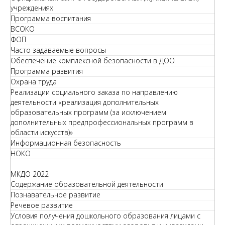
учреждениях
Программа воспитания
ВСОКО
ФОП
Часто задаваемые вопросы
Обеспечение комплексной безопасности в ДОО
Программа развития
Охрана труда
Реализации социального заказа по направлению
деятельности «реализация дополнительных
образовательных программ (за исключением
дополнительных предпрофессиональных программ в
области искусств)»
Информационная безопасность
НОКО
МКДО 2022
Содержание образовательной деятельности
Познавательное развитие
Речевое развитие
Условия получения дошкольного образования лицами с