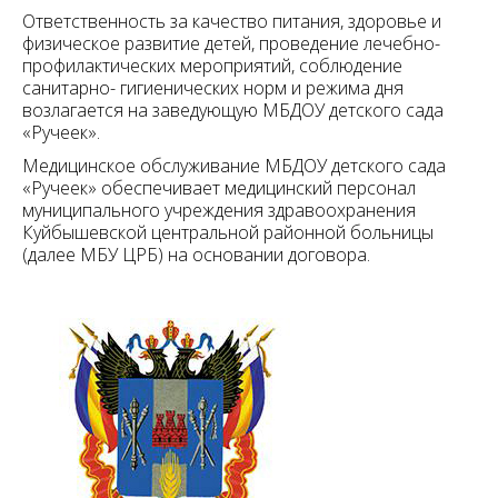
Ответственность за качество питания, здоровье и
физическое развитие детей, проведение лечебно-
профилактических мероприятий, соблюдение
санитарно- гигиенических норм и режима дня
возлагается на заведующую МБДОУ детского сада
«Ручеек».
Медицинское обслуживание МБДОУ детского сада
«Ручеек» обеспечивает медицинский персонал
муниципального учреждения здравоохранения
Куйбышевской центральной районной больницы
(далее МБУ ЦРБ) на основании договора.