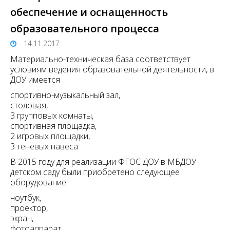
обеспечение и оснащенность
образовательного процесса
14.11.2017
Материально-техническая база соответствует
условиям ведения образовательной деятельности, в
ДОУ имеется
спортивно-музыкальный зал,
столовая,
3 групповых комнаты,
спортивная площадка,
2 игровых площадки,
3 теневых навеса.
В 2015 году для реализации ФГОС ДОУ в МБДОУ
детском саду были приобретено следующее
оборудование:
ноутбук,
проектор,
экран,
фотоаппарат,