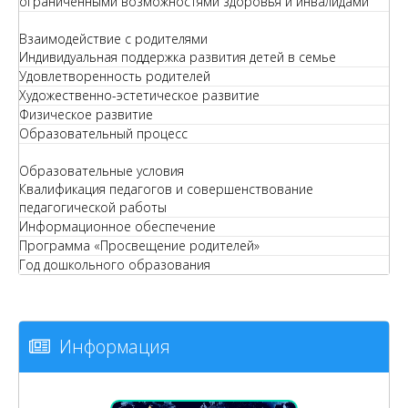
ограниченными возможностями здоровья и инвалидами
Взаимодействие с родителями
Индивидуальная поддержка развития детей в семье
Удовлетворенность родителей
Художественно-эстетическое развитие
Физическое развитие
Образовательный процесс
Образовательные условия
Квалификация педагогов и совершенствование
педагогической работы
Информационное обеспечение
Программа «Просвещение родителей»
Год дошкольного образования
Информация