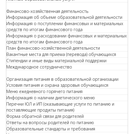
Финансово-хозяйственная деятельность
Информация об объеме образовательной деятельности
Информация о поступлении финансовых и материальных
средств по итогам финансового года
Информация о расходовании финансовых и материальных
средств по итогам финансового года
План финансово-хозяйственной деятельности
Вакантные места для приема (перевода) обучающихся
Стипендии и иные виды материальной поддержки
Международное сотрудничество
Организация питания в образовательной организации
Условия питания и охрана здоровья обучающихся
Меню ежедневного горячего питания
Информация о наличии диетического меню
Перечни ЮЛ и ИП (оказывающие услуги по питанию и
поставляющие продукты питания)
Форма обратной связи для родителей
Ответы на вопросы родителей по питанию
Образовательные стандарты и требования