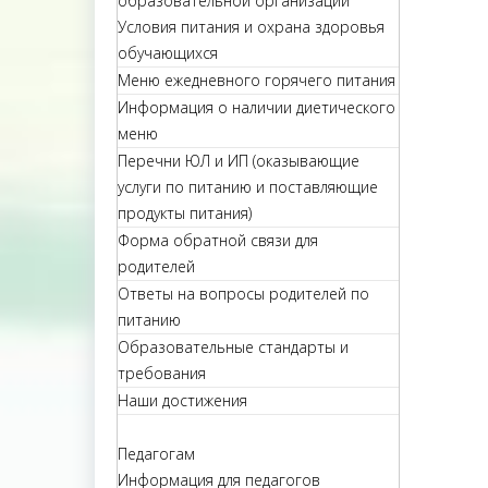
образовательной организации
Условия питания и охрана здоровья
обучающихся
Меню ежедневного горячего питания
Информация о наличии диетического
меню
Перечни ЮЛ и ИП (оказывающие
услуги по питанию и поставляющие
продукты питания)
Форма обратной связи для
родителей
Ответы на вопросы родителей по
питанию
Образовательные стандарты и
требования
Наши достижения
Педагогам
Информация для педагогов