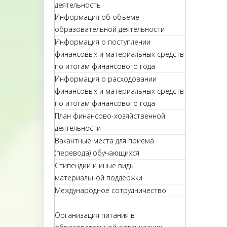
деятельность
Информация об объеме
образовательной деятельности
Информация о поступлении
финансовых и материальных средств
по итогам финансового года
Информация о расходовании
финансовых и материальных средств
по итогам финансового года
План финансово-хозяйственной
деятельности
Вакантные места для приема
(перевода) обучающихся
Стипендии и иные виды
материальной поддержки
Международное сотрудничество
Организация питания в