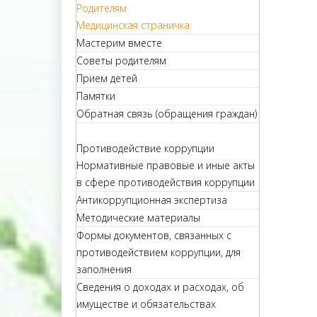
Родителям
Медицинская страничка
Мастерим вместе
Советы родителям
Прием детей
Памятки
Обратная связь (обращения граждан)
Противодействие коррупции
Нормативные правовые и иные акты
в сфере противодействия коррупции
Антикоррупционная экспертиза
Методические материалы
Формы документов, связанных с
противодействием коррупции, для
заполнения
Сведения о доходах и расходах, об
имуществе и обязательствах