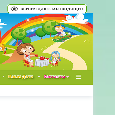
Наши Дети
Контакты