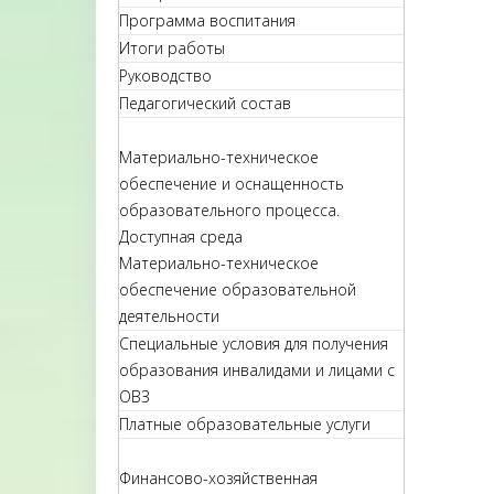
Программа воспитания
Итоги работы
Руководство
Педагогический состав
Материально-техническое
обеспечение и оснащенность
образовательного процесса.
Доступная среда
Материально-техническое
обеспечение образовательной
деятельности
Специальные условия для получения
образования инвалидами и лицами с
ОВЗ
Платные образовательные услуги
Финансово-хозяйственная