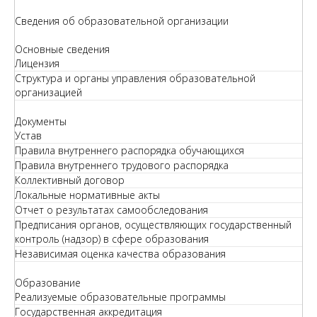
Сведения об образовательной организации
Основные сведения
Лицензия
Структура и органы управления образовательной
организацией
Документы
Устав
Правила внутреннего распорядка обучающихся
Правила внутреннего трудового распорядка
Коллективный договор
Локальные нормативные акты
Отчет о результатах самообследования
Предписания органов, осуществляющих государственный
контроль (надзор) в сфере образования
Независимая оценка качества образования
Образование
Реализуемые образовательные программы
Государственная аккредитация