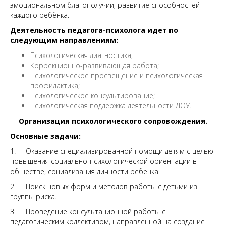
эмоциональном благополучии, развитие способностей
каждого ребёнка.
Деятельность педагога-психолога идет по
следующим направлениям:
Психологическая диагностика;
Коррекционно-развивающая работа;
Психологическое просвещение и психологическая
профилактика;
Психологическое консультирование;
Психологическая поддержка деятельности ДОУ.
Организация психологического сопровождения.
Основные задачи:
1. Оказание специализированной помощи детям с целью
повышения социально-психологической ориентации в
обществе, социализация личности ребенка.
2. Поиск новых форм и методов работы с детьми из
группы риска.
3. Проведение консультационной работы с
педагогическим коллективом, направленной на создание