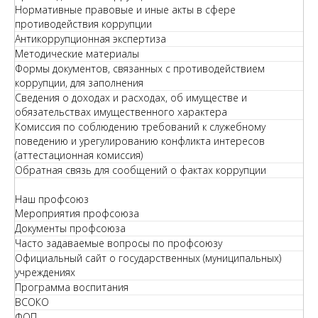
Нормативные правовые и иные акты в сфере
противодействия коррупции
Антикоррупционная экспертиза
Методические материалы
Формы документов, связанных с противодействием
коррупции, для заполнения
Сведения о доходах и расходах, об имуществе и
обязательствах имущественного характера
Комиссия по соблюдению требований к служебному
поведению и урегулированию конфликта интересов
(аттестационная комиссия)
Обратная связь для сообщений о фактах коррупции
Наш профсоюз
Мероприятия профсоюза
Документы профсоюза
Часто задаваемые вопросы по профсоюзу
Официальный сайт о государственных (муниципальных)
учреждениях
Программа воспитания
ВСОКО
ФОП