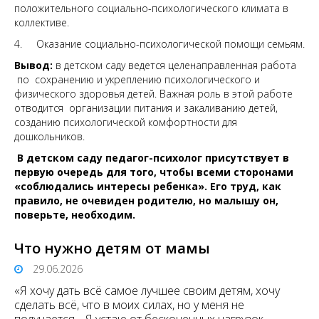
положительного социально-психологического климата в
коллективе.
4. Оказание социально-психологической помощи семьям.
Вывод:
в детском саду ведется целенаправленная работа
по сохранению и укреплению психологического и
физического здоровья детей. Важная роль в этой работе
отводится организации питания и закаливанию детей,
созданию психологической комфортности для
дошкольников.
В детском саду педагог-психолог присутствует в
первую очередь для того, чтобы всеми сторонами
«соблюдались интересы ребенка». Его труд, как
правило, не очевиден родителю, но малышу он,
поверьте, необходим.
Что нужно детям от мамы
29.06.2026
«Я хочу дать всё самое лучшее своим детям, хочу
сделать всё, что в моих силах, но у меня не