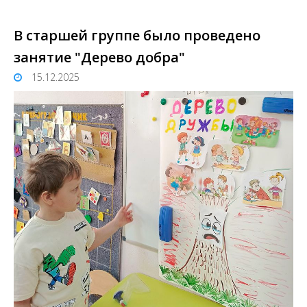
В старшей группе было проведено
занятие "Дерево добра"
15.12.2025