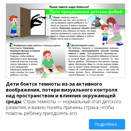
Дети боятся темноты из-за активного
воображения, потери визуального контроля
над пространством и влияния окружающей
среды
. Страх темноты — нормальный этап детского
развития, и важно понять причины страха, чтобы
помочь ребёнку преодолеть его.
Подробнее...