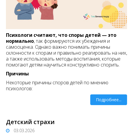
Психологи считают, что споры детей — это
нормально
, так формируются их убеждения и
самооценка. Однако важно понимать причины
склонности к спорам и правильно реагировать на них,
а также использовать методы воспитания, которые
помогают детям научиться конструктивно спорить.
Причины
Некоторые причины споров детей по мнению
психологов:
Подробнее...
Детский страхи
03.03.2026