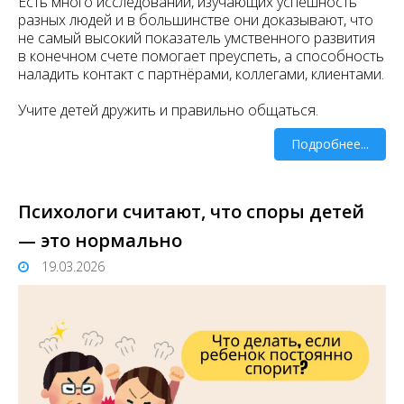
Есть много исследований, изучающих успешность
разных людей и в большинстве они доказывают, что
не самый высокий показатель умственного развития
в конечном счете помогает преуспеть, а способность
наладить контакт с партнёрами, коллегами, клиентами.
Учите детей дружить и правильно общаться.
Подробнее...
Психологи считают, что споры детей
— это нормально
19.03.2026