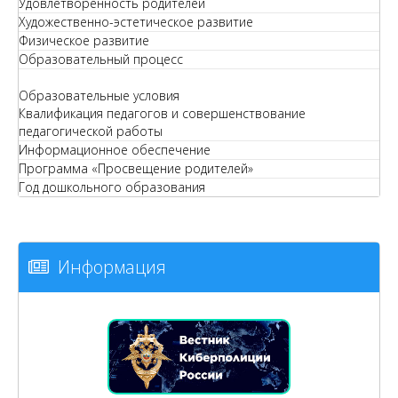
Удовлетворенность родителей
Художественно-эстетическое развитие
Физическое развитие
Образовательный процесс
Образовательные условия
Квалификация педагогов и совершенствование
педагогической работы
Информационное обеспечение
Программа «Просвещение родителей»
Год дошкольного образования
Информация