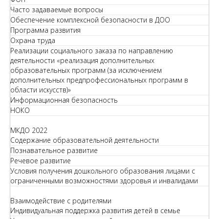
Часто задаваемые вопросы
Обеспечение комплексной безопасности в ДОО
Программа развития
Охрана труда
Реализации социального заказа по направлению
деятельности «реализация дополнительных
образовательных программ (за исключением
дополнительных предпрофессиональных программ в
области искусств)»
Информационная безопасность
НОКО
МКДО 2022
Содержание образовательной деятельности
Познавательное развитие
Речевое развитие
Условия получения дошкольного образования лицами с
ограниченными возможностями здоровья и инвалидами
Взаимодействие с родителями
Индивидуальная поддержка развития детей в семье