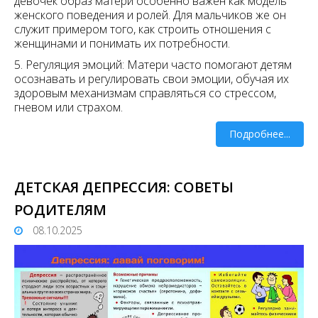
девочек образ матери особенно важен как модель
женского поведения и ролей. Для мальчиков же он
служит примером того, как строить отношения с
женщинами и понимать их потребности.
5. Регуляция эмоций: Матери часто помогают детям
осознавать и регулировать свои эмоции, обучая их
здоровым механизмам справляться со стрессом,
гневом или страхом.
Подробнее...
ДЕТСКАЯ ДЕПРЕССИЯ: СОВЕТЫ
РОДИТЕЛЯМ
08.10.2025