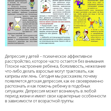
Депрессия у детей – психическое аффективное
расстройство, которое часто остается без внимания.
Плохое настроение ребенка, боязливость, нежелание
что-либо делать взрослые могут трактовать, как
капризы или лень. Сегодня мы расскажем, почему
появляется детская депрессия, как ее своевременно
распознать и как помочь ребенку в подобных
ситуациях. Депрессия может возникнуть в любой
период жизни и имеет свои характерные особенности
в зависимости от возрастной группы.