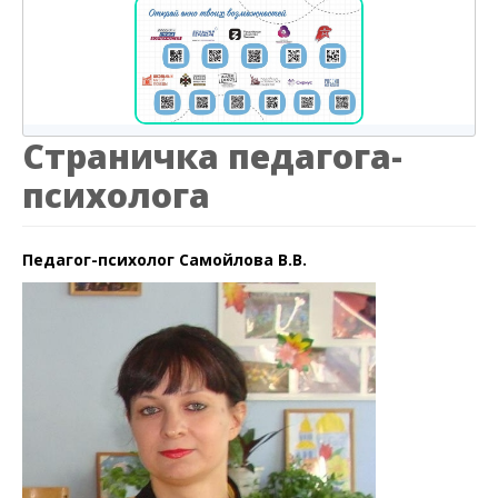
Страничка педагога-
психолога
Педагог-психолог Самойлова В.В.