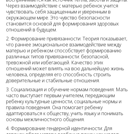
Через взаимодействие с матерью ребенок учится
чувствовать себя защищенным и уверенным в
окружающем мире. Это чувство безопасности
становится основой для формирования здоровых
отношений в будущем.
2. Формирование привязанности: Теория показывает,
что раннее эмоциональное взаимодействие между
матерью и ребенком способствует формированию
различных типов привязанности: безопасной,
тревожной или избегающей. Качество этих
отношений может влиять на всю дальнейшую жизнь
человека, определяя его способность строить
доверительные и стабильные отношения.
3. Социализация и обучение нормам поведения: Мать
часто выступает первым учителем, передающим
ребенку культурные ценности, социальные нормы и
правила поведения. Она помогает ребенку
адаптироваться к обществу, учить языку и понимать
основы межличностного общения.
4. Формирование гендерной идентичности: Для