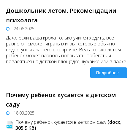
Дошкольник летом. Рекомендации
психолога
24.06.2025
Даже если ваша кроха только учится ходить, все
равно он сможет играть в игры, которые обычно
недоступны для него в квартире. Ведь только летом
ребенок может вдоволь попрыгать, побегать и
поваляться на детской площадке, лужайке или в парке.
Подробнее...
Почему ребенок кусается в детском
саду
18.03.2025
Почему ребенок кусается в детском саду
(docx,
305.9 Кб)