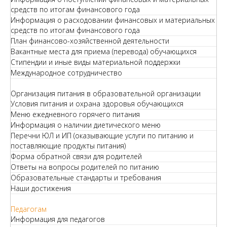
средств по итогам финансового года
Информация о расходовании финансовых и материальных
средств по итогам финансового года
План финансово-хозяйственной деятельности
Вакантные места для приема (перевода) обучающихся
Стипендии и иные виды материальной поддержки
Международное сотрудничество
Организация питания в образовательной организации
Условия питания и охрана здоровья обучающихся
Меню ежедневного горячего питания
Информация о наличии диетического меню
Перечни ЮЛ и ИП (оказывающие услуги по питанию и
поставляющие продукты питания)
Форма обратной связи для родителей
Ответы на вопросы родителей по питанию
Образовательные стандарты и требования
Наши достижения
Педагогам
Информация для педагогов