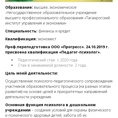
Образование:
высшее,
экономическое
-Негосударственное образовательное учреждение
высшего профессионального образования «Таганрогский
институт управления и экономики»
Специальность:
финансы и кредит
Квалификация:
экономист
Проф.переподготовка ООО «Прогресс». 24.10.2019 г.
присвоена квалификация «Педагог-психолог».
Педагогический стаж с 2020 года
Стаж в занимаемой должности 2 года.
Цель моей деятельности:
Осуществление психолого-педагогического сопровождения
участников образовательного процесса (на разных этапах
развития) на основе целей и приоритетных направлений
деятельности учреждения.
Основная функция психолога в дошкольном
учреждении
– создание условий для охраны физического
и психического здоровья детей, забота об их