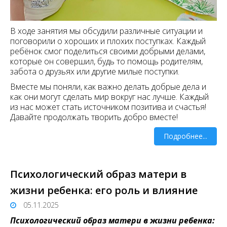
В ходе занятия мы обсудили различные ситуации и
поговорили о хороших и плохих поступках. Каждый
ребёнок смог поделиться своими добрыми делами,
которые он совершил, будь то помощь родителям,
забота о друзьях или другие милые поступки.
Вместе мы поняли, как важно делать добрые дела и
как они могут сделать мир вокруг нас лучше. Каждый
из нас может стать источником позитива и счастья!
Давайте продолжать творить добро вместе!
Подробнее...
Психологический образ матери в
жизни ребенка: его роль и влияние
05.11.2025
Психологический образ матери в жизни ребенка: