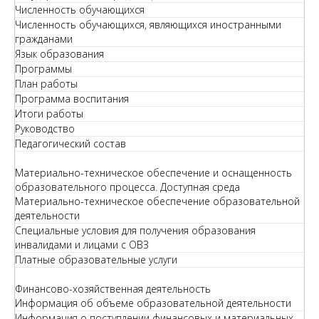
Численность обучающихся
Численность обучающихся, являющихся иностранными
гражданами
Язык образования
Программы
План работы
Программа воспитания
Итоги работы
Руководство
Педагогический состав
Материально-техническое обеспечение и оснащенность
образовательного процесса. Доступная среда
Материально-техническое обеспечение образовательной
деятельности
Специальные условия для получения образования
инвалидами и лицами с ОВЗ
Платные образовательные услуги
Финансово-хозяйственная деятельность
Информация об объеме образовательной деятельности
Информация о поступлении финансовых и материальных