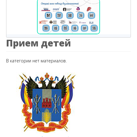
Прием детей
В категории нет материалов.