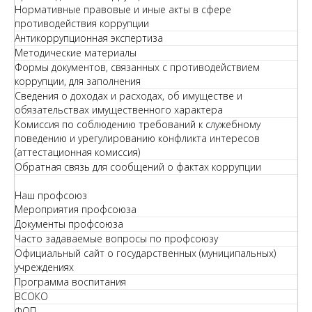
Нормативные правовые и иные акты в сфере
противодействия коррупции
Антикоррупционная экспертиза
Методические материалы
Формы документов, связанных с противодействием
коррупции, для заполнения
Сведения о доходах и расходах, об имуществе и
обязательствах имущественного характера
Комиссия по соблюдению требований к служебному
поведению и урегулированию конфликта интересов
(аттестационная комиссия)
Обратная связь для сообщений о фактах коррупции
Наш профсоюз
Мероприятия профсоюза
Документы профсоюза
Часто задаваемые вопросы по профсоюзу
Официальный сайт о государственных (муниципальных)
учреждениях
Программа воспитания
ВСОКО
ФОП