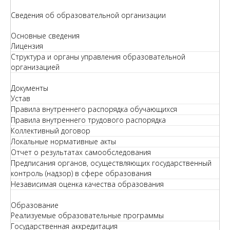
Сведения об образовательной организации
Основные сведения
Лицензия
Структура и органы управления образовательной
организацией
Документы
Устав
Правила внутреннего распорядка обучающихся
Правила внутреннего трудового распорядка
Коллективный договор
Локальные нормативные акты
Отчет о результатах самообследования
Предписания органов, осуществляющих государственный
контроль (надзор) в сфере образования
Независимая оценка качества образования
Образование
Реализуемые образовательные программы
Государственная аккредитация