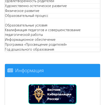
Удовлетворенность родителей
Художественно-эстетическое развитие
Физическое развитие
Образовательный процесс
Образовательные условия
Квалификация педагогов и совершенствование
педагогической работы
Информационное обеспечение
Программа «Просвещение родителей»
Год дошкольного образования
Информация