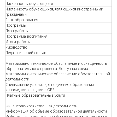
Численность обучающихся
Численность обучающихся, являющихся иностранными
гражданами
Язык образования
Программы
План работы
Программа воспитания
Итоги работы
Руководство
Педагогический состав
Материально-техническое обеспечение и оснащенность
образовательного процесса. Доступная среда
Материально-техническое обеспечение образовательной
деятельности
Специальные условия для получения образования
инвалидами и лицами с ОВЗ
Платные образовательные услуги
Финансово-хозяйственная деятельность
Информация об объеме образовательной деятельности
Информация о поступлении финансовых и материальных