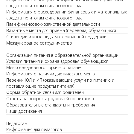
средств по итогам финансового года
Информация о расходовании финансовых и материальных
средств по итогам финансового года
План финансово-хозяйственной деятельности
Вакантные места для приема (перевода) обучающихся
Стипендии и иные виды материальной поддержки
Международное сотрудничество
Организация питания в образовательной организации
Условия питания и охрана здоровья обучающихся
Меню ежедневного горячего питания
Информация о наличии диетического меню
Перечни ЮЛ и ИП (оказывающие услуги по питанию и
поставляющие продукты питания)
Форма обратной связи для родителей
Ответы на вопросы родителей по питанию
Образовательные стандарты и требования
Наши достижения
Педагогам
Информация для педагогов