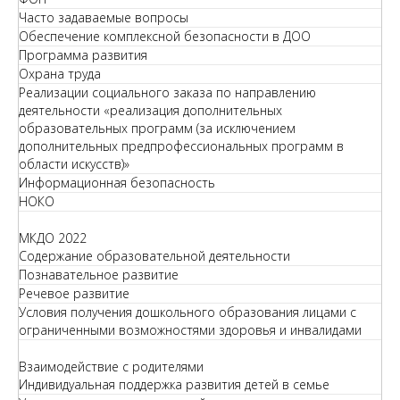
Часто задаваемые вопросы
Обеспечение комплексной безопасности в ДОО
Программа развития
Охрана труда
Реализации социального заказа по направлению
деятельности «реализация дополнительных
образовательных программ (за исключением
дополнительных предпрофессиональных программ в
области искусств)»
Информационная безопасность
НОКО
МКДО 2022
Содержание образовательной деятельности
Познавательное развитие
Речевое развитие
Условия получения дошкольного образования лицами с
ограниченными возможностями здоровья и инвалидами
Взаимодействие с родителями
Индивидуальная поддержка развития детей в семье