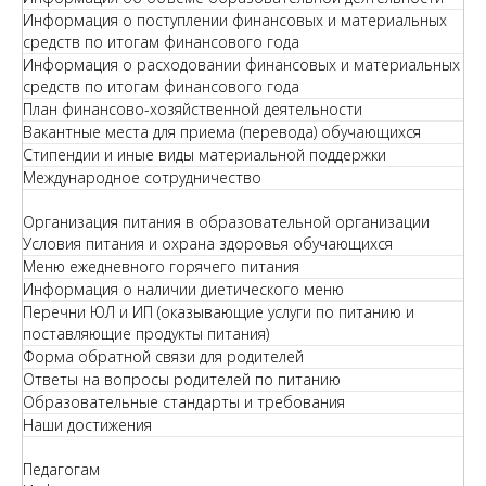
Информация о поступлении финансовых и материальных
средств по итогам финансового года
Информация о расходовании финансовых и материальных
средств по итогам финансового года
План финансово-хозяйственной деятельности
Вакантные места для приема (перевода) обучающихся
Стипендии и иные виды материальной поддержки
Международное сотрудничество
Организация питания в образовательной организации
Условия питания и охрана здоровья обучающихся
Меню ежедневного горячего питания
Информация о наличии диетического меню
Перечни ЮЛ и ИП (оказывающие услуги по питанию и
поставляющие продукты питания)
Форма обратной связи для родителей
Ответы на вопросы родителей по питанию
Образовательные стандарты и требования
Наши достижения
Педагогам