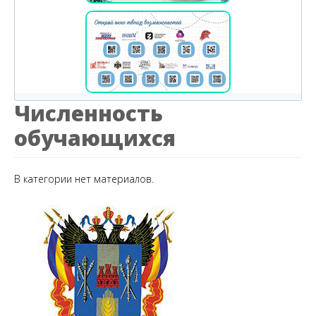
Численность
обучающихся
В категории нет материалов.