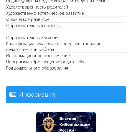
Индивидуальная поддержка развития детей в семье
Удовлетворенность родителей
Художественно-эстетическое развитие
Физическое развитие
Образовательный процесс
Образовательные условия
Квалификация педагогов и совершенствование
педагогической работы
Информационное обеспечение
Программа «Просвещение родителей»
Год дошкольного образования
Информация