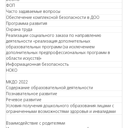
ФОП
Часто задаваемые вопросы
Обеспечение комплексной безопасности в ДОО
Программа развития
Охрана труда
Реализации социального заказа по направлению
деятельности «реализация дополнительных
образовательных программ (за исключением
дополнительных предпрофессиональных программ в
области искусств)»
Информационная безопасность
НОКО
МКДО 2022
Содержание образовательной деятельности
Познавательное развитие
Речевое развитие
Условия получения дошкольного образования лицами с
ограниченными возможностями здоровья и инвалидами
Взаимодействие с родителями