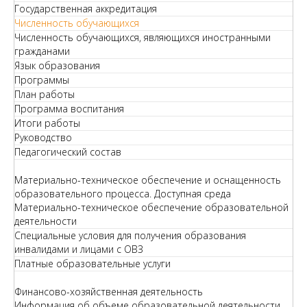
Государственная аккредитация
Численность обучающихся
Численность обучающихся, являющихся иностранными
гражданами
Язык образования
Программы
План работы
Программа воспитания
Итоги работы
Руководство
Педагогический состав
Материально-техническое обеспечение и оснащенность
образовательного процесса. Доступная среда
Материально-техническое обеспечение образовательной
деятельности
Специальные условия для получения образования
инвалидами и лицами с ОВЗ
Платные образовательные услуги
Финансово-хозяйственная деятельность
Информация об объеме образовательной деятельности