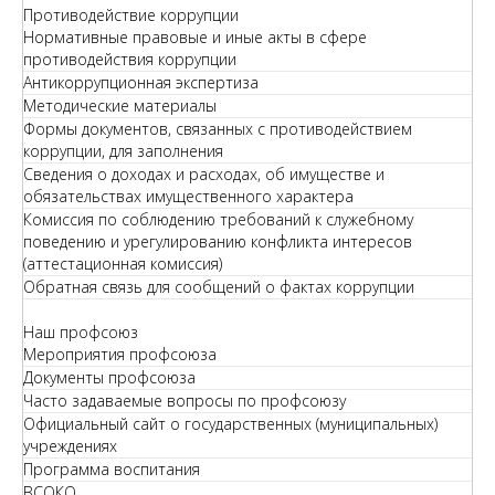
Противодействие коррупции
Нормативные правовые и иные акты в сфере
противодействия коррупции
Антикоррупционная экспертиза
Методические материалы
Формы документов, связанных с противодействием
коррупции, для заполнения
Сведения о доходах и расходах, об имуществе и
обязательствах имущественного характера
Комиссия по соблюдению требований к служебному
поведению и урегулированию конфликта интересов
(аттестационная комиссия)
Обратная связь для сообщений о фактах коррупции
Наш профсоюз
Мероприятия профсоюза
Документы профсоюза
Часто задаваемые вопросы по профсоюзу
Официальный сайт о государственных (муниципальных)
учреждениях
Программа воспитания
ВСОКО