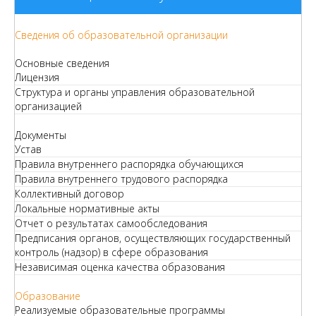
Сведения об образовательной организации
Основные сведения
Лицензия
Структура и органы управления образовательной
организацией
Документы
Устав
Правила внутреннего распорядка обучающихся
Правила внутреннего трудового распорядка
Коллективный договор
Локальные нормативные акты
Отчет о результатах самообследования
Предписания органов, осуществляющих государственный
контроль (надзор) в сфере образования
Независимая оценка качества образования
Образование
Реализуемые образовательные программы