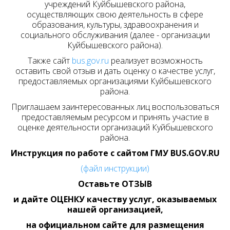
учреждений Куйбышевского района,
осуществляющих свою деятельность в сфере
образования, культуры, здравоохранения и
социального обслуживания (далее - организации
Куйбышевского района).
Также сайт
bus.gov.ru
реализует возможность
оставить свой отзыв и дать оценку о качестве услуг,
предоставляемых организациями Куйбышевского
района.
Приглашаем заинтересованных лиц воспользоваться
предоставляемым ресурсом и принять участие в
оценке деятельности организаций Куйбышевского
района.
Инструкция по работе с сайтом ГМУ BUS.GOV.RU
(файл инструкции)
Оставьте ОТЗЫВ
и дайте ОЦЕНКУ качеству услуг, оказываемых
нашей организацией,
на официальном сайте для размещения