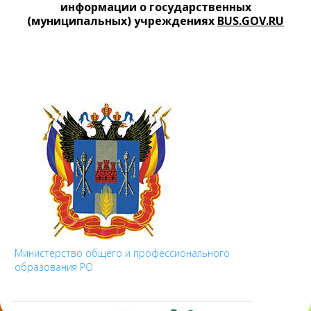
информации о государственных
(муниципальных) учреждениях
BUS.GOV.RU
Министерство общего и профессионального
образования РО