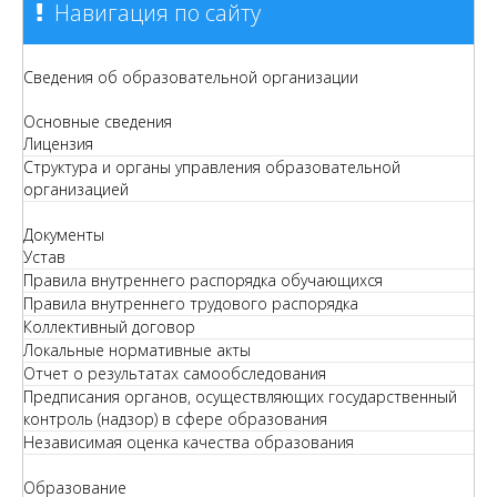
Навигация по сайту
Сведения об образовательной организации
Основные сведения
Лицензия
Структура и органы управления образовательной
организацией
Документы
Устав
Правила внутреннего распорядка обучающихся
Правила внутреннего трудового распорядка
Коллективный договор
Локальные нормативные акты
Отчет о результатах самообследования
Предписания органов, осуществляющих государственный
контроль (надзор) в сфере образования
Независимая оценка качества образования
Образование