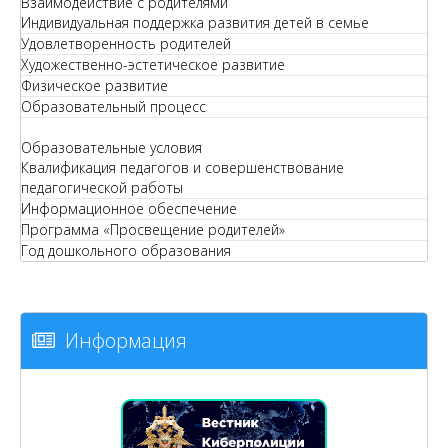
Взаимодействие с родителями
Индивидуальная поддержка развития детей в семье
Удовлетворенность родителей
Художественно-эстетическое развитие
Физическое развитие
Образовательный процесс
Образовательные условия
Квалификация педагогов и совершенствование
педагогической работы
Информационное обеспечение
Программа «Просвещение родителей»
Год дошкольного образования
Информация