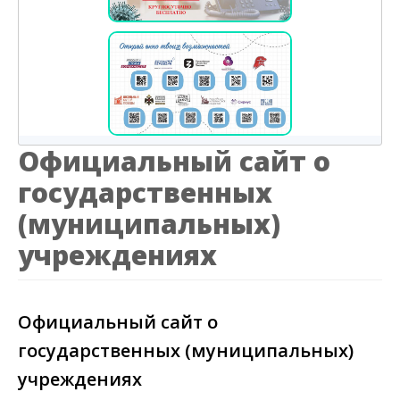
Официальный сайт о
государственных
(муниципальных)
учреждениях
Официальный сайт о
государственных (муниципальных)
учреждениях