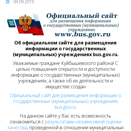
04.09.2019
Об официальном сайте для размещения
информации о государственных
(муниципальных) учреждениях bus.gov.ru.
Уважаемые граждане Куйбышевского района! С
целью повышения открытости и доступности
информации о государственных (муниципальных)
учреждениях, а также об их деятельности и
имуществе создан
Официальный сайт для размещения информации о
государственных (муниципальных) учреждениях
bus.gov.ru
.
На данном сайте у Вас есть возможность
ознакомиться с
результатами независимой оценки
качества
, проведенной в отношении муниципальных