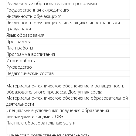
Реализуемые образовательные программы
Государственная аккредитация
Численность обучающихся
Численность обучающихся, являющихся иностранными
гражданами
Язык образования
Программы
План работы
Программа воспитания
Итоги работы
Руководство
Педагогический состав
Материально-техническое обеспечение и оснащенность
образовательного процесса. Доступная среда
Материально-техническое обеспечение образовательной
деятельности
Специальные условия для получения образования
инвалидами и лицами с ОВЗ
Платные образовательные услуги
Финансово-хозяйственная деятельность