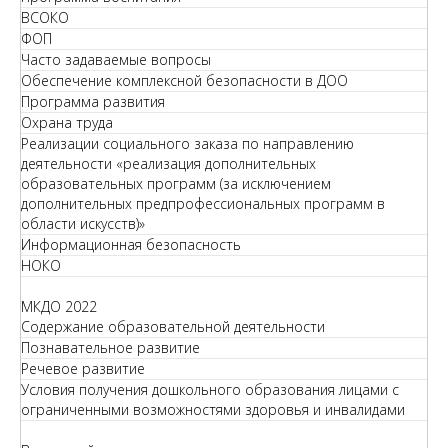
ВСОКО
ФОП
Часто задаваемые вопросы
Обеспечение комплексной безопасности в ДОО
Программа развития
Охрана труда
Реализации социального заказа по направлению
деятельности «реализация дополнительных
образовательных программ (за исключением
дополнительных предпрофессиональных программ в
области искусств)»
Информационная безопасность
НОКО
МКДО 2022
Содержание образовательной деятельности
Познавательное развитие
Речевое развитие
Условия получения дошкольного образования лицами с
ограниченными возможностями здоровья и инвалидами