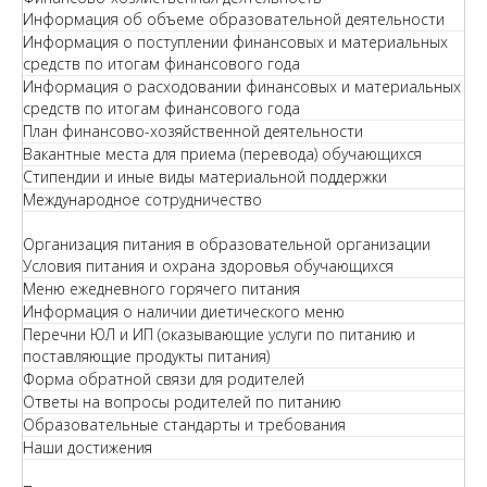
Информация об объеме образовательной деятельности
Информация о поступлении финансовых и материальных
средств по итогам финансового года
Информация о расходовании финансовых и материальных
средств по итогам финансового года
План финансово-хозяйственной деятельности
Вакантные места для приема (перевода) обучающихся
Стипендии и иные виды материальной поддержки
Международное сотрудничество
Организация питания в образовательной организации
Условия питания и охрана здоровья обучающихся
Меню ежедневного горячего питания
Информация о наличии диетического меню
Перечни ЮЛ и ИП (оказывающие услуги по питанию и
поставляющие продукты питания)
Форма обратной связи для родителей
Ответы на вопросы родителей по питанию
Образовательные стандарты и требования
Наши достижения