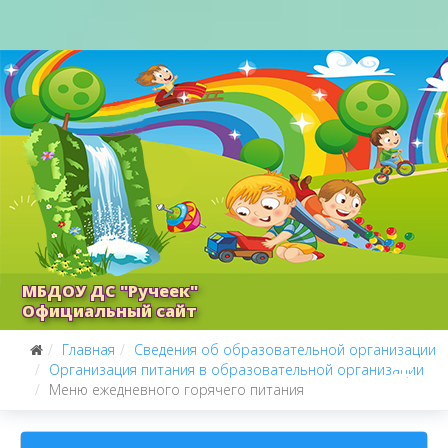
МБДОУ ДС "Ручеек"
Официальный сайт
Главная
Сведения об образовательной организации
Организация питания в образовательной организации
Меню ежедневного горячего питания