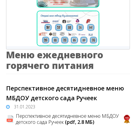
Меню ежедневного
горячего питания
Перспективное десятидневное меню
МБДОУ детского сада Ручеек
31.01.2023
Перспективное десятидневное меню МБДОУ
детского сада Ручеек
(pdf, 2.8 MБ)