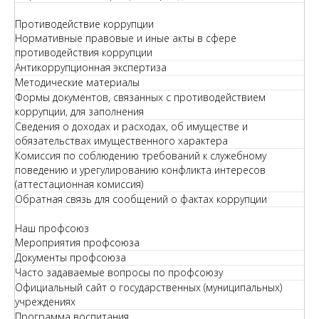
Противодействие коррупции
Нормативные правовые и иные акты в сфере
противодействия коррупции
Антикоррупционная экспертиза
Методические материалы
Формы документов, связанных с противодействием
коррупции, для заполнения
Сведения о доходах и расходах, об имуществе и
обязательствах имущественного характера
Комиссия по соблюдению требований к служебному
поведению и урегулированию конфликта интересов
(аттестационная комиссия)
Обратная связь для сообщений о фактах коррупции
Наш профсоюз
Мероприятия профсоюза
Документы профсоюза
Часто задаваемые вопросы по профсоюзу
Официальный сайт о государственных (муниципальных)
учреждениях
Программа воспитания