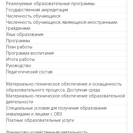
Реализуемые образовательные программы
Государственная аккредитация
Численность обучающихся
Численность обучающихся, являющихся иностранными
гражданами
Язык образования
Программы
План работы
Программа воспитания
Итоги работы
Руководство
Педагогический состав
Материально-техническое обеспечение и оснащенность
образовательного процесса. Доступная среда
Материально-техническое обеспечение образовательной
деятельности
Специальные условия для получения образования
инвалидами и лицами с ОВЗ
Платные образовательные услуги
Финансово-хозяйственная деятельность