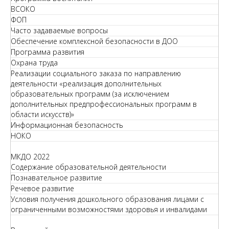
ВСОКО
ФОП
Часто задаваемые вопросы
Обеспечение комплексной безопасности в ДОО
Программа развития
Охрана труда
Реализации социального заказа по направлению
деятельности «реализация дополнительных
образовательных программ (за исключением
дополнительных предпрофессиональных программ в
области искусств)»
Информационная безопасность
НОКО
МКДО 2022
Содержание образовательной деятельности
Познавательное развитие
Речевое развитие
Условия получения дошкольного образования лицами с
ограниченными возможностями здоровья и инвалидами