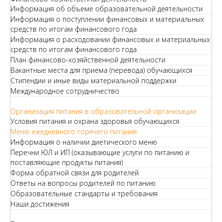
Информация об объеме образовательной деятельности
Информация о поступлении финансовых и материальных
средств по итогам финансового года
Информация о расходовании финансовых и материальных
средств по итогам финансового года
План финансово-хозяйственной деятельности
Вакантные места для приема (перевода) обучающихся
Стипендии и иные виды материальной поддержки
Международное сотрудничество
Организация питания в образовательной организации
Условия питания и охрана здоровья обучающихся
Меню ежедневного горячего питания
Информация о наличии диетического меню
Перечни ЮЛ и ИП (оказывающие услуги по питанию и
поставляющие продукты питания)
Форма обратной связи для родителей
Ответы на вопросы родителей по питанию
Образовательные стандарты и требования
Наши достижения