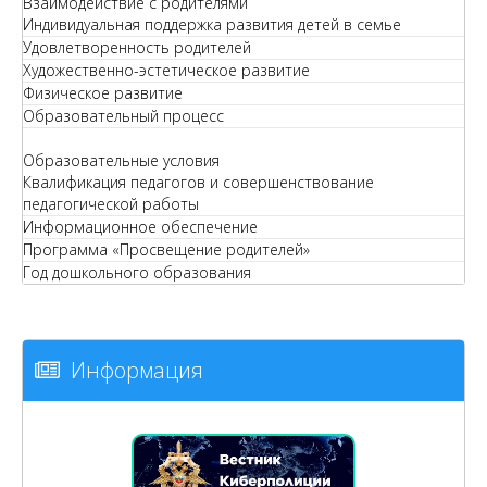
Взаимодействие с родителями
Индивидуальная поддержка развития детей в семье
Удовлетворенность родителей
Художественно-эстетическое развитие
Физическое развитие
Образовательный процесс
Образовательные условия
Квалификация педагогов и совершенствование
педагогической работы
Информационное обеспечение
Программа «Просвещение родителей»
Год дошкольного образования
Информация