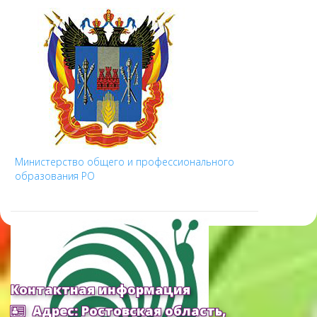
Министерство общего и профессионального
образования РО
Контактная информация
Адрес: Ростовская область,