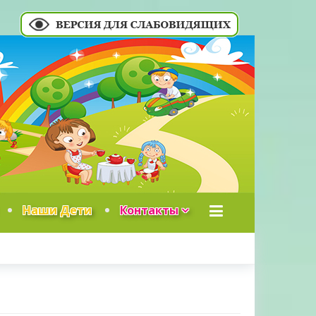
Наши Дети
Контакты