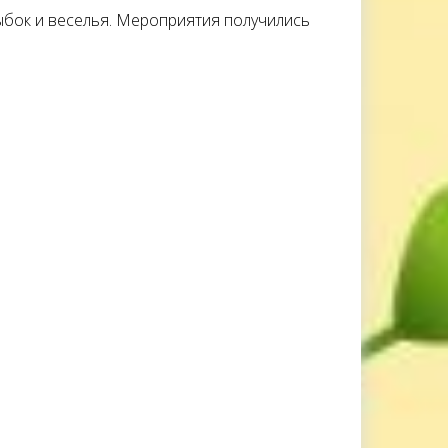
улыбок и веселья. Мероприятия получились