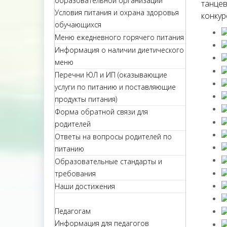
образовательной организации
танцев
Условия питания и охрана здоровья
конкур
обучающихся
Меню ежедневного горячего питания
Информация о наличии диетического
меню
Перечни ЮЛ и ИП (оказывающие
услуги по питанию и поставляющие
продукты питания)
Форма обратной связи для
родителей
Ответы на вопросы родителей по
питанию
Образовательные стандарты и
требования
Наши достижения
Педагогам
Информация для педагогов