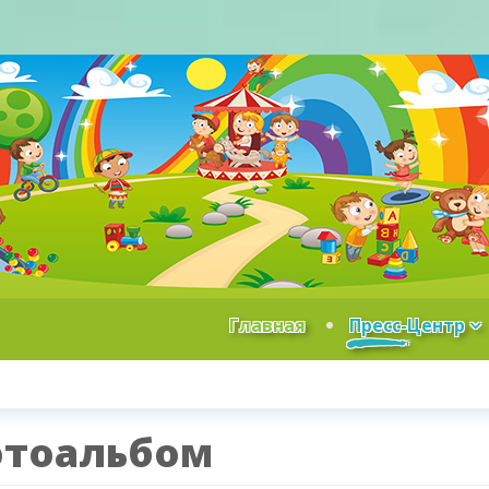
Главная
Пресс-Центр
тоальбом