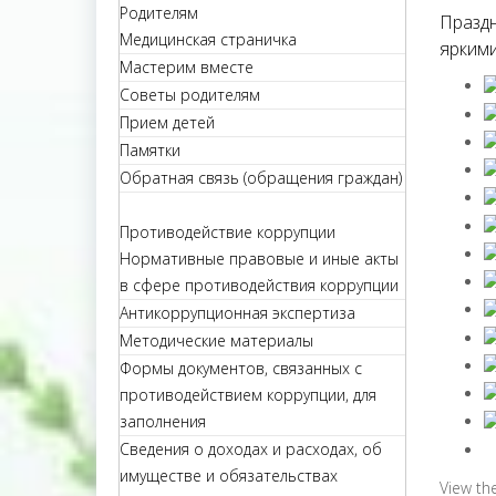
Родителям
Праздн
Медицинская страничка
яркими
Мастерим вместе
Советы родителям
Прием детей
Памятки
Обратная связь (обращения граждан)
Противодействие коррупции
Нормативные правовые и иные акты
в сфере противодействия коррупции
Антикоррупционная экспертиза
Методические материалы
Формы документов, связанных с
противодействием коррупции, для
заполнения
Сведения о доходах и расходах, об
имуществе и обязательствах
View th