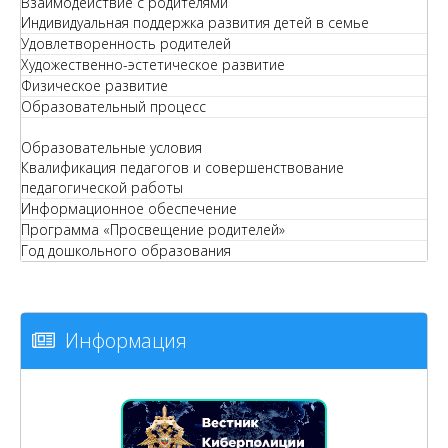
Взаимодействие с родителями
Индивидуальная поддержка развития детей в семье
Удовлетворенность родителей
Художественно-эстетическое развитие
Физическое развитие
Образовательный процесс
Образовательные условия
Квалификация педагогов и совершенствование
педагогической работы
Информационное обеспечение
Программа «Просвещение родителей»
Год дошкольного образования
Информация