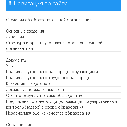
Навигация по сайту
Сведения об образовательной организации
Основные сведения
Лицензия
Структура и органы управления образовательной
организацией
Документы
Устав
Правила внутреннего распорядка обучающихся
Правила внутреннего трудового распорядка
Коллективный договор
Локальные нормативные акты
Отчет о результатах самообследования
Предписания органов, осуществляющих государственный
контроль (надзор) в сфере образования
Независимая оценка качества образования
Образование