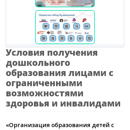
Условия получения
дошкольного
образования лицами с
ограниченными
возможностями
здоровья и инвалидами
«Организация образования детей с