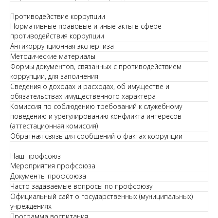
Противодействие коррупции
Нормативные правовые и иные акты в сфере
противодействия коррупции
Антикоррупционная экспертиза
Методические материалы
Формы документов, связанных с противодействием
коррупции, для заполнения
Сведения о доходах и расходах, об имуществе и
обязательствах имущественного характера
Комиссия по соблюдению требований к служебному
поведению и урегулированию конфликта интересов
(аттестационная комиссия)
Обратная связь для сообщений о фактах коррупции
Наш профсоюз
Мероприятия профсоюза
Документы профсоюза
Часто задаваемые вопросы по профсоюзу
Официальный сайт о государственных (муниципальных)
учреждениях
Программа воспитания