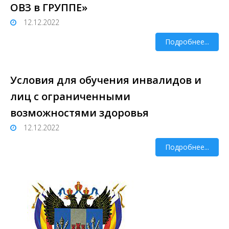
ОВЗ в ГРУППЕ»
12.12.2022
Подробнее...
Условия для обучения инвалидов и
лиц с ограниченными
возможностями здоровья
12.12.2022
Подробнее...