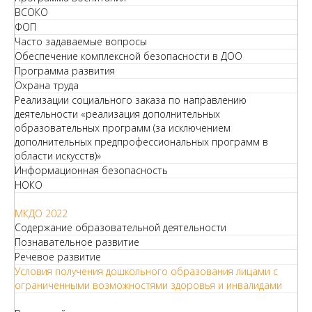
ВСОКО
ФОП
Часто задаваемые вопросы
Обеспечение комплексной безопасности в ДОО
Программа развития
Охрана труда
Реализации социального заказа по направлению
деятельности «реализация дополнительных
образовательных программ (за исключением
дополнительных предпрофессиональных программ в
области искусств)»
Информационная безопасность
НОКО
МКДО 2022
Содержание образовательной деятельности
Познавательное развитие
Речевое развитие
Условия получения дошкольного образования лицами с
ограниченными возможностями здоровья и инвалидами