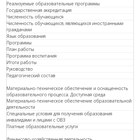
Реализуемые образовательные программы
Государственная аккредитация
Численность обучающихся
Численность обучающихся, являющихся иностранными
гражданами
Язык образования
Программы
План работы
Программа воспитания
Итоги работы
Руководство
Педагогический состав
Материально-техническое обеспечение и оснащенность
образовательного процесса. Доступная среда
Материально-техническое обеспечение образовательной
деятельности
Специальные условия для получения образования
инвалидами и лицами с ОВЗ
Платные образовательные услуги
Финансово-хозяйственная деятельность