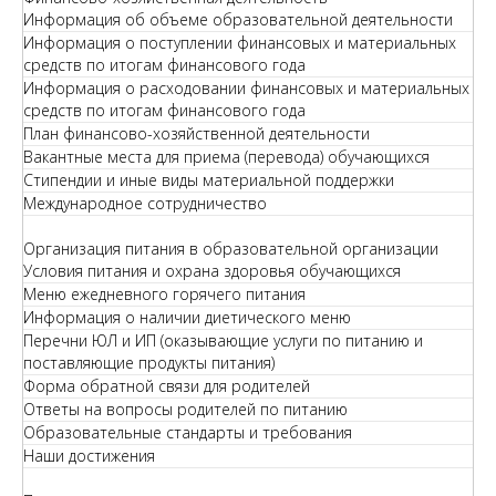
Информация об объеме образовательной деятельности
Информация о поступлении финансовых и материальных
средств по итогам финансового года
Информация о расходовании финансовых и материальных
средств по итогам финансового года
План финансово-хозяйственной деятельности
Вакантные места для приема (перевода) обучающихся
Стипендии и иные виды материальной поддержки
Международное сотрудничество
Организация питания в образовательной организации
Условия питания и охрана здоровья обучающихся
Меню ежедневного горячего питания
Информация о наличии диетического меню
Перечни ЮЛ и ИП (оказывающие услуги по питанию и
поставляющие продукты питания)
Форма обратной связи для родителей
Ответы на вопросы родителей по питанию
Образовательные стандарты и требования
Наши достижения