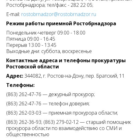
Ростобрнадзора; тел/факс - 282 22 05;
E-mail:
rostobrnadzor@rostobrnadzor.ru
Режим работы приемной Ростобрнадзора
Понедельник-четверг 09.00 - 18.00
Пятница 09.00 - 16.45
Перерыв 13.00 - 13.45
Выходные дни: суббота, воскресенье
Контактные адреса и телефоны прокуратуры
Ростовской области
Адрес:
344082, г. Ростов-на-Дону, пер. Братский, 11
Телефоны:
(863) 262-47-76 — дежурный прокурор;
(863) 262-47-76 — телефон доверия;
(863) 262-03-03 — приемная прокурора области;
(863) 262-36-93; (863) 279-02-12 — старший помощник
прокурора области по взаимодействию со СМИ и
общественностью