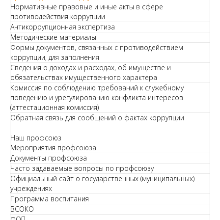
Нормативные правовые и иные акты в сфере
противодействия коррупции
Антикоррупционная экспертиза
Методические материалы
Формы документов, связанных с противодействием
коррупции, для заполнения
Сведения о доходах и расходах, об имуществе и
обязательствах имущественного характера
Комиссия по соблюдению требований к служебному
поведению и урегулированию конфликта интересов
(аттестационная комиссия)
Обратная связь для сообщений о фактах коррупции
Наш профсоюз
Мероприятия профсоюза
Документы профсоюза
Часто задаваемые вопросы по профсоюзу
Официальный сайт о государственных (муниципальных)
учреждениях
Программа воспитания
ВСОКО
ФОП