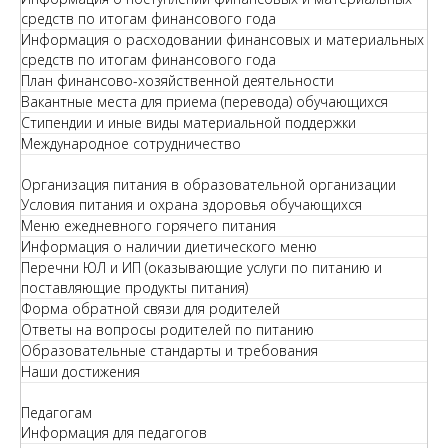
средств по итогам финансового года
Информация о расходовании финансовых и материальных
средств по итогам финансового года
План финансово-хозяйственной деятельности
Вакантные места для приема (перевода) обучающихся
Стипендии и иные виды материальной поддержки
Международное сотрудничество
Организация питания в образовательной организации
Условия питания и охрана здоровья обучающихся
Меню ежедневного горячего питания
Информация о наличии диетического меню
Перечни ЮЛ и ИП (оказывающие услуги по питанию и
поставляющие продукты питания)
Форма обратной связи для родителей
Ответы на вопросы родителей по питанию
Образовательные стандарты и требования
Наши достижения
Педагогам
Информация для педагогов