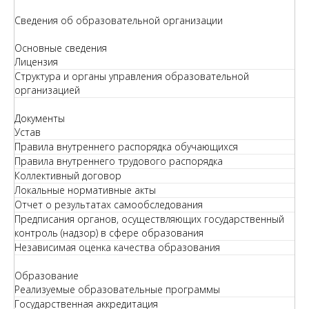
Сведения об образовательной организации
Основные сведения
Лицензия
Структура и органы управления образовательной
организацией
Документы
Устав
Правила внутреннего распорядка обучающихся
Правила внутреннего трудового распорядка
Коллективный договор
Локальные нормативные акты
Отчет о результатах самообследования
Предписания органов, осуществляющих государственный
контроль (надзор) в сфере образования
Независимая оценка качества образования
Образование
Реализуемые образовательные программы
Государственная аккредитация