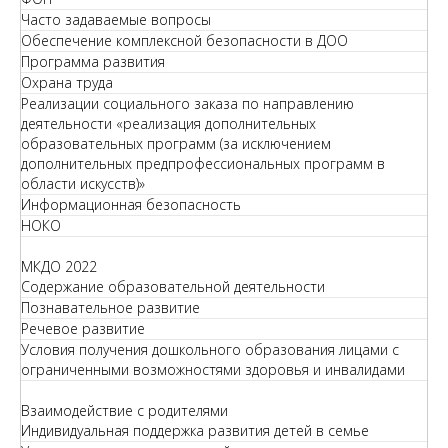
Часто задаваемые вопросы
Обеспечение комплексной безопасности в ДОО
Программа развития
Охрана труда
Реализации социального заказа по направлению
деятельности «реализация дополнительных
образовательных программ (за исключением
дополнительных предпрофессиональных программ в
области искусств)»
Информационная безопасность
НОКО
МКДО 2022
Содержание образовательной деятельности
Познавательное развитие
Речевое развитие
Условия получения дошкольного образования лицами с
ограниченными возможностями здоровья и инвалидами
Взаимодействие с родителями
Индивидуальная поддержка развития детей в семье