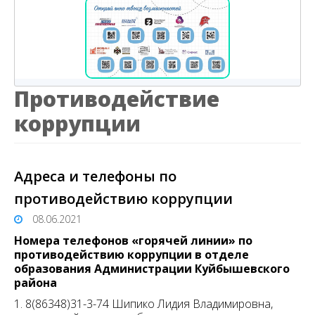
Противодействие
коррупции
Адреса и телефоны по
противодействию коррупции
08.06.2021
Номера телефонов «горячей линии» по
противодействию коррупции в отделе
образования Администрации Куйбышевского
района
1. 8(86348)31-3-74 Шипико Лидия Владимировна,