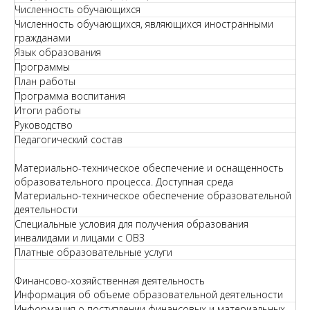
Численность обучающихся
Численность обучающихся, являющихся иностранными
гражданами
Язык образования
Программы
План работы
Программа воспитания
Итоги работы
Руководство
Педагогический состав
Материально-техническое обеспечение и оснащенность
образовательного процесса. Доступная среда
Материально-техническое обеспечение образовательной
деятельности
Специальные условия для получения образования
инвалидами и лицами с ОВЗ
Платные образовательные услуги
Финансово-хозяйственная деятельность
Информация об объеме образовательной деятельности
Информация о поступлении финансовых и материальных