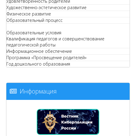
Удовлетворенность родителей
Художественно-эстетическое развитие
Физическое развитие
Образовательный процесс
Образовательные условия
Квалификация педагогов и совершенствование
педагогической работы
Информационное обеспечение
Программа «Просвещение родителей»
Год дошкольного образования
Информация