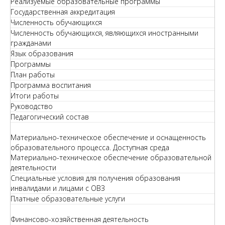
Реализуемые образовательные программы
Государственная аккредитация
Численность обучающихся
Численность обучающихся, являющихся иностранными
гражданами
Язык образования
Программы
План работы
Программа воспитания
Итоги работы
Руководство
Педагогический состав
Материально-техническое обеспечение и оснащенность
образовательного процесса. Доступная среда
Материально-техническое обеспечение образовательной
деятельности
Специальные условия для получения образования
инвалидами и лицами с ОВЗ
Платные образовательные услуги
Финансово-хозяйственная деятельность