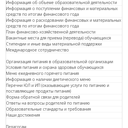
Информация об объеме образовательной деятельности
Информация о поступлении финансовых и материальных
средств по итогам финансового года
Информация о расходовании финансовых и материальных
средств по итогам финансового года
План финансово-хозяйственной деятельности
Вакантные места для приема (перевода) обучающихся
Стипендии и иные виды материальной поддержки
Международное сотрудничество
Организация питания в образовательной организации
Условия питания и охрана здоровья обучающихся
Меню ежедневного горячего питания
Информация о наличии диетического меню
Перечни ЮЛ и ИП (оказывающие услуги по питанию и
поставляющие продукты питания)
Форма обратной связи для родителей
Ответы на вопросы родителей по питанию
Образовательные стандарты и требования
Наши достижения
Педагогам