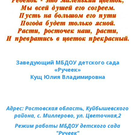
Заведующий МБДОУ детского сада
«Ручеек»
Кущ Юлия Владимировна
Адрес: Ростовская область, Куйбышевского
района, с. Миллерово, ул. Цветочная,2
Режим работы МБДОУ детского сада
"Ручеек"