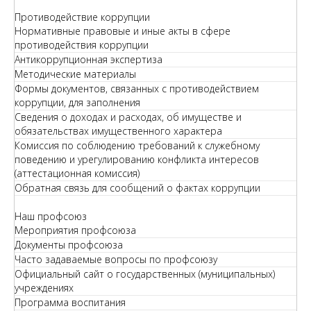
Противодействие коррупции
Нормативные правовые и иные акты в сфере
противодействия коррупции
Антикоррупционная экспертиза
Методические материалы
Формы документов, связанных с противодействием
коррупции, для заполнения
Сведения о доходах и расходах, об имуществе и
обязательствах имущественного характера
Комиссия по соблюдению требований к служебному
поведению и урегулированию конфликта интересов
(аттестационная комиссия)
Обратная связь для сообщений о фактах коррупции
Наш профсоюз
Мероприятия профсоюза
Документы профсоюза
Часто задаваемые вопросы по профсоюзу
Официальный сайт о государственных (муниципальных)
учреждениях
Программа воспитания