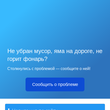
Не убран мусор, яма на дороге, не
горит фонарь?
Столкнулись с проблемой — сообщите о ней!
Сообщить о проблеме