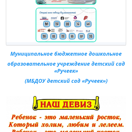
Муниципальное бюджетное дошкольное
образовательное учреждение детский сад
«Ручеек»
(МБДОУ детский сад «Ручеек»)