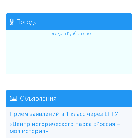
Погода
Погода в Куйбышево
Объявления
Прием заявлений в 1 класс через ЕПГУ
«Центр исторического парка «Россия –
моя история»