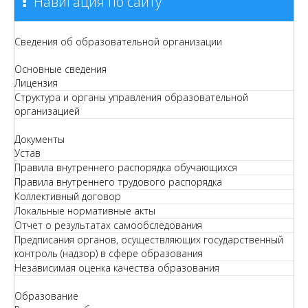
Навигация по сайту
Сведения об образовательной организации
Основные сведения
Лицензия
Структура и органы управления образовательной
организацией
Документы
Устав
Правила внутреннего распорядка обучающихся
Правила внутреннего трудового распорядка
Коллективный договор
Локальные нормативные акты
Отчет о результатах самообследования
Предписания органов, осуществляющих государственный
контроль (надзор) в сфере образования
Независимая оценка качества образования
Образование