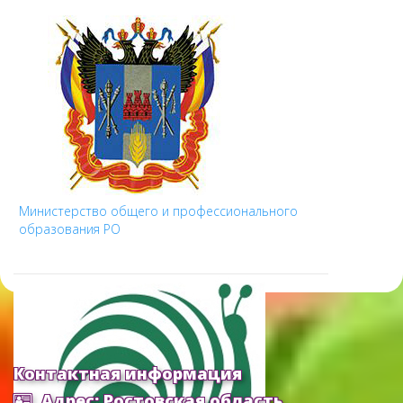
Министерство общего и профессионального
образования РО
Контактная информация
Адрес: Ростовская область,