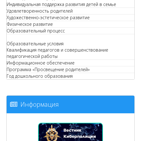
Индивидуальная поддержка развития детей в семье
Удовлетворенность родителей
Художественно-эстетическое развитие
Физическое развитие
Образовательный процесс
Образовательные условия
Квалификация педагогов и совершенствование
педагогической работы
Информационное обеспечение
Программа «Просвещение родителей»
Год дошкольного образования
Информация