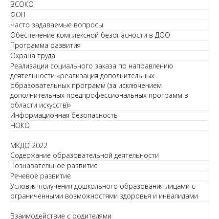
ВСОКО
ФОП
Часто задаваемые вопросы
Обеспечение комплексной безопасности в ДОО
Программа развития
Охрана труда
Реализации социального заказа по направлению
деятельности «реализация дополнительных
образовательных программ (за исключением
дополнительных предпрофессиональных программ в
области искусств)»
Информационная безопасность
НОКО
МКДО 2022
Содержание образовательной деятельности
Познавательное развитие
Речевое развитие
Условия получения дошкольного образования лицами с
ограниченными возможностями здоровья и инвалидами
Взаимодействие с родителями