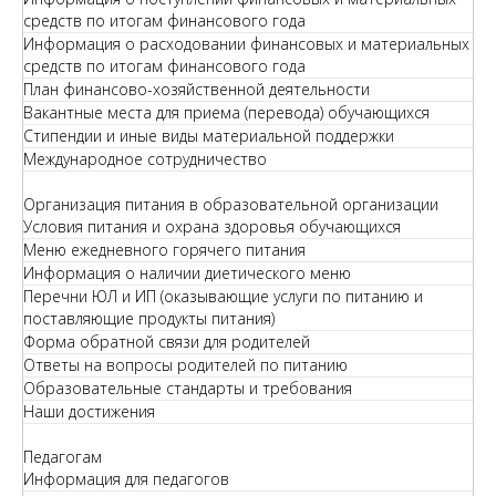
средств по итогам финансового года
Информация о расходовании финансовых и материальных
средств по итогам финансового года
План финансово-хозяйственной деятельности
Вакантные места для приема (перевода) обучающихся
Стипендии и иные виды материальной поддержки
Международное сотрудничество
Организация питания в образовательной организации
Условия питания и охрана здоровья обучающихся
Меню ежедневного горячего питания
Информация о наличии диетического меню
Перечни ЮЛ и ИП (оказывающие услуги по питанию и
поставляющие продукты питания)
Форма обратной связи для родителей
Ответы на вопросы родителей по питанию
Образовательные стандарты и требования
Наши достижения
Педагогам
Информация для педагогов