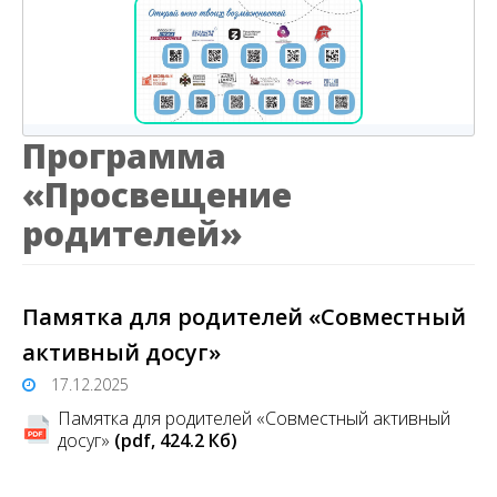
Программа
«Просвещение
родителей»
Памятка для родителей «Совместный
активный досуг»
17.12.2025
Памятка для родителей «Совместный активный
досуг»
(pdf, 424.2 Кб)