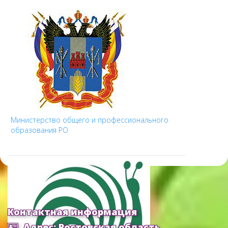
Министерство общего и профессионального
образования РО
Контактная информация
Адрес: Ростовская область,