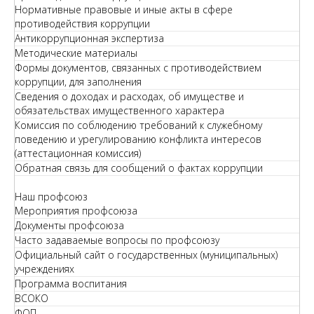
Нормативные правовые и иные акты в сфере
противодействия коррупции
Антикоррупционная экспертиза
Методические материалы
Формы документов, связанных с противодействием
коррупции, для заполнения
Сведения о доходах и расходах, об имуществе и
обязательствах имущественного характера
Комиссия по соблюдению требований к служебному
поведению и урегулированию конфликта интересов
(аттестационная комиссия)
Обратная связь для сообщений о фактах коррупции
Наш профсоюз
Мероприятия профсоюза
Документы профсоюза
Часто задаваемые вопросы по профсоюзу
Официальный сайт о государственных (муниципальных)
учреждениях
Программа воспитания
ВСОКО
ФОП