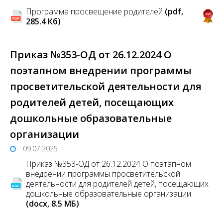
Программа просвещение родителей
(pdf,
285.4 Кб)
Приказ №353-ОД от 26.12.2024 О
поэтапном внедрении программы
просветительской деятельности для
родителей детей, посещающих
дошкольные образовательные
организации
09.07.2025
Приказ №353-ОД от 26.12.2024 О поэтапном
внедрении программы просветительской
деятельности для родителей детей, посещающих
дошкольные образовательные организации
(docx, 8.5 MБ)