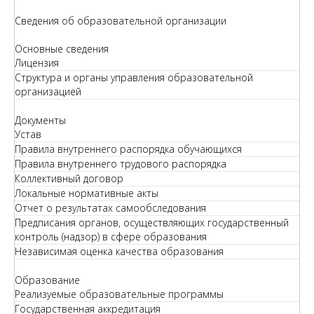
Сведения об образовательной организации
Основные сведения
Лицензия
Структура и органы управления образовательной
организацией
Документы
Устав
Правила внутреннего распорядка обучающихся
Правила внутреннего трудового распорядка
Коллективный договор
Локальные нормативные акты
Отчет о результатах самообследования
Предписания органов, осуществляющих государственный
контроль (надзор) в сфере образования
Независимая оценка качества образования
Образование
Реализуемые образовательные программы
Государственная аккредитация