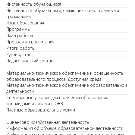
Численность обучающихся
Численность обучающихся, являющихся иностранными
гражданами
Язык образования
Программы
План работы
Программа воспитания
Итоги работы
Руководство
Педагогический состав
Материально-техническое обеспечение и оснащенность
образовательного процесса. Доступная среда
Материально-техническое обеспечение образовательной
деятельности
Специальные условия для получения образования
инвалидами и лицами с ОВЗ
Платные образовательные услуги
Финансово-хозяйственная деятельность
Информация об объеме образовательной деятельности
Информация о поступлении финансовых и материальных