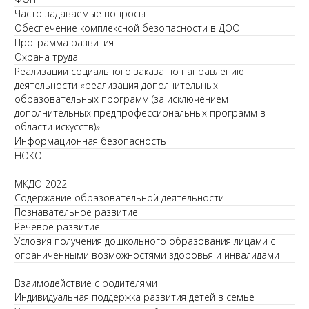
Часто задаваемые вопросы
Обеспечение комплексной безопасности в ДОО
Программа развития
Охрана труда
Реализации социального заказа по направлению
деятельности «реализация дополнительных
образовательных программ (за исключением
дополнительных предпрофессиональных программ в
области искусств)»
Информационная безопасность
НОКО
МКДО 2022
Содержание образовательной деятельности
Познавательное развитие
Речевое развитие
Условия получения дошкольного образования лицами с
ограниченными возможностями здоровья и инвалидами
Взаимодействие с родителями
Индивидуальная поддержка развития детей в семье