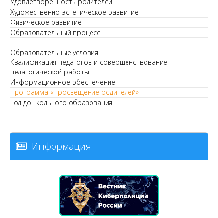
Удовлетворенность родителей
Художественно-эстетическое развитие
Физическое развитие
Образовательный процесс
Образовательные условия
Квалификация педагогов и совершенствование
педагогической работы
Информационное обеспечение
Программа «Просвещение родителей»
Год дошкольного образования
Информация