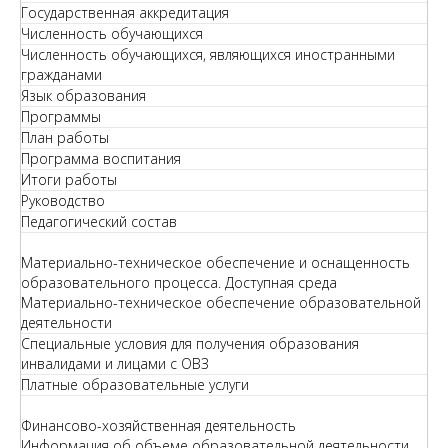
Государственная аккредитация
Численность обучающихся
Численность обучающихся, являющихся иностранными
гражданами
Язык образования
Программы
План работы
Программа воспитания
Итоги работы
Руководство
Педагогический состав
Материально-техническое обеспечение и оснащенность
образовательного процесса. Доступная среда
Материально-техническое обеспечение образовательной
деятельности
Специальные условия для получения образования
инвалидами и лицами с ОВЗ
Платные образовательные услуги
Финансово-хозяйственная деятельность
Информация об объеме образовательной деятельности