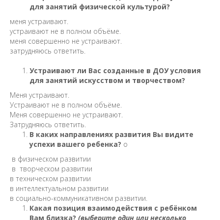
для занятий физической культурой?
меня устраивают.
устраивают не в полном объёме.
меня совершенно не устраивают.
затрудняюсь ответить.
Устраивают ли Вас созданные в ДОУ условия
для занятий искусством и творчеством?
Меня устраивают.
Устраивают не в полном объёме.
Меня совершенно не устраивают.
Затрудняюсь ответить.
В каких направлениях развития Вы видите
успехи вашего ребенка?
o
в физическом развитии
в творческом развитии
в техническом развитии
в интеллектуальном развитии
в социально-коммуникативном развитии.
Какая позиция взаимодействия с ребёнком
Вам близка?
(выберите один или несколько