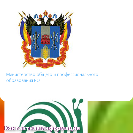
Министерство общего и профессионального
образования РО
Контактная информация