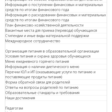
Информация о поступлении финансовых и материальных
средств по итогам финансового года
Информация о расходовании финансовых и материальных
средств по итогам финансового года
План финансово-хозяйственной деятельности
Вакантные места для приема (перевода) обучающихся
Стипендии и иные виды материальной поддержки
Международное сотрудничество
Организация питания в образовательной организации
Условия питания и охрана здоровья обучающихся
Меню ежедневного горячего питания
Информация о наличии диетического меню
Перечни ЮЛ и ИП (оказывающие услуги по питанию и
поставляющие продукты питания)
Форма обратной связи для родителей
Ответы на вопросы родителей по питанию
Образовательные стандарты и требования
Наши достижения
Педагогам