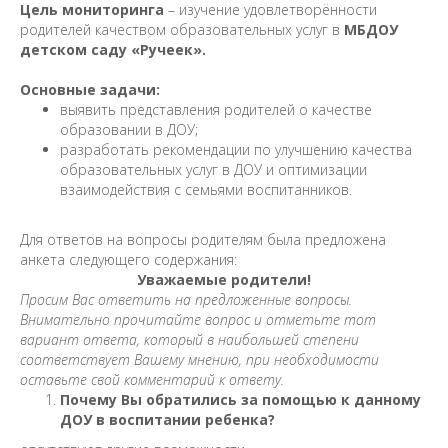
Цель мониторинга
– изучение удовлетворённости
родителей качеством образовательных услуг в
МБДОУ
детском саду «Ручеек».
Основные задачи:
выявить представления родителей о качестве
образовании в ДОУ;
разработать рекомендации по улучшению качества
образовательных услуг в ДОУ и оптимизации
взаимодействия с семьями воспитанников.
Для ответов на вопросы родителям была предложена
анкета следующего содержания:
Уважаемые родители!
Просим Вас ответить на предложенные вопросы.
Внимательно прочитайте вопрос и отметьте тот
вариант ответа, который в наибольшей степени
соответствует Вашему мнению, при необходимости
оставьте свой комментарий к ответу.
Почему Вы обратились за помощью к данному
ДОУ в воспитании ребенка?