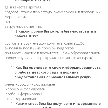
да, в качестве зрителя.
с удовольствием поучаствую, окажу помощь в проведении
мероприятия.
нет.
затрудняюсь ответить.
В какой форме Вы хотели бы участвовать в
работе ДОУ?
состоять в родительском комитете, совете ДОУ.
выполнять посильные просьбы педагогов.
принимать участие в воспитательном – образовательном
процессе (участие в праздниках, выставках, конкурсах).
Как Вы оцениваете свою информированность
о работе детского сада и порядке
предоставления образовательных услуг?
очень хорошо информирован
хорошо информирован
слабо информирован
не информирован
Каким способом Вы получаете информацию о