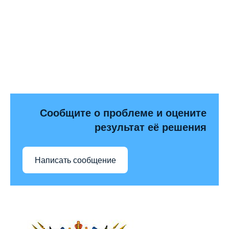
Сообщите о проблеме и оцените
результат её решения
Написать сообщение