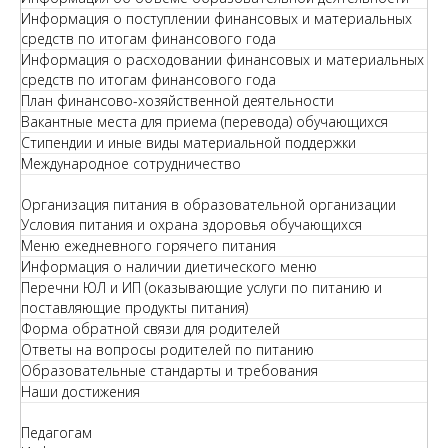
Информация о поступлении финансовых и материальных
средств по итогам финансового года
Информация о расходовании финансовых и материальных
средств по итогам финансового года
План финансово-хозяйственной деятельности
Вакантные места для приема (перевода) обучающихся
Стипендии и иные виды материальной поддержки
Международное сотрудничество
Организация питания в образовательной организации
Условия питания и охрана здоровья обучающихся
Меню ежедневного горячего питания
Информация о наличии диетического меню
Перечни ЮЛ и ИП (оказывающие услуги по питанию и
поставляющие продукты питания)
Форма обратной связи для родителей
Ответы на вопросы родителей по питанию
Образовательные стандарты и требования
Наши достижения
Педагогам