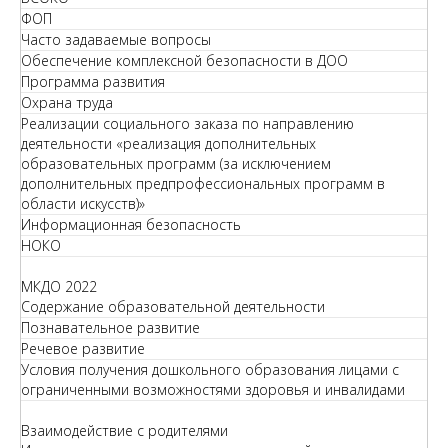
ФОП
Часто задаваемые вопросы
Обеспечение комплексной безопасности в ДОО
Программа развития
Охрана труда
Реализации социального заказа по направлению
деятельности «реализация дополнительных
образовательных программ (за исключением
дополнительных предпрофессиональных программ в
области искусств)»
Информационная безопасность
НОКО
МКДО 2022
Содержание образовательной деятельности
Познавательное развитие
Речевое развитие
Условия получения дошкольного образования лицами с
ограниченными возможностями здоровья и инвалидами
Взаимодействие с родителями