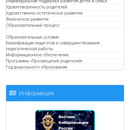
Индивидуальная поддержка развития детей в семье
Удовлетворенность родителей
Художественно-эстетическое развитие
Физическое развитие
Образовательный процесс
Образовательные условия
Квалификация педагогов и совершенствование
педагогической работы
Информационное обеспечение
Программа «Просвещение родителей»
Год дошкольного образования
Информация