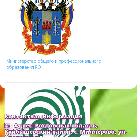
Министерство общего и профессионального
образования РО
Контактная информация
Адрес: Ростовская область,
Куйбышевский район, с. Миллерово, ул.