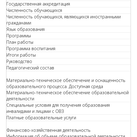
Государственная аккредитация
Численность обучающихся
Численность обучающихся, являющихся иностранными
гражданами
Язык образования
Программы
План работы
Программа воспитания
Итоги работы
Руководство
Педагогический состав
Материально-техническое обеспечение и оснащенность
образовательного процесса. Доступная среда
Материально-техническое обеспечение образовательной
деятельности
Специальные условия для получения образования
инвалидами и лицами с ОВЗ
Платные образовательные услуги
Финансово-хозяйственная деятельность
Информация об объеме образовательной деятельности