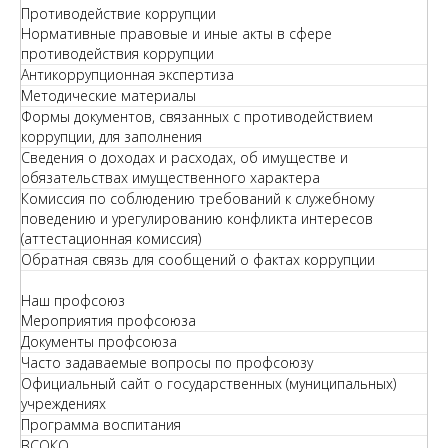
Противодействие коррупции
Нормативные правовые и иные акты в сфере
противодействия коррупции
Антикоррупционная экспертиза
Методические материалы
Формы документов, связанных с противодействием
коррупции, для заполнения
Сведения о доходах и расходах, об имуществе и
обязательствах имущественного характера
Комиссия по соблюдению требований к служебному
поведению и урегулированию конфликта интересов
(аттестационная комиссия)
Обратная связь для сообщений о фактах коррупции
Наш профсоюз
Мероприятия профсоюза
Документы профсоюза
Часто задаваемые вопросы по профсоюзу
Официальный сайт о государственных (муниципальных)
учреждениях
Программа воспитания
ВСОКО