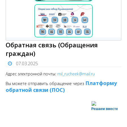
Обратная связь (Обращения
граждан)
07.03.2025
Адрес электронной почты:
mil_rucheek@mail.ru
Платформу
Вы можете отправить обращение через
обратной связи (ПОС)
Решаем вместе