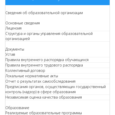
Сведения об образовательной организации
Основные сведения
Лицензия
Структура и органы управления образовательной
организацией
Документы
Устав
Правила внутреннего распорядка обучающихся
Правила внутреннего трудового распорядка
Коллективный договор
Локальные нормативные акты
Отчет о результатах самообследования
Предписания органов, осуществляющих государственный
контроль (надзор) в сфере образования
Независимая оценка качества образования
Образование
Реализуемые образовательные программы