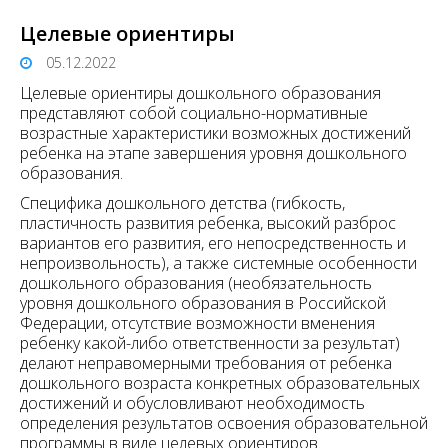
Целевые ориентиры
05.12.2022
Целевые ориентиры дошкольного образования
представляют собой социально-нормативные
возрастные характеристики возможных достижений
ребенка на этапе завершения уровня дошкольного
образования.
Специфика дошкольного детства (гибкость,
пластичность развития ребенка, высокий разброс
вариантов его развития, его непосредственность и
непроизвольность), а также системные особенности
дошкольного образования (необязательность
уровня дошкольного образования в Российской
Федерации, отсутствие возможности вменения
ребенку какой-либо ответственности за результат)
делают неправомерными требования от ребенка
дошкольного возраста конкретных образовательных
достижений и обусловливают необходимость
определения результатов освоения образовательной
программы в виде целевых ориентиров.