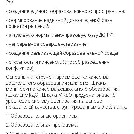
РФ;
- создание единого образовательного пространства;
- формирование надежной доказательной базы
принятия решений;
- актуальную нормативно-правовую базу ДО РФ;
- непрерывное совершенствование;
- создание развивающей образовательной среды;
- открытость и консенсус (способ разрешения
конфликтов).
Основным инструментарием оценки качества
дошкольного образования являются Шкалы
мониторинга качества дошкольного образования
(Шкалы МКДО). Шкала МКДО предусматривает 5-
уровневую систему оценивания на основе
показателей качества, сгруппированных в 9 областях:
1. Образовательные ориентиры;
2. Образовательная программа;
3.Содержание образовательной деятельности;