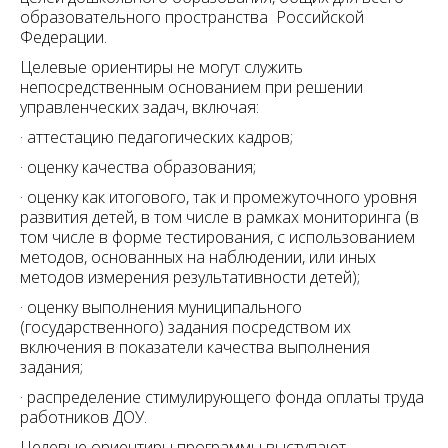
образовательного пространства Российской
Федерации.
Целевые ориентиры не могут служить
непосредственным основанием при решении
управленческих задач, включая:
· аттестацию педагогических кадров;
· оценку качества образования;
· оценку как итогового, так и промежуточного уровня
развития детей, в том числе в рамках мониторинга (в
том числе в форме тестирования, с использованием
методов, основанных на наблюдении, или иных
методов измерения результативности детей);
· оценку выполнения муниципального
(государственного) задания посредством их
включения в показатели качества выполнения
задания;
· распределение стимулирующего фонда оплаты труда
работников ДОУ.
Целевые ориентиры программы выступают