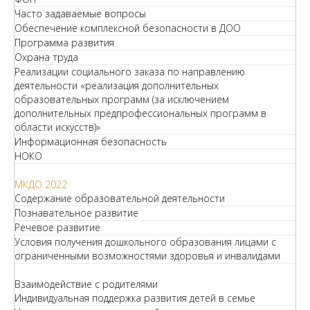
Часто задаваемые вопросы
Обеспечение комплексной безопасности в ДОО
Программа развития
Охрана труда
Реализации социального заказа по направлению
деятельности «реализация дополнительных
образовательных программ (за исключением
дополнительных предпрофессиональных программ в
области искусств)»
Информационная безопасность
НОКО
МКДО 2022
Содержание образовательной деятельности
Познавательное развитие
Речевое развитие
Условия получения дошкольного образования лицами с
ограниченными возможностями здоровья и инвалидами
Взаимодействие с родителями
Индивидуальная поддержка развития детей в семье