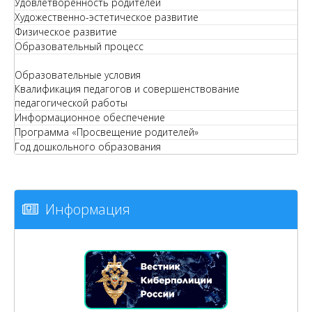
Удовлетворенность родителей
Художественно-эстетическое развитие
Физическое развитие
Образовательный процесс
Образовательные условия
Квалификация педагогов и совершенствование
педагогической работы
Информационное обеспечение
Программа «Просвещение родителей»
Год дошкольного образования
Информация