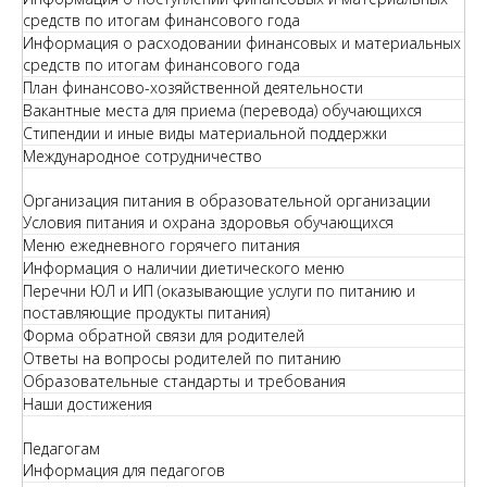
средств по итогам финансового года
Информация о расходовании финансовых и материальных
средств по итогам финансового года
План финансово-хозяйственной деятельности
Вакантные места для приема (перевода) обучающихся
Стипендии и иные виды материальной поддержки
Международное сотрудничество
Организация питания в образовательной организации
Условия питания и охрана здоровья обучающихся
Меню ежедневного горячего питания
Информация о наличии диетического меню
Перечни ЮЛ и ИП (оказывающие услуги по питанию и
поставляющие продукты питания)
Форма обратной связи для родителей
Ответы на вопросы родителей по питанию
Образовательные стандарты и требования
Наши достижения
Педагогам
Информация для педагогов