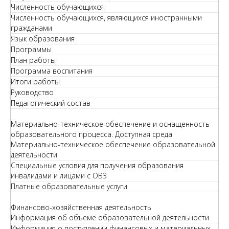
Численность обучающихся
Численность обучающихся, являющихся иностранными
гражданами
Язык образования
Программы
План работы
Программа воспитания
Итоги работы
Руководство
Педагогический состав
Материально-техническое обеспечение и оснащенность
образовательного процесса. Доступная среда
Материально-техническое обеспечение образовательной
деятельности
Специальные условия для получения образования
инвалидами и лицами с ОВЗ
Платные образовательные услуги
Финансово-хозяйственная деятельность
Информация об объеме образовательной деятельности
Информация о поступлении финансовых и материальных