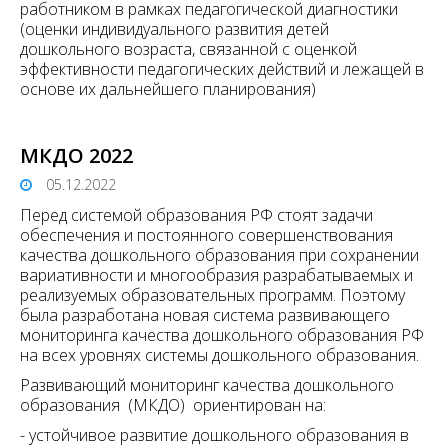
работником в рамках педагогической диагностики
(оценки индивидуального развития детей
дошкольного возраста, связанной с оценкой
эффективности педагогических действий и лежащей в
основе их дальнейшего планирования)
МКДО 2022
05.12.2022
Перед системой образования РФ стоят задачи
обеспечения и постоянного совершенствования
качества дошкольного образования при сохранении
вариативности и многообразия разрабатываемых и
реализуемых образовательных программ. Поэтому
была разработана новая система развивающего
мониторинга качества дошкольного образования РФ
на всех уровнях системы дошкольного образования.
Развивающий мониторинг качества дошкольного
образования (МКДО) ориентирован на:
- устойчивое развитие дошкольного образования в