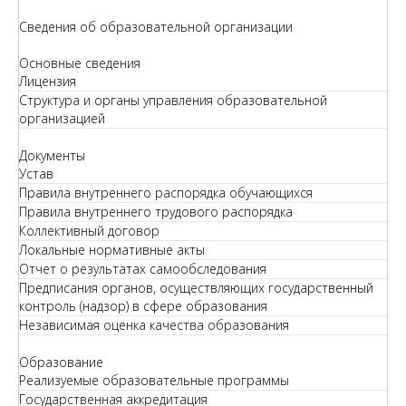
Сведения об образовательной организации
Основные сведения
Лицензия
Структура и органы управления образовательной
организацией
Документы
Устав
Правила внутреннего распорядка обучающихся
Правила внутреннего трудового распорядка
Коллективный договор
Локальные нормативные акты
Отчет о результатах самообследования
Предписания органов, осуществляющих государственный
контроль (надзор) в сфере образования
Независимая оценка качества образования
Образование
Реализуемые образовательные программы
Государственная аккредитация