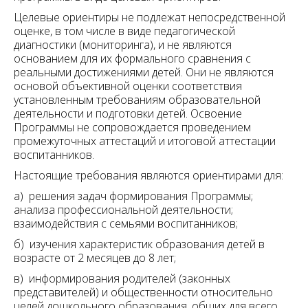
Целевые ориентиры не подлежат непосредственной
оценке, в том числе в виде педагогической
диагностики (мониторинга), и не являются
основанием для их формального сравнения с
реальными достижениями детей. Они не являются
основой объективной оценки соответствия
установленным требованиям образовательной
деятельности и подготовки детей. Освоение
Программы не сопровождается проведением
промежуточных аттестаций и итоговой аттестации
воспитанников.
Настоящие требования являются ориентирами для:
а) решения задач формирования Программы;
анализа профессиональной деятельности;
взаимодействия с семьями воспитанников;
б) изучения характеристик образования детей в
возрасте от 2 месяцев до 8 лет;
в) информирования родителей (законных
представителей) и общественности относительно
целей дошкольного образования, общих для всего