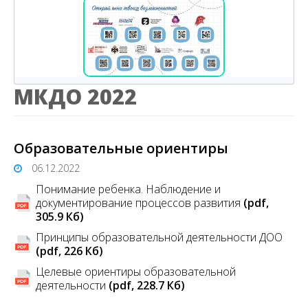
МКДО 2022
Образовательные ориентиры
06.12.2022
Понимание ребенка. Наблюдение и
документирование процессов развития
(pdf,
305.9 Кб)
Принципы образовательной деятельности ДОО
(pdf, 226 Кб)
Целевые ориентиры образовательной
деятельности
(pdf, 228.7 Кб)