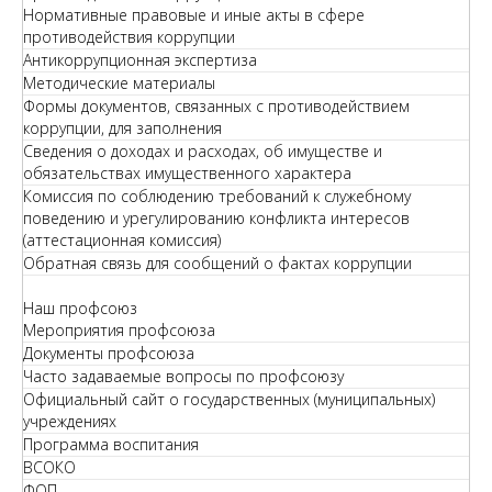
Нормативные правовые и иные акты в сфере
противодействия коррупции
Антикоррупционная экспертиза
Методические материалы
Формы документов, связанных с противодействием
коррупции, для заполнения
Сведения о доходах и расходах, об имуществе и
обязательствах имущественного характера
Комиссия по соблюдению требований к служебному
поведению и урегулированию конфликта интересов
(аттестационная комиссия)
Обратная связь для сообщений о фактах коррупции
Наш профсоюз
Мероприятия профсоюза
Документы профсоюза
Часто задаваемые вопросы по профсоюзу
Официальный сайт о государственных (муниципальных)
учреждениях
Программа воспитания
ВСОКО
ФОП