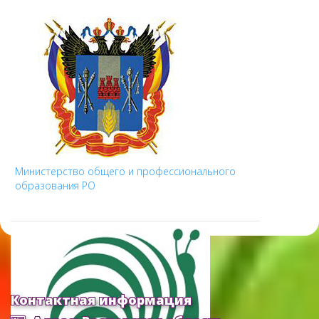
Министерство общего и профессионального
образования РО
Контактная информация