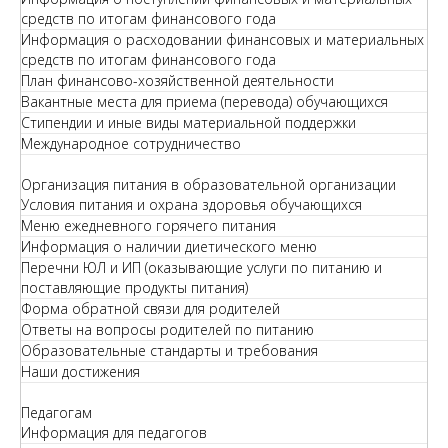
средств по итогам финансового года
Информация о расходовании финансовых и материальных
средств по итогам финансового года
План финансово-хозяйственной деятельности
Вакантные места для приема (перевода) обучающихся
Стипендии и иные виды материальной поддержки
Международное сотрудничество
Организация питания в образовательной организации
Условия питания и охрана здоровья обучающихся
Меню ежедневного горячего питания
Информация о наличии диетического меню
Перечни ЮЛ и ИП (оказывающие услуги по питанию и
поставляющие продукты питания)
Форма обратной связи для родителей
Ответы на вопросы родителей по питанию
Образовательные стандарты и требования
Наши достижения
Педагогам
Информация для педагогов