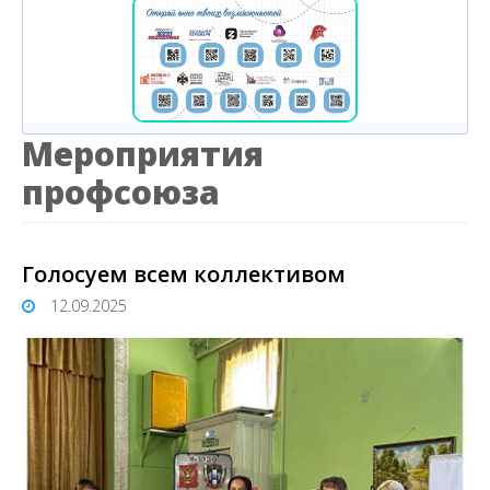
Мероприятия
профсоюза
Голосуем всем коллективом
12.09.2025