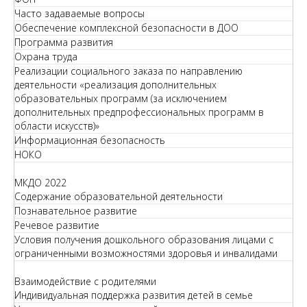
Часто задаваемые вопросы
Обеспечение комплексной безопасности в ДОО
Программа развития
Охрана труда
Реализации социального заказа по направлению
деятельности «реализация дополнительных
образовательных программ (за исключением
дополнительных предпрофессиональных программ в
области искусств)»
Информационная безопасность
НОКО
МКДО 2022
Содержание образовательной деятельности
Познавательное развитие
Речевое развитие
Условия получения дошкольного образования лицами с
ограниченными возможностями здоровья и инвалидами
Взаимодействие с родителями
Индивидуальная поддержка развития детей в семье