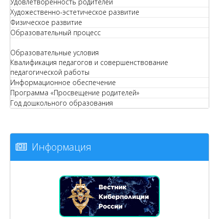
Удовлетворенность родителей
Художественно-эстетическое развитие
Физическое развитие
Образовательный процесс
Образовательные условия
Квалификация педагогов и совершенствование
педагогической работы
Информационное обеспечение
Программа «Просвещение родителей»
Год дошкольного образования
Информация