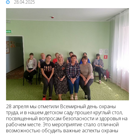
28.04.2025
28 апреля мы отметили Всемирный день охраны
труда, и в нашем детском саду прошел круглый стол,
посвященный вопросам безопасности и здоровья на
рабочем месте. Это мероприятие стало отличной
возможностью обсудить важные аспекты охраны