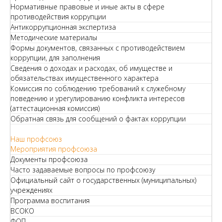
Нормативные правовые и иные акты в сфере
противодействия коррупции
Антикоррупционная экспертиза
Методические материалы
Формы документов, связанных с противодействием
коррупции, для заполнения
Сведения о доходах и расходах, об имуществе и
обязательствах имущественного характера
Комиссия по соблюдению требований к служебному
поведению и урегулированию конфликта интересов
(аттестационная комиссия)
Обратная связь для сообщений о фактах коррупции
Наш профсоюз
Мероприятия профсоюза
Документы профсоюза
Часто задаваемые вопросы по профсоюзу
Официальный сайт о государственных (муниципальных)
учреждениях
Программа воспитания
ВСОКО
ФОП