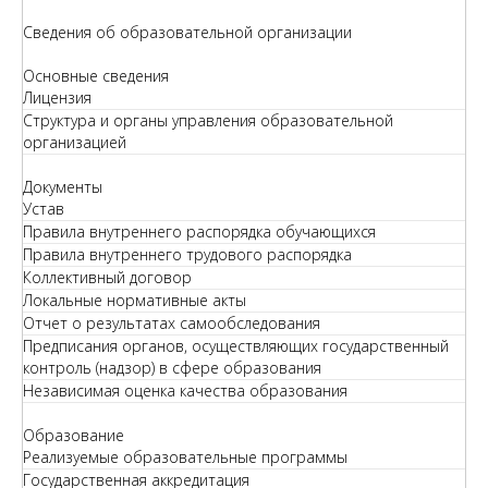
Сведения об образовательной организации
Основные сведения
Лицензия
Структура и органы управления образовательной
организацией
Документы
Устав
Правила внутреннего распорядка обучающихся
Правила внутреннего трудового распорядка
Коллективный договор
Локальные нормативные акты
Отчет о результатах самообследования
Предписания органов, осуществляющих государственный
контроль (надзор) в сфере образования
Независимая оценка качества образования
Образование
Реализуемые образовательные программы
Государственная аккредитация