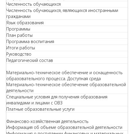
Численность обучающихся
Численность обучающихся, являющихся иностранными
гражданами
Язык образования
Программы
План работы
Программа воспитания
Итоги работы
Руководство
Педагогический состав
Материально-техническое обеспечение и оснащенность
образовательного процесса. Доступная среда
Материально-техническое обеспечение образовательной
деятельности
Специальные условия для получения образования
инвалидами и лицами с ОВЗ
Платные образовательные услуги
Финансово-хозяйственная деятельность
Информация об объеме образовательной деятельности
Информация о поступлении финансовых и материальных