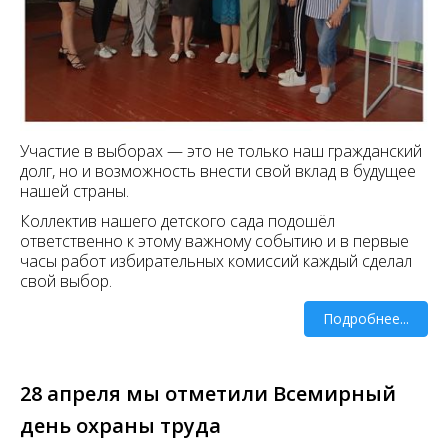
Участие в выборах — это не только наш гражданский
долг, но и возможность внести свой вклад в будущее
нашей страны.
Коллектив нашего детского сада подошёл
ответственно к этому важному событию и в первые
часы работ избирательных комиссий каждый сделал
свой выбор.
Подробнее...
28 апреля мы отметили Всемирный
день охраны труда