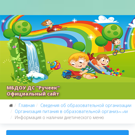
МБДОУ ДС "Ручеек"
Официальный сайт
Главная
Сведения об образовательной организации
Организация питания в образовательной организации
Информация о наличии диетического меню