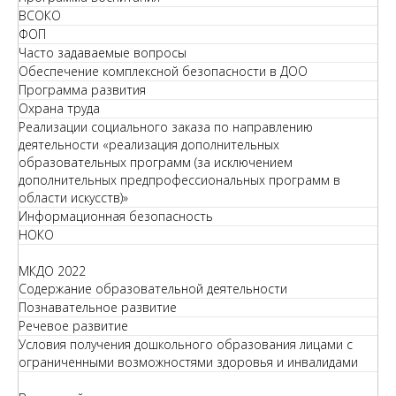
ВСОКО
ФОП
Часто задаваемые вопросы
Обеспечение комплексной безопасности в ДОО
Программа развития
Охрана труда
Реализации социального заказа по направлению
деятельности «реализация дополнительных
образовательных программ (за исключением
дополнительных предпрофессиональных программ в
области искусств)»
Информационная безопасность
НОКО
МКДО 2022
Содержание образовательной деятельности
Познавательное развитие
Речевое развитие
Условия получения дошкольного образования лицами с
ограниченными возможностями здоровья и инвалидами