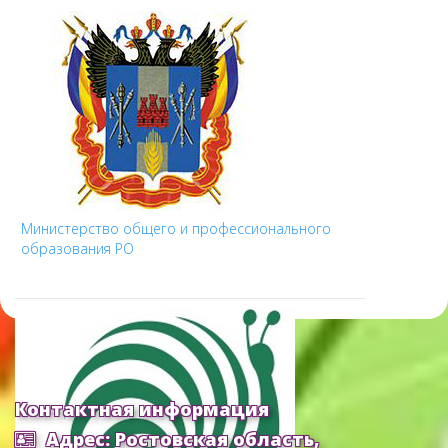
Министерство общего и профессионального
образования РО
Контактная информация
Адрес: Ростовская область,