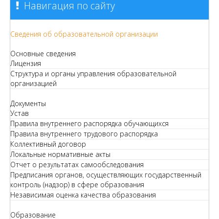
Навигация по сайту
Сведения об образовательной организации
Основные сведения
Лицензия
Структура и органы управления образовательной
организацией
Документы
Устав
Правила внутреннего распорядка обучающихся
Правила внутреннего трудового распорядка
Коллективный договор
Локальные нормативные акты
Отчет о результатах самообследования
Предписания органов, осуществляющих государственный
контроль (надзор) в сфере образования
Независимая оценка качества образования
Образование