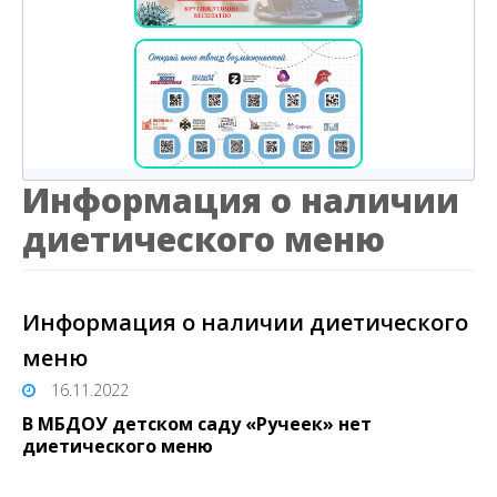
Информация о наличии
диетического меню
Информация о наличии диетического
меню
16.11.2022
В МБДОУ детском саду «Ручеек» нет
диетического меню