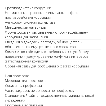
Противодействие коррупции
Нормативные правовые и иные акты в сфере
противодействия коррупции
Антикоррупционная экспертиза
Методические материалы
Формы документов, связанных с противодействием
коррупции, для заполнения
Сведения о доходах и расходах, об имуществе и
обязательствах имущественного характера
Комиссия по соблюдению требований к служебному
поведению и урегулированию конфликта интересов
(аттестационная комиссия)
Обратная связь для сообщений о фактах коррупции
Наш профсоюз
Мероприятия профсоюза
Документы профсоюза
Часто задаваемые вопросы по профсоюзу
Официальный сайт о государственных (муниципальных)
учреждениях
Программа воспитания