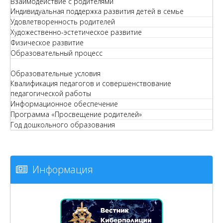
Взаимодействие с родителями
Индивидуальная поддержка развития детей в семье
Удовлетворенность родителей
Художественно-эстетическое развитие
Физическое развитие
Образовательный процесс
Образовательные условия
Квалификация педагогов и совершенствование
педагогической работы
Информационное обеспечение
Программа «Просвещение родителей»
Год дошкольного образования
Информация