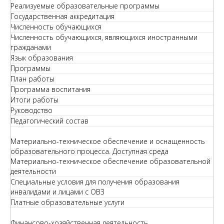
Реализуемые образовательные программы
Государственная аккредитация
Численность обучающихся
Численность обучающихся, являющихся иностранными
гражданами
Язык образования
Программы
План работы
Программа воспитания
Итоги работы
Руководство
Педагогический состав
Материально-техническое обеспечение и оснащенность
образовательного процесса. Доступная среда
Материально-техническое обеспечение образовательной
деятельности
Специальные условия для получения образования
инвалидами и лицами с ОВЗ
Платные образовательные услуги
Финансово-хозяйственная деятельность