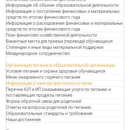
Информация об объеме образовательной деятельности
Информация о поступлении финансовых и материальных
средств по итогам финансового года
Информация о расходовании финансовых и материальных
средств по итогам финансового года
План финансово-хозяйственной деятельности
Вакантные места для приема (перевода) обучающихся
Стипендии и иные виды материальной поддержки
Международное сотрудничество
Организация питания в образовательной организации
Условия питания и охрана здоровья обучающихся
Меню ежедневного горячего питания
Информация о наличии диетического меню
Перечни ЮЛ и ИП (оказывающие услуги по питанию и
поставляющие продукты питания)
Форма обратной связи для родителей
Ответы на вопросы родителей по питанию
Образовательные стандарты и требования
Наши достижения