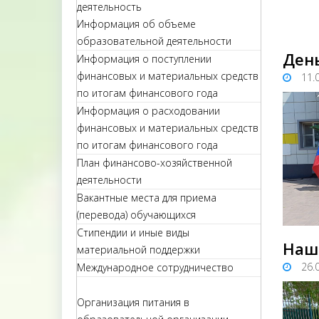
деятельность
Информация об объеме
образовательной деятельности
День
Информация о поступлении
финансовых и материальных средств
11.
по итогам финансового года
Информация о расходовании
финансовых и материальных средств
по итогам финансового года
План финансово-хозяйственной
деятельности
Вакантные места для приема
(перевода) обучающихся
Стипендии и иные виды
Наш
материальной поддержки
26.
Международное сотрудничество
Организация питания в