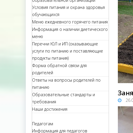
образовательной организации
Условия питания и охрана здоровья
обучающихся
Меню ежедневного горячего питания
Информация о наличии диетического
меню
Перечни ЮЛ и ИП (оказывающие
услуги по питанию и поставляющие
продукты питания)
Форма обратной связи для
родителей
Ответы на вопросы родителей по
питанию
Заня
Образовательные стандарты и
26.
требования
Наши достижения
Педагогам
Информация для педагогов