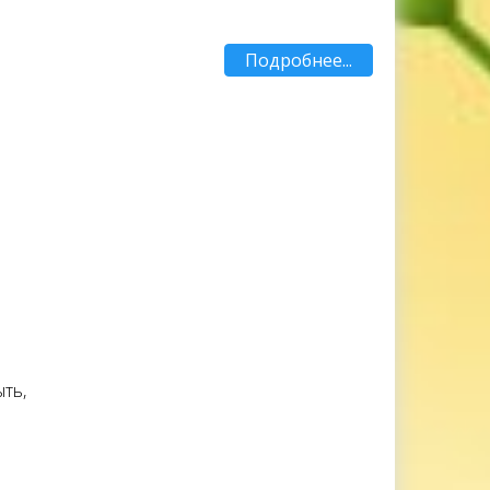
Подробнее...
ть,