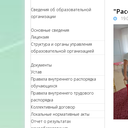
Сведения об образовательной
"Рас
организации
19.
Основные сведения
Лицензия
Структура и органы управления
образовательной организацией
Документы
Устав
Правила внутреннего распорядка
обучающихся
Правила внутреннего трудового
распорядка
Коллективный договор
Локальные нормативные акты
Отчет о результатах