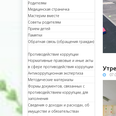
Родителям
Медицинская страничка
Мастерим вместе
Советы родителям
Прием детей
Памятки
Обратная связь (обращения граждан)
Противодействие коррупции
Нормативные правовые и иные акты
в сфере противодействия коррупции
Утр
Антикоррупционная экспертиза
07.
Методические материалы
Формы документов, связанных с
противодействием коррупции, для
заполнения
Сведения о доходах и расходах, об
имуществе и обязательствах