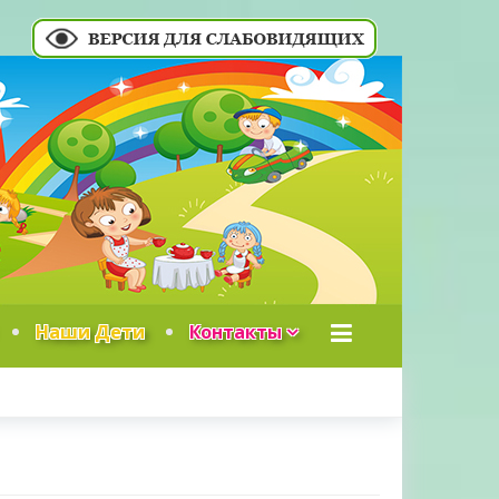
Наши Дети
Контакты