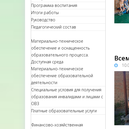
Программа воспитания
Итоги работы
Руководство
Педагогический состав
Материально-техническое
обеспечение и оснащенность
образовательного процесса.
Все
Доступная среда
10.
Материально-техническое
обеспечение образовательной
деятельности
Специальные условия для получения
образования инвалидами и лицами с
ОВЗ
Платные образовательные услуги
Финансово-хозяйственная