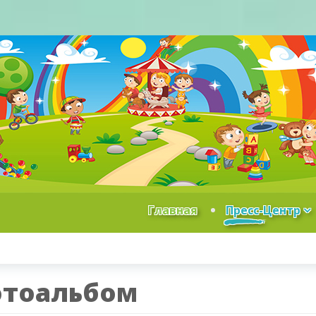
Главная
Пресс-Центр
тоальбом