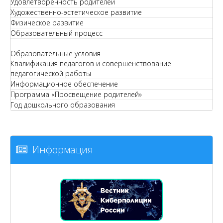
Удовлетворенность родителей
Художественно-эстетическое развитие
Физическое развитие
Образовательный процесс
Образовательные условия
Квалификация педагогов и совершенствование
педагогической работы
Информационное обеспечение
Программа «Просвещение родителей»
Год дошкольного образования
Информация