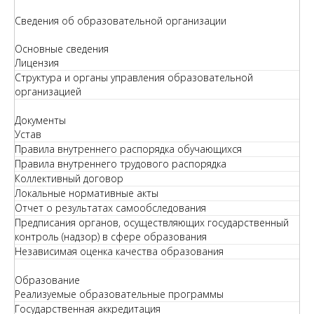
Сведения об образовательной организации
Основные сведения
Лицензия
Структура и органы управления образовательной
организацией
Документы
Устав
Правила внутреннего распорядка обучающихся
Правила внутреннего трудового распорядка
Коллективный договор
Локальные нормативные акты
Отчет о результатах самообследования
Предписания органов, осуществляющих государственный
контроль (надзор) в сфере образования
Независимая оценка качества образования
Образование
Реализуемые образовательные программы
Государственная аккредитация