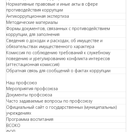
Нормативные правовые и иные акты в сфере
противодействия коррупции
Антикоррупционная экспертиза
Методические материалы
Формы документов, связанных с противодействием
коррупции, для заполнения
Сведения о доходах и расходах, об имуществе и
обязательствах имущественного характера
Комиссия по соблюдению требований к служебному
поведению и урегулированию конфликта интересов
(аттестационная комиссия)
Обратная связь для сообщений о фактах коррупции
Наш профсоюз
Мероприятия профсоюза
Документы профсоюза
Часто задаваемые вопросы по профсоюзу
Официальный сайт о государственных (муниципальных)
учреждениях
Программа воспитания
ВСОКО
ФОП