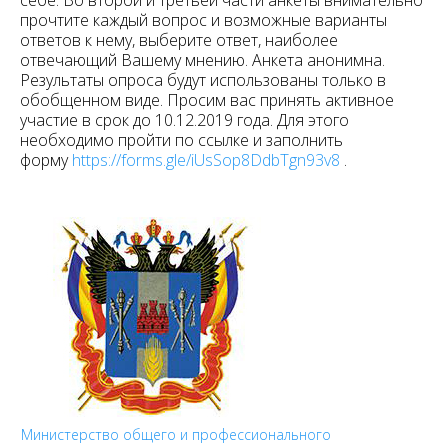
прочтите каждый вопрос и возможные варианты
ответов к нему, выберите ответ, наиболее
отвечающий Вашему мнению. Анкета анонимна.
Результаты опроса будут использованы только в
обобщенном виде. Просим вас принять активное
участие в срок до 10.12.2019 года. Для этого
необходимо пройти по ссылке и заполнить
форму
https://forms.gle/iUsSop8DdbTgn93v8
.
Министерство общего и профессионального