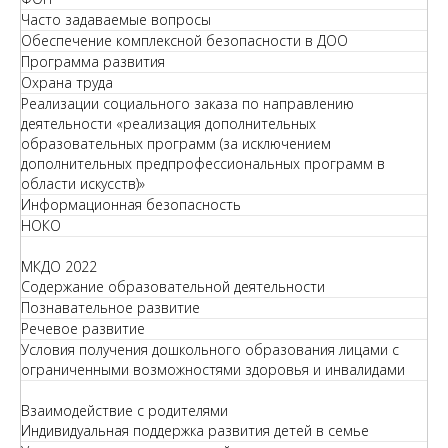
Часто задаваемые вопросы
Обеспечение комплексной безопасности в ДОО
Программа развития
Охрана труда
Реализации социального заказа по направлению
деятельности «реализация дополнительных
образовательных программ (за исключением
дополнительных предпрофессиональных программ в
области искусств)»
Информационная безопасность
НОКО
МКДО 2022
Содержание образовательной деятельности
Познавательное развитие
Речевое развитие
Условия получения дошкольного образования лицами с
ограниченными возможностями здоровья и инвалидами
Взаимодействие с родителями
Индивидуальная поддержка развития детей в семье