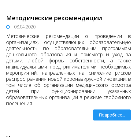
Методические рекомендации
08.04.2020
Методические рекомендации o проведении в
организациях, осуществляющих образовательную
деятельность по образовательным программам
дошкольного образования и присмотр и уход за
детьми, любой формы собственности, а также
индивидуальными предпринимателями необходимых
мероприятий, направленных на снижение рисков
распространения новой коронавирусной инфекции, в
том числе об организации медицинского осмотра
детей при функционировании указанных
образовательных организаций в режиме свободного
посещения.
Подробнее...