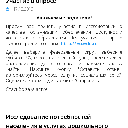
Участие в опросе
17.12.2019
Уважаемые родители!
Просим вас принять участие в исследовании о
качестве организации обеспечения доступности
дошкольного образования. Для участия в опросе
нужно перейти по ссылке
http://eo.edu.ru
Далее выберите федеральный округ; выберите
субъект РФ; город, населенный пункт; введите адрес
расположения детского сада: и нажмите кнопку
"найти". Нажмите кнопку "Оставить отзыв",
авторизируйтесь через одну из социальных сетей.
Оцените детский сад и нажмите "Отправить".
Спасибо за участие!
Исследование потребностей
населения в услугах дошкольного