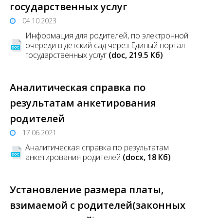
государственных услуг
04.10.2023
Информация для родителей, по электронной
очереди в детский сад через Единый портал
государственных услуг
(doc, 219.5 Кб)
Аналитическая справка по
результатам анкетирования
родителей
17.06.2021
Аналитическая справка по результатам
анкетирования родителей
(docx, 18 Кб)
Установление размера платы,
взимаемой с родителей(законных