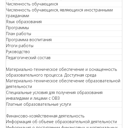
Численность обучающихся
Численность обучающихся, являющихся иностранными
гражданами
Язык образования
Программы
План работы
Программа воспитания
Итоги работы
Руководство
Педагогический состав
Материально-техническое обеспечение и оснащенность
образовательного процесса. Доступная среда
Материально-техническое обеспечение образовательной
деятельности
Специальные условия для получения образования
инвалидами и лицами с ОВЗ
Платные образовательные услуги
Финансово-хозяйственная деятельность
Информация об объеме образовательной деятельности
Информация о поступлении финансовых и материальных