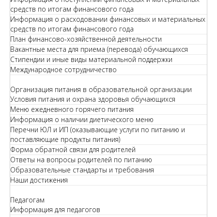
средств по итогам финансового года
Информация о расходовании финансовых и материальных
средств по итогам финансового года
План финансово-хозяйственной деятельности
Вакантные места для приема (перевода) обучающихся
Стипендии и иные виды материальной поддержки
Международное сотрудничество
Организация питания в образовательной организации
Условия питания и охрана здоровья обучающихся
Меню ежедневного горячего питания
Информация о наличии диетического меню
Перечни ЮЛ и ИП (оказывающие услуги по питанию и
поставляющие продукты питания)
Форма обратной связи для родителей
Ответы на вопросы родителей по питанию
Образовательные стандарты и требования
Наши достижения
Педагогам
Информация для педагогов