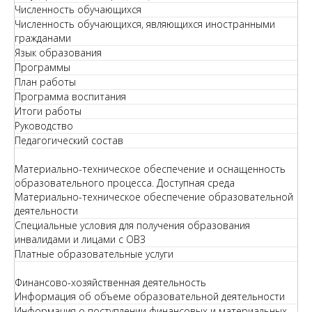
Численность обучающихся
Численность обучающихся, являющихся иностранными
гражданами
Язык образования
Программы
План работы
Программа воспитания
Итоги работы
Руководство
Педагогический состав
Материально-техническое обеспечение и оснащенность
образовательного процесса. Доступная среда
Материально-техническое обеспечение образовательной
деятельности
Специальные условия для получения образования
инвалидами и лицами с ОВЗ
Платные образовательные услуги
Финансово-хозяйственная деятельность
Информация об объеме образовательной деятельности
Информация о поступлении финансовых и материальных