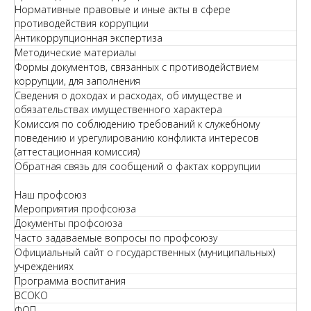
Нормативные правовые и иные акты в сфере
противодействия коррупции
Антикоррупционная экспертиза
Методические материалы
Формы документов, связанных с противодействием
коррупции, для заполнения
Сведения о доходах и расходах, об имуществе и
обязательствах имущественного характера
Комиссия по соблюдению требований к служебному
поведению и урегулированию конфликта интересов
(аттестационная комиссия)
Обратная связь для сообщений о фактах коррупции
Наш профсоюз
Мероприятия профсоюза
Документы профсоюза
Часто задаваемые вопросы по профсоюзу
Официальный сайт о государственных (муниципальных)
учреждениях
Программа воспитания
ВСОКО
ФОП