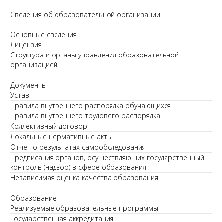
Сведения об образовательной организации
Основные сведения
Лицензия
Структура и органы управления образовательной
организацией
Документы
Устав
Правила внутреннего распорядка обучающихся
Правила внутреннего трудового распорядка
Коллективный договор
Локальные нормативные акты
Отчет о результатах самообследования
Предписания органов, осуществляющих государственный
контроль (надзор) в сфере образования
Независимая оценка качества образования
Образование
Реализуемые образовательные программы
Государственная аккредитация