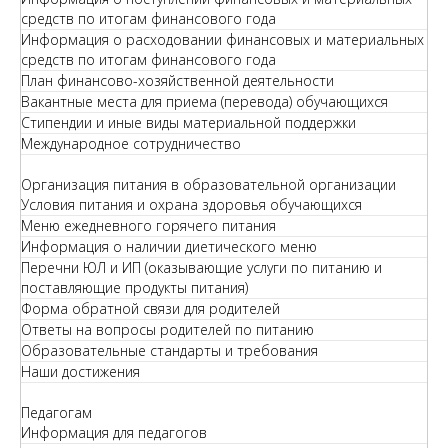
средств по итогам финансового года
Информация о расходовании финансовых и материальных
средств по итогам финансового года
План финансово-хозяйственной деятельности
Вакантные места для приема (перевода) обучающихся
Стипендии и иные виды материальной поддержки
Международное сотрудничество
Организация питания в образовательной организации
Условия питания и охрана здоровья обучающихся
Меню ежедневного горячего питания
Информация о наличии диетического меню
Перечни ЮЛ и ИП (оказывающие услуги по питанию и
поставляющие продукты питания)
Форма обратной связи для родителей
Ответы на вопросы родителей по питанию
Образовательные стандарты и требования
Наши достижения
Педагогам
Информация для педагогов