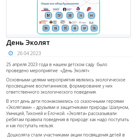
День Эколят
26.04.2023
25 апреля 2023 года в нашем детском саду было
проведено мероприятие «День Эколят».
Основными целями мероприятия являлись экологическое
просвещение воспитанников, формирование у них
ответственного экологического поведения.
В этот день дети познакомились со сказочными героями
«Эколятами» – друзьями и защитниками природы: Шалуном,
Умницей, Тихоней и Ёлочкой. «Эколята» рассказывали
ребятам правила поведения в природе: как надо поступать
и как поступать нельзя.
Дошколята стали участниками акции посвящения детей в