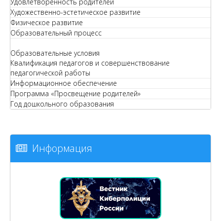
Удовлетворенность родителей
Художественно-эстетическое развитие
Физическое развитие
Образовательный процесс
Образовательные условия
Квалификация педагогов и совершенствование
педагогической работы
Информационное обеспечение
Программа «Просвещение родителей»
Год дошкольного образования
Информация