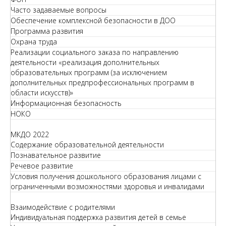
Часто задаваемые вопросы
Обеспечение комплексной безопасности в ДОО
Программа развития
Охрана труда
Реализации социального заказа по направлению
деятельности «реализация дополнительных
образовательных программ (за исключением
дополнительных предпрофессиональных программ в
области искусств)»
Информационная безопасность
НОКО
МКДО 2022
Содержание образовательной деятельности
Познавательное развитие
Речевое развитие
Условия получения дошкольного образования лицами с
ограниченными возможностями здоровья и инвалидами
Взаимодействие с родителями
Индивидуальная поддержка развития детей в семье