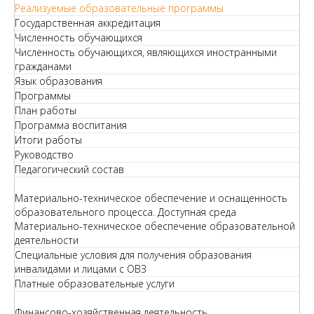
Реализуемые образовательные программы
Государственная аккредитация
Численность обучающихся
Численность обучающихся, являющихся иностранными
гражданами
Язык образования
Программы
План работы
Программа воспитания
Итоги работы
Руководство
Педагогический состав
Материально-техническое обеспечение и оснащенность
образовательного процесса. Доступная среда
Материально-техническое обеспечение образовательной
деятельности
Специальные условия для получения образования
инвалидами и лицами с ОВЗ
Платные образовательные услуги
Финансово-хозяйственная деятельность