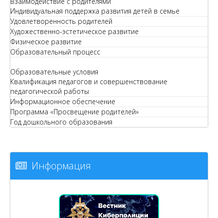
Взаимодействие с родителями
Индивидуальная поддержка развития детей в семье
Удовлетворенность родителей
Художественно-эстетическое развитие
Физическое развитие
Образовательный процесс
Образовательные условия
Квалификация педагогов и совершенствование
педагогической работы
Информационное обеспечение
Программа «Просвещение родителей»
Год дошкольного образования
Информация