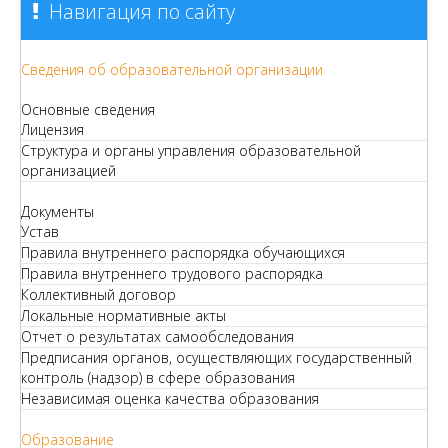
Навигация по сайту
Сведения об образовательной организации
Основные сведения
Лицензия
Структура и органы управления образовательной
организацией
Документы
Устав
Правила внутреннего распорядка обучающихся
Правила внутреннего трудового распорядка
Коллективный договор
Локальные нормативные акты
Отчет о результатах самообследования
Предписания органов, осуществляющих государственный
контроль (надзор) в сфере образования
Независимая оценка качества образования
Образование