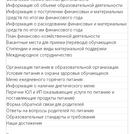
Информация об объеме образовательной деятельности
Информация о поступлении финансовых и материальных
средств по итогам финансового года
Информация о расходовании финансовых и материальных
средств по итогам финансового года
План финансово-хозяйственной деятельности
Вакантные места для приема (перевода) обучающихся
Стипендии и иные виды материальной поддержки
Международное сотрудничество
Организация питания в образовательной организации
Условия питания и охрана здоровья обучающихся
Меню ежедневного горячего питания
Информация о наличии диетического меню
Перечни ЮЛ и ИП (оказывающие услуги по питанию и
поставляющие продукты питания)
Форма обратной связи для родителей
Ответы на вопросы родителей по питанию
Образовательные стандарты и требования
Наши достижения