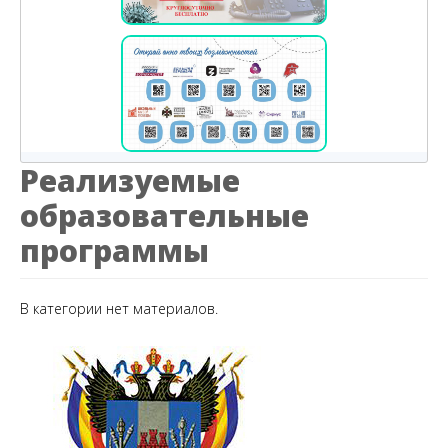
Реализуемые
образовательные
программы
В категории нет материалов.