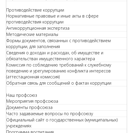
Противодействие коррупции
Нормативные правовые и иные акты в сфере
противодействия коррупции
Антикоррупционная экспертиза
Методические материалы
Формы документов, связанных с противодействием
коррупции, для заполнения
Сведения о доходах и расходах, об имуществе и
обязательствах имущественного характера
Комиссия по соблюдению требований к служебному
поведению и урегулированию конфликта интересов
(аттестационная комиссия)
Обратная связь для сообщений о фактах коррупции
Наш профсоюз
Мероприятия профсоюза
Документы профсоюза
Часто задаваемые вопросы по профсоюзу
Официальный сайт о государственных (муниципальных)
учреждениях
Программа воспитания