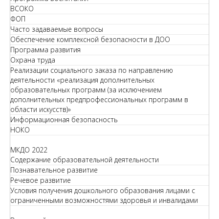
ВСОКО
ФОП
Часто задаваемые вопросы
Обеспечение комплексной безопасности в ДОО
Программа развития
Охрана труда
Реализации социального заказа по направлению
деятельности «реализация дополнительных
образовательных программ (за исключением
дополнительных предпрофессиональных программ в
области искусств)»
Информационная безопасность
НОКО
МКДО 2022
Содержание образовательной деятельности
Познавательное развитие
Речевое развитие
Условия получения дошкольного образования лицами с
ограниченными возможностями здоровья и инвалидами