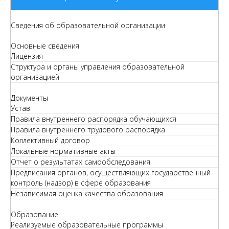
Сведения об образовательной организации
Основные сведения
Лицензия
Структура и органы управления образовательной
организацией
Документы
Устав
Правила внутреннего распорядка обучающихся
Правила внутреннего трудового распорядка
Коллективный договор
Локальные нормативные акты
Отчет о результатах самообследования
Предписания органов, осуществляющих государственный
контроль (надзор) в сфере образования
Независимая оценка качества образования
Образование
Реализуемые образовательные программы