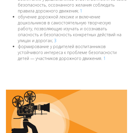
безопасность, осознанного желания соблюдать
правила дорожного движения;
1
обучение дорожной лексике и включение
дошкольников в самостоятельную творческую
работу, позволяющую изучать и осознавать
опасность и безопасность конкретных действий на
улицах и дорогах;
3
формирование у родителей воспитанников
устойчивого интереса к проблеме безопасности
детей — участников дорожного движения.
1