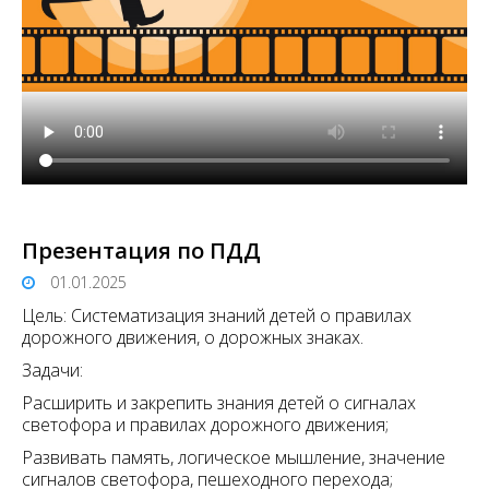
Презентация по ПДД
01.01.2025
Цель: Систематизация знаний детей о правилах
дорожного движения, о дорожных знаках.
Задачи:
Расширить и закрепить знания детей о сигналах
светофора и правилах дорожного движения;
Развивать память, логическое мышление, значение
сигналов светофора, пешеходного перехода;