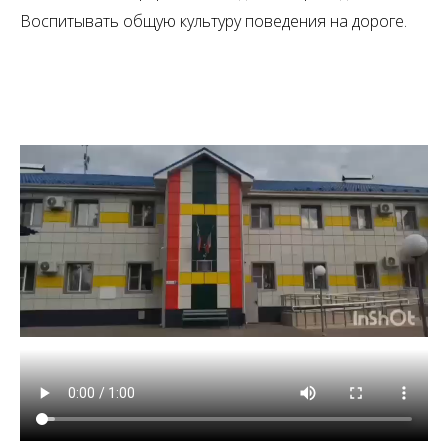
Воспитывать общую культуру поведения на дороге.