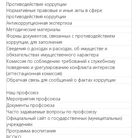
Противодействие коррупции
Нормативные правовые и иные акты в сфере
противодействия коррупции
Антикоррупционная экспертиза
Методические материалы
Формы документов, связанных с противодействием
коррупции, для заполнения
Сведения о доходах и расходах, об имуществе и
обязательствах имущественного характера
Комиссия по соблюдению требований к служебному
поведению и урегулированию конфликта интересов
(аттестационная комиссия)
Обратная связь для сообщений о фактах коррупции
Наш профсоюз
Мероприятия профсоюза
Документы профсоюза
Часто задаваемые вопросы по профсоюзу
Официальный сайт о государственных (муниципальных)
учреждениях
Программа воспитания
ВСОКО