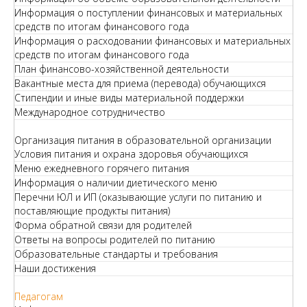
Информация о поступлении финансовых и материальных
средств по итогам финансового года
Информация о расходовании финансовых и материальных
средств по итогам финансового года
План финансово-хозяйственной деятельности
Вакантные места для приема (перевода) обучающихся
Стипендии и иные виды материальной поддержки
Международное сотрудничество
Организация питания в образовательной организации
Условия питания и охрана здоровья обучающихся
Меню ежедневного горячего питания
Информация о наличии диетического меню
Перечни ЮЛ и ИП (оказывающие услуги по питанию и
поставляющие продукты питания)
Форма обратной связи для родителей
Ответы на вопросы родителей по питанию
Образовательные стандарты и требования
Наши достижения
Педагогам