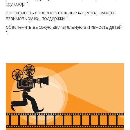
кругозор; 1
воспитывать соревновательные качества, чувства
взаимовыручки, поддержки; 1
обеспечить высокую двигательную активность детей.
1