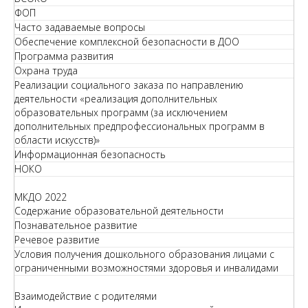
ФОП
Часто задаваемые вопросы
Обеспечение комплексной безопасности в ДОО
Программа развития
Охрана труда
Реализации социального заказа по направлению
деятельности «реализация дополнительных
образовательных программ (за исключением
дополнительных предпрофессиональных программ в
области искусств)»
Информационная безопасность
НОКО
МКДО 2022
Содержание образовательной деятельности
Познавательное развитие
Речевое развитие
Условия получения дошкольного образования лицами с
ограниченными возможностями здоровья и инвалидами
Взаимодействие с родителями