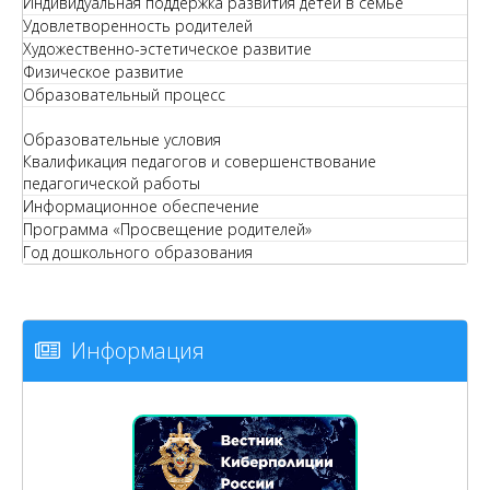
Индивидуальная поддержка развития детей в семье
Удовлетворенность родителей
Художественно-эстетическое развитие
Физическое развитие
Образовательный процесс
Образовательные условия
Квалификация педагогов и совершенствование
педагогической работы
Информационное обеспечение
Программа «Просвещение родителей»
Год дошкольного образования
Информация