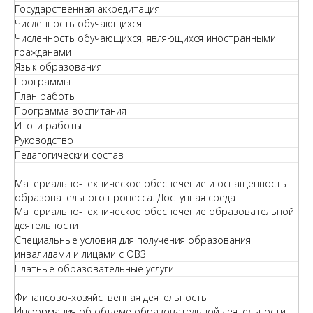
Государственная аккредитация
Численность обучающихся
Численность обучающихся, являющихся иностранными
гражданами
Язык образования
Программы
План работы
Программа воспитания
Итоги работы
Руководство
Педагогический состав
Материально-техническое обеспечение и оснащенность
образовательного процесса. Доступная среда
Материально-техническое обеспечение образовательной
деятельности
Специальные условия для получения образования
инвалидами и лицами с ОВЗ
Платные образовательные услуги
Финансово-хозяйственная деятельность
Информация об объеме образовательной деятельности