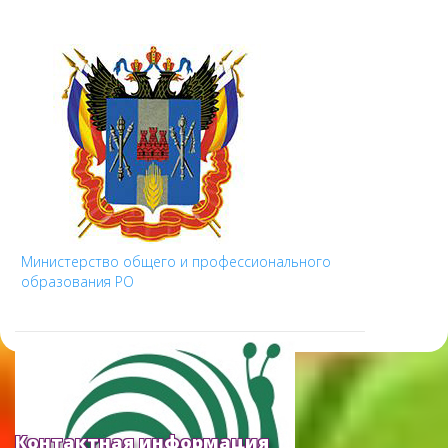
Министерство общего и профессионального
образования РО
Контактная информация