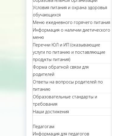
образовательной организации
Условия питания и охрана здоровья
обучающихся
Меню ежедневного горячего питания
Информация о наличии диетического
меню
Перечни ЮЛ и ИП (оказывающие
услуги по питанию и поставляющие
продукты питания)
Форма обратной связи для
родителей
Ответы на вопросы родителей по
питанию
Образовательные стандарты и
требования
Наши достижения
Педагогам
Информация для педагогов