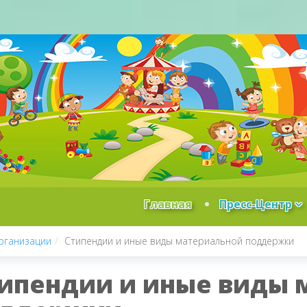
Главная
Пресс-Центр
рганизации
Стипендии и иные виды материальной поддержки
ипендии и иные виды 