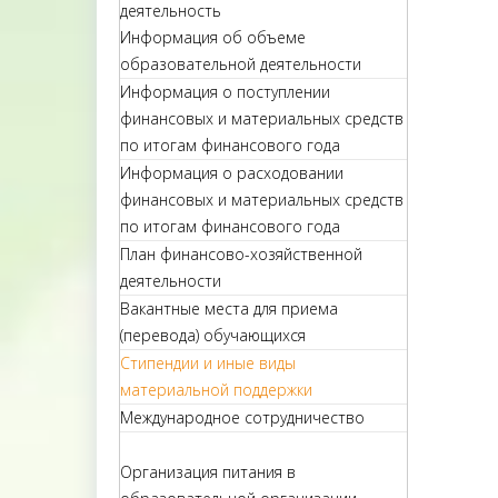
деятельность
Информация об объеме
образовательной деятельности
Информация о поступлении
финансовых и материальных средств
по итогам финансового года
Информация о расходовании
финансовых и материальных средств
по итогам финансового года
План финансово-хозяйственной
деятельности
Вакантные места для приема
(перевода) обучающихся
Стипендии и иные виды
материальной поддержки
Международное сотрудничество
Организация питания в