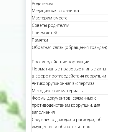
Родителям
Медицинская страничка
Мастерим вместе
Советы родителям
Прием детей
Памятки
Обратная связь (обращения граждан)
Противодействие коррупции
Нормативные правовые и иные акты
в сфере противодействия коррупции
Антикоррупционная экспертиза
Методические материалы
Формы документов, связанных с
противодействием коррупции, для
заполнения
Сведения о доходах и расходах, об
имуществе и обязательствах