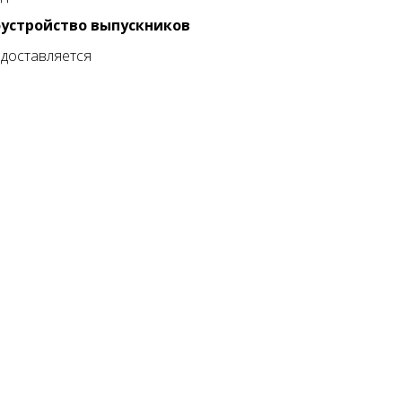
устройство выпускников
доставляется