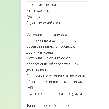
Программа воспитания
Итоги работы
Руководство
Педагогический состав
Материально-техническое
обеспечение и оснащенность
образовательного процесса.
Доступная среда
Материально-техническое
обеспечение образовательной
деятельности
Специальные условия для получения
образования инвалидами и лицами с
ОВЗ
Платные образовательные услуги
Финансово-хозяйственная