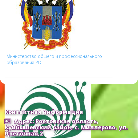
Министерство общего и профессионального
образования РО
Контактная информация
Адрес: Ростовская область,
Куйбышевский район, с. Миллерово, ул.
Цветочная,2