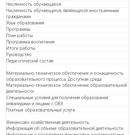
Численность обучающихся
Численность обучающихся, являющихся иностранными
гражданами
Язык образования
Программы
План работы
Программа воспитания
Итоги работы
Руководство
Педагогический состав
Материально-техническое обеспечение и оснащенность
образовательного процесса. Доступная среда
Материально-техническое обеспечение образовательной
деятельности
Специальные условия для получения образования
инвалидами и лицами с ОВЗ
Платные образовательные услуги
Финансово-хозяйственная деятельность
Информация об объеме образовательной деятельности
Информация о поступлении финансовых и материальных