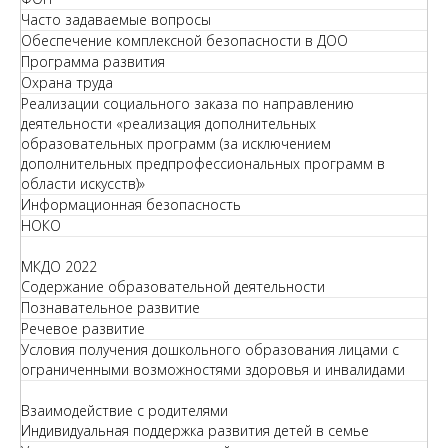
Часто задаваемые вопросы
Обеспечение комплексной безопасности в ДОО
Программа развития
Охрана труда
Реализации социального заказа по направлению
деятельности «реализация дополнительных
образовательных программ (за исключением
дополнительных предпрофессиональных программ в
области искусств)»
Информационная безопасность
НОКО
МКДО 2022
Содержание образовательной деятельности
Познавательное развитие
Речевое развитие
Условия получения дошкольного образования лицами с
ограниченными возможностями здоровья и инвалидами
Взаимодействие с родителями
Индивидуальная поддержка развития детей в семье