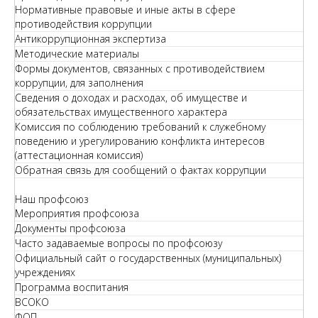
Нормативные правовые и иные акты в сфере
противодействия коррупции
Антикоррупционная экспертиза
Методические материалы
Формы документов, связанных с противодействием
коррупции, для заполнения
Сведения о доходах и расходах, об имуществе и
обязательствах имущественного характера
Комиссия по соблюдению требований к служебному
поведению и урегулированию конфликта интересов
(аттестационная комиссия)
Обратная связь для сообщений о фактах коррупции
Наш профсоюз
Мероприятия профсоюза
Документы профсоюза
Часто задаваемые вопросы по профсоюзу
Официальный сайт о государственных (муниципальных)
учреждениях
Программа воспитания
ВСОКО
ФОП