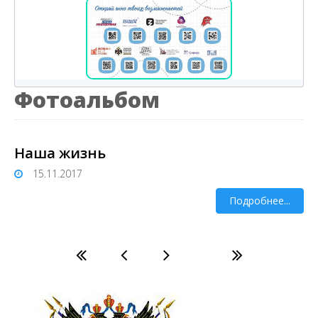
Фотоальбом
Наша жизнь
15.11.2017
Подробнее...