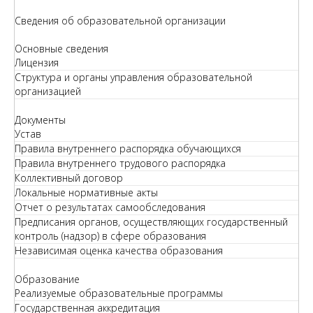
Сведения об образовательной организации
Основные сведения
Лицензия
Структура и органы управления образовательной
организацией
Документы
Устав
Правила внутреннего распорядка обучающихся
Правила внутреннего трудового распорядка
Коллективный договор
Локальные нормативные акты
Отчет о результатах самообследования
Предписания органов, осуществляющих государственный
контроль (надзор) в сфере образования
Независимая оценка качества образования
Образование
Реализуемые образовательные программы
Государственная аккредитация