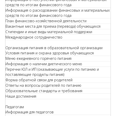
средств по итогам финансового года
Информация о расходовании финансовых и материальных
средств по итогам финансового года
План финансово-хозяйственной деятельности
Вакантные места для приема (перевода) обучающихся
Стипендии и иные виды материальной поддержки
Международное сотрудничество
Организация питания в образовательной организации
Условия питания и охрана здоровья обучающихся
Меню ежедневного горячего питания
Информация о наличии диетического меню
Перечни ЮЛ и ИП (оказывающие услуги по питанию и
поставляющие продукты питания)
Форма обратной связи для родителей
Ответы на вопросы родителей по питанию
Образовательные стандарты и требования
Наши достижения
Педагогам
Информация для педагогов