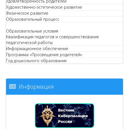
Удовлетворенность родителей
Художественно-эстетическое развитие
Физическое развитие
Образовательный процесс
Образовательные условия
Квалификация педагогов и совершенствование
педагогической работы
Информационное обеспечение
Программа «Просвещение родителей»
Год дошкольного образования
Информация