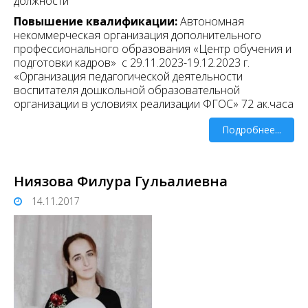
должности
Повышение квалификации:
Автономная
некоммерческая организация дополнительного
профессионального образования «Центр обучения и
подготовки кадров» с 29.11.2023-19.12.2023 г.
«Организация педагогической деятельности
воспитателя дошкольной образовательной
организации в условиях реализации ФГОС» 72 ак.часа
Подробнее...
Ниязова Филура Гульалиевна
14.11.2017