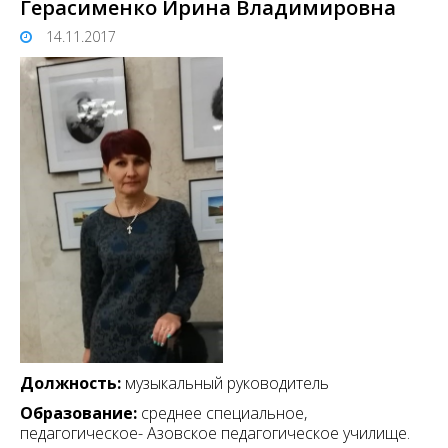
Герасименко Ирина Владимировна
14.11.2017
Должность:
музыкальный руководитель
Образование:
среднее специальное,
педагогическое- Азовское педагогическое училище.