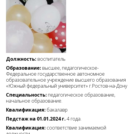
Должность:
воспитатель
Образование:
высшее, педагогическое-
Федеральное государственное автономное
образовательное учреждение высшего образования
«Южный федеральный университет» г.Ростов-на-Дону
Специальность:
педагогическое образование,
начальное образование.
Квалификация:
бакалавр
Педстаж на 01.01.2024 г.
4 года.
Квалификация:
соответствие занимаемой
должности