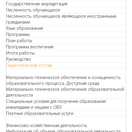
Государственная аккредитация
Численность обучающихся
Численность обучающихся, являющихся иностранными
гражданами
Язык образования
Программы
План работы
Программа воспитания
Итоги работы
Руководство
Педагогический состав
Материально-техническое обеспечение и оснащенность
образовательного процесса. Доступная среда
Материально-техническое обеспечение образовательной
деятельности
Специальные условия для получения образования
инвалидами и лицами с ОВЗ
Платные образовательные услуги
Финансово-хозяйственная деятельность
Информация об объеме образовательной деятельности