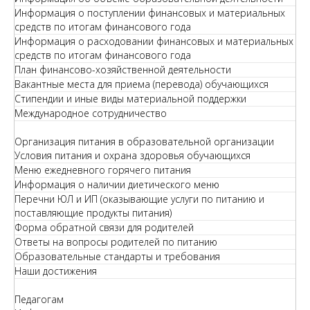
Информация о поступлении финансовых и материальных
средств по итогам финансового года
Информация о расходовании финансовых и материальных
средств по итогам финансового года
План финансово-хозяйственной деятельности
Вакантные места для приема (перевода) обучающихся
Стипендии и иные виды материальной поддержки
Международное сотрудничество
Организация питания в образовательной организации
Условия питания и охрана здоровья обучающихся
Меню ежедневного горячего питания
Информация о наличии диетического меню
Перечни ЮЛ и ИП (оказывающие услуги по питанию и
поставляющие продукты питания)
Форма обратной связи для родителей
Ответы на вопросы родителей по питанию
Образовательные стандарты и требования
Наши достижения
Педагогам