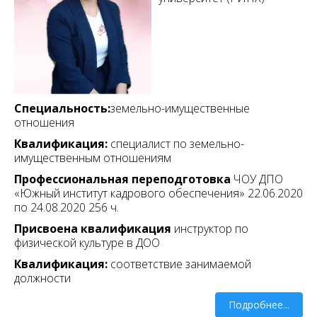
Специальность:
земельно-имущественные
отношения
Квалификация:
специалист по земельно-
имущественным отношениям
Профессиональная переподготовка
ЧОУ ДПО
«Южный институт кадрового обеспечения» 22.06.2020
по 24.08.
2020 256
ч.
Присвоена квалификация
инструктор по
физической культуре в ДОО
Квалификация:
соответствие занимаемой
должности
Подробнее...