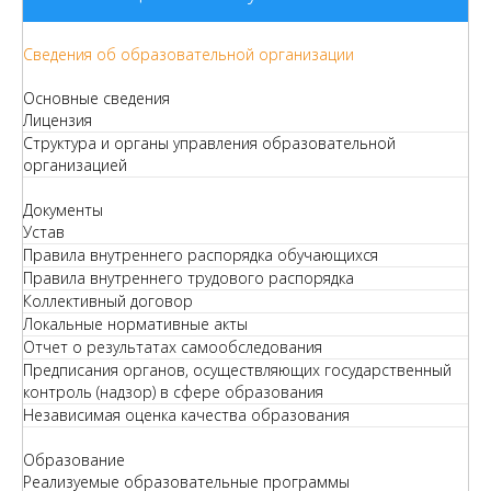
Сведения об образовательной организации
Основные сведения
Лицензия
Структура и органы управления образовательной
организацией
Документы
Устав
Правила внутреннего распорядка обучающихся
Правила внутреннего трудового распорядка
Коллективный договор
Локальные нормативные акты
Отчет о результатах самообследования
Предписания органов, осуществляющих государственный
контроль (надзор) в сфере образования
Независимая оценка качества образования
Образование
Реализуемые образовательные программы