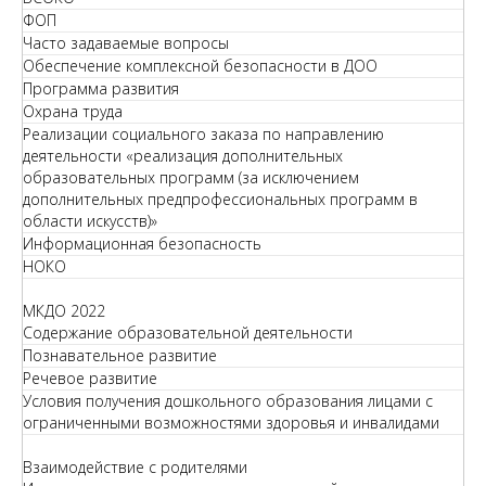
ФОП
Часто задаваемые вопросы
Обеспечение комплексной безопасности в ДОО
Программа развития
Охрана труда
Реализации социального заказа по направлению
деятельности «реализация дополнительных
образовательных программ (за исключением
дополнительных предпрофессиональных программ в
области искусств)»
Информационная безопасность
НОКО
МКДО 2022
Содержание образовательной деятельности
Познавательное развитие
Речевое развитие
Условия получения дошкольного образования лицами с
ограниченными возможностями здоровья и инвалидами
Взаимодействие с родителями