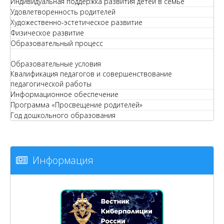
Индивидуальная поддержка развития детей в семье
Удовлетворенность родителей
Художественно-эстетическое развитие
Физическое развитие
Образовательный процесс
Образовательные условия
Квалификация педагогов и совершенствование
педагогической работы
Информационное обеспечение
Программа «Просвещение родителей»
Год дошкольного образования
Информация