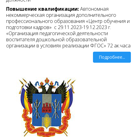
Повышение квалификации:
Автономная
некоммерческая организация дополнительного
профессионального образования «Центр обучения и
подготовки кадров» с 29.11.2023-19.12.2023 г.
«Организация педагогической деятельности
воспитателя дошкольной образовательной
организации в условиях реализации ФГОС» 72 ак.часа
Подробнее...