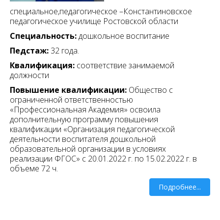
специальное,педагогическое –Константиновское
педагогическое училище Ростовской области
Специальность:
дошкольное воспитание
Педстаж:
32 года.
Квалификация:
соответствие занимаемой
должности
Повышение квалификации:
Общество с
ограниченной ответственностью
«Профессиональная Академия» освоила
дополнительную программу повышения
квалификации «Организация педагогической
деятельности воспитателя дошкольной
образовательной организации в условиях
реализации ФГОС» с 20.01.2022 г. по 15.02.2022 г. в
объеме 72 ч.
Подробнее...