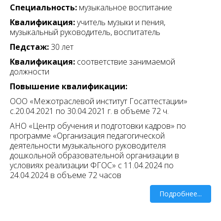
Специальность:
музыкальное воспитание
Квалификация:
учитель музыки и пения,
музыкальный руководитель, воспитатель
Педстаж:
30 лет
Квалификация:
соответствие занимаемой
должности
Повышение квалификации:
ООО «Межотраслевой институт Госаттестации»
с.20.04.2021 по 30.04.2021 г. в объеме 72 ч.
АНО «Центр обучения и подготовки кадров» по
программе «Организация педагогической
деятельности музыкального руководителя
дошкольной образовательной организации в
условиях реализации ФГОС» с 11.04.2024 по
24.04.2024 в объеме 72 часов
Подробнее...