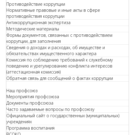
Противодействие коррупции
Нормативные правовые и иные акты в сфере
противодействия коррупции
Антикоррупционная экспертиза
Методические материалы
Формы документов, связанных с противодействием
коррупции, для заполнения
Сведения о доходах и расходах, об имуществе и
обязательствах имущественного характера
Комиссия по соблюдению требований к служебному
поведению и урегулированию конфликта интересов
(аттестационная комиссия)
Обратная связь для сообщений о фактах коррупции
Наш профсоюз
Мероприятия профсоюза
Документы профсоюза
Часто задаваемые вопросы по профсоюзу
Официальный сайт о государственных (муниципальных)
учреждениях
Программа воспитания
ВСОКО