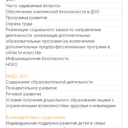
Часто задаваемые вопросы
Обеспечение комплексной безопасности в ДОО
Программа развития
Охрана труда
Реализации социального заказа по направлению
деятельности «реализация дополнительных
образовательных программ (за исключением
дополнительных предпрофессиональных программ в
области искусств)»
Информационная безопасность
НОКО
МКДО 2022
Содержание образовательной деятельности
Познавательное развитие
Речевое развитие
Условия получения дошкольного образования лицами с
ограниченными возможностями здоровья и инвалидами
Взаимодействие с родителями
Индивидуальная поддержка развития детей в семье