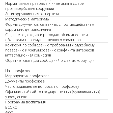
Нормативные правовые и иные акты в сфере
противодействия коррупции
Антикоррупционная экспертиза
Методические материалы
Формы документов, связанных с противодействием
коррупции, для заполнения
Сведения о доходах и расходах, об имуществе и
обязательствах имущественного характера
Комиссия по соблюдению требований к служебному
поведению и урегулированию конфликта интересов
(аттестационная комиссия)
Обратная связь для сообщений о фактах коррупции
Наш профсоюз
Мероприятия профсоюза
Документы профсоюза
Часто задаваемые вопросы по профсоюзу
Официальный сайт о государственных (муниципальных)
учреждениях
Программа воспитания
ВСОКО
ФОП