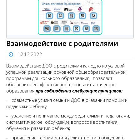
Взаимодействие с родителями
12.12.2022
Взаимодействие ДОО с родителями как одно из условий
успешной реализации основной общеобразовательной
программы дошкольного образования, позволит
обеспечить ее эффективность, повысить качество
образования
при соблюдении следующих принципов:
- совместные усилия семьи и ДОО в оказании помощи и
поддержки ребенку;
- уважение и понимание между родителями и педагогами,
систематическое обсуждение вопросов воспитания,
обучения и развития ребенка;
- проявление терпимости и деликатности в общении с