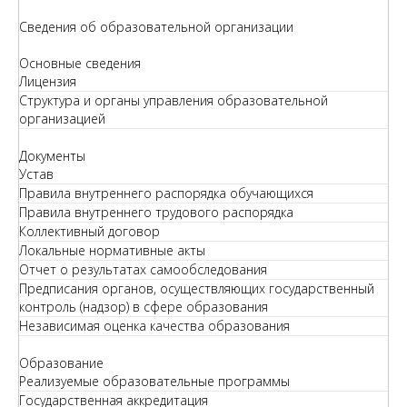
Сведения об образовательной организации
Основные сведения
Лицензия
Структура и органы управления образовательной
организацией
Документы
Устав
Правила внутреннего распорядка обучающихся
Правила внутреннего трудового распорядка
Коллективный договор
Локальные нормативные акты
Отчет о результатах самообследования
Предписания органов, осуществляющих государственный
контроль (надзор) в сфере образования
Независимая оценка качества образования
Образование
Реализуемые образовательные программы
Государственная аккредитация