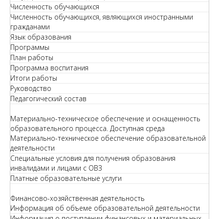
Численность обучающихся
Численность обучающихся, являющихся иностранными
гражданами
Язык образования
Программы
План работы
Программа воспитания
Итоги работы
Руководство
Педагогический состав
Материально-техническое обеспечение и оснащенность
образовательного процесса. Доступная среда
Материально-техническое обеспечение образовательной
деятельности
Специальные условия для получения образования
инвалидами и лицами с ОВЗ
Платные образовательные услуги
Финансово-хозяйственная деятельность
Информация об объеме образовательной деятельности
Информация о поступлении финансовых и материальных