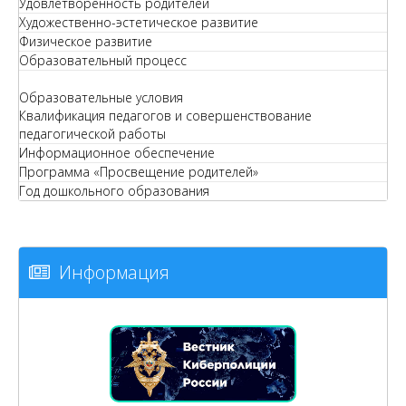
Удовлетворенность родителей
Художественно-эстетическое развитие
Физическое развитие
Образовательный процесс
Образовательные условия
Квалификация педагогов и совершенствование
педагогической работы
Информационное обеспечение
Программа «Просвещение родителей»
Год дошкольного образования
Информация