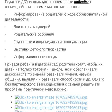
Педагоги ДОУ используют современные
подходы
к
взаимодействию с семьями воспитанников.
· Информирование родителей о ходе образовательной
деятельности:
· Дни открытых дверей
· Родительские собрания
· Групповые и индивидуальные консультации
· Выставки детского творчества
· Информационные стенды
Приведя ребенка в детский сад, родители хотят, чтобы их
детей не только готовили к школе, но и обеспечивали
широкий спектр знаний, развивали умения, навыки
общения, выявляли и развивали способности и др. Однако
без партнерского взаимодействия с семьей решить эти
проблемы практически невозможно.