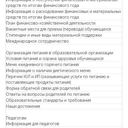
средств по итогам финансового года
Информация о расходовании финансовых и материальных
средств по итогам финансового года
План финансово-хозяйственной деятельности
Вакантные места для приема (перевода) обучающихся
Стипендии и иные виды материальной поддержки
Международное сотрудничество
Организация питания в образовательной организации
Условия питания и охрана здоровья обучающихся
Меню ежедневного горячего питания
Информация о наличии диетического меню
Перечни ЮЛ и ИП (оказывающие услуги по питанию и
поставляющие продукты питания)
Форма обратной связи для родителей
Ответы на вопросы родителей по питанию
Образовательные стандарты и требования
Наши достижения
Педагогам
Информация для педагогов