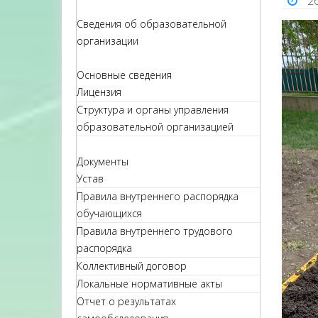
2
Сведения об образовательной
организации
Основные сведения
Лицензия
Структура и органы управления
образовательной организацией
Документы
Устав
Правила внутреннего распорядка
обучающихся
Правила внутреннего трудового
распорядка
Коллективный договор
Локальные нормативные акты
Отчет о результатах