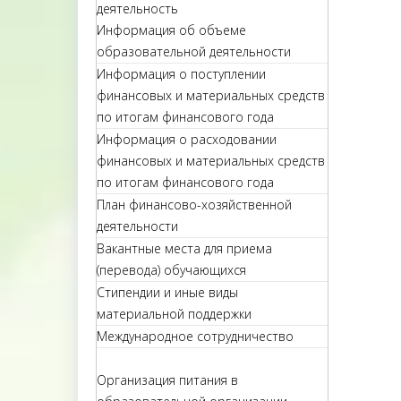
деятельность
Информация об объеме
образовательной деятельности
Информация о поступлении
финансовых и материальных средств
по итогам финансового года
Информация о расходовании
финансовых и материальных средств
по итогам финансового года
План финансово-хозяйственной
деятельности
Вакантные места для приема
(перевода) обучающихся
Стипендии и иные виды
материальной поддержки
Международное сотрудничество
Организация питания в