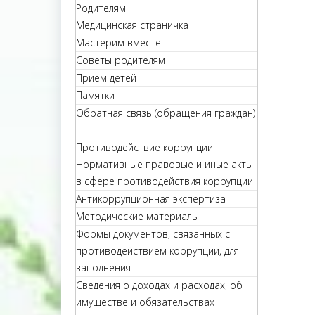
Родителям
Медицинская страничка
Мастерим вместе
Советы родителям
Прием детей
Памятки
Обратная связь (обращения граждан)
Противодействие коррупции
Нормативные правовые и иные акты
в сфере противодействия коррупции
Антикоррупционная экспертиза
Методические материалы
Формы документов, связанных с
противодействием коррупции, для
заполнения
Сведения о доходах и расходах, об
имуществе и обязательствах