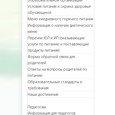
образовательной организации
Условия питания и охрана здоровья
обучающихся
Меню ежедневного горячего питания
Информация о наличии диетического
меню
Перечни ЮЛ и ИП (оказывающие
услуги по питанию и поставляющие
продукты питания)
Форма обратной связи для
родителей
Ответы на вопросы родителей по
питанию
Образовательные стандарты и
требования
Наши достижения
Педагогам
Информация для педагогов