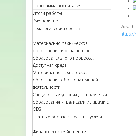
Программа воспитания
Итоги работы
Руководство
View th
Педагогический состав
https:/
Материально-техническое
обеспечение и оснащенность
образовательного процесса.
Доступная среда
Материально-техническое
обеспечение образовательной
деятельности
Специальные условия для получения
образования инвалидами и лицами с
ОВЗ
Платные образовательные услуги
Финансово-хозяйственная