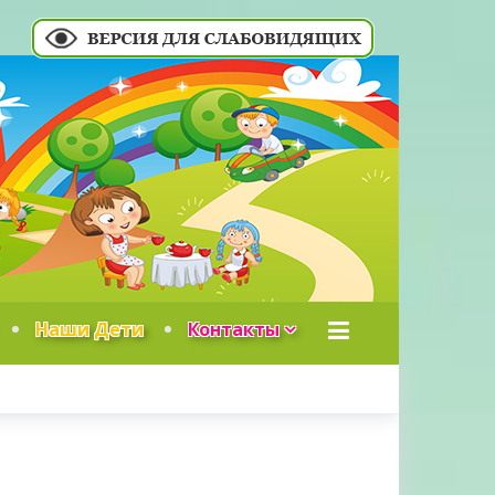
Наши Дети
Контакты