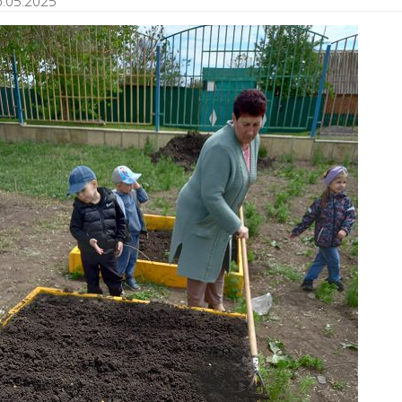
6.05.2025