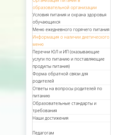
Организация питания в
образовательной организации
Условия питания и охрана здоровья
обучающихся
Меню ежедневного горячего питания
Информация о наличии диетического
меню
Перечни ЮЛ и ИП (оказывающие
услуги по питанию и поставляющие
продукты питания)
Форма обратной связи для
родителей
Ответы на вопросы родителей по
питанию
Образовательные стандарты и
требования
Наши достижения
Педагогам