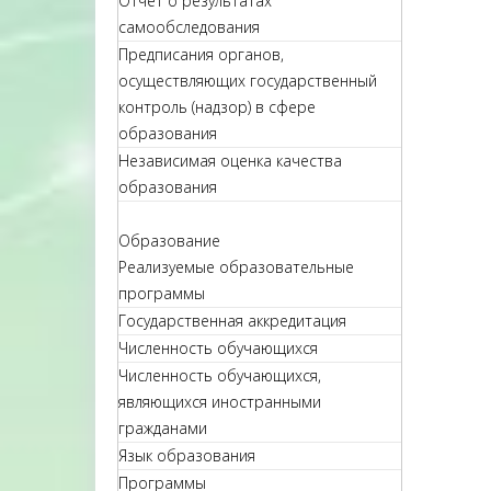
Отчет о результатах
самообследования
Предписания органов,
осуществляющих государственный
контроль (надзор) в сфере
образования
Независимая оценка качества
образования
Образование
Реализуемые образовательные
программы
Государственная аккредитация
Численность обучающихся
Численность обучающихся,
являющихся иностранными
гражданами
Язык образования
Программы