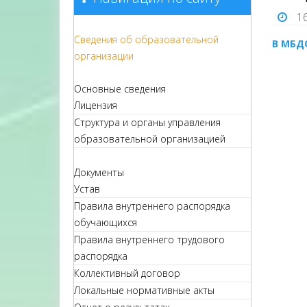
1
Сведения об образовательной
В МБД
организации
Основные сведения
Лицензия
Структура и органы управления
образовательной организацией
Документы
Устав
Правила внутреннего распорядка
обучающихся
Правила внутреннего трудового
распорядка
Коллективный договор
Локальные нормативные акты