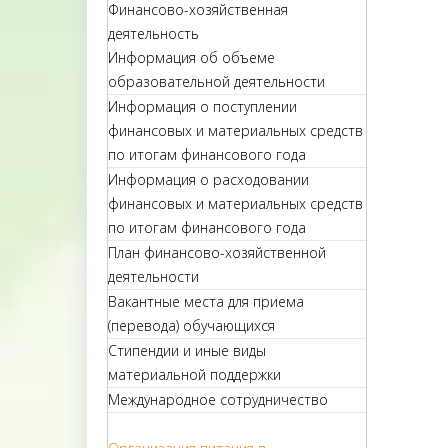
Финансово-хозяйственная
деятельность
Информация об объеме
образовательной деятельности
Информация о поступлении
финансовых и материальных средств
по итогам финансового года
Информация о расходовании
финансовых и материальных средств
по итогам финансового года
План финансово-хозяйственной
деятельности
Вакантные места для приема
(перевода) обучающихся
Стипендии и иные виды
материальной поддержки
Международное сотрудничество