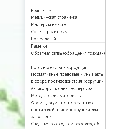
Родителям
Медицинская страничка
Мастерим вместе
Советы родителям
Прием детей
Памятки
Обратная связь (обращения граждан)
Противодействие коррупции
Нормативные правовые и иные акты
в сфере противодействия коррупции
Антикоррупционная экспертиза
Методические материалы
Формы документов, связанных с
противодействием коррупции, для
заполнения
Сведения о доходах и расходах, об