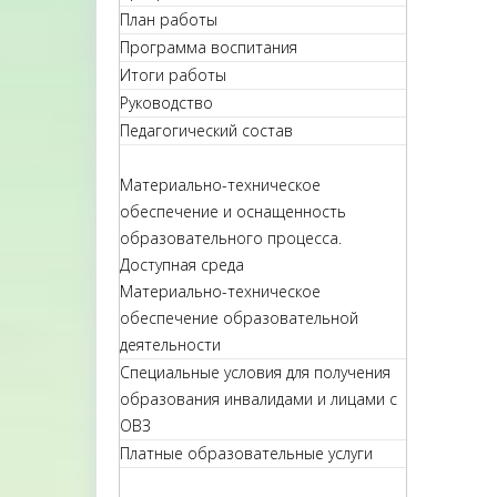
План работы
Программа воспитания
Итоги работы
Руководство
Педагогический состав
Материально-техническое
обеспечение и оснащенность
образовательного процесса.
Доступная среда
Материально-техническое
обеспечение образовательной
деятельности
Специальные условия для получения
образования инвалидами и лицами с
ОВЗ
Платные образовательные услуги