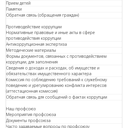
Прием детей
Памятки
Обратная связь (обращения граждан)
Противодействие коррупции
Нормативные правовые и иные акты в сфере
противодействия коррупции
Антикоррупционная экспертиза
Методические материалы
Формы документов, связанных с противодействием
коррупции, для заполнения
Сведения о доходах и расходах, об имуществе и
обязательствах имущественного характера
Комиссия по соблюдению требований к служебному
поведению и урегулированию конфликта интересов
(аттестационная комиссия)
Обратная связь для сообщений о фактах коррупции
Наш профсоюз
Мероприятия профсоюза
Документы профсоюза
Часто задаваемые вопросы по профсоюзу