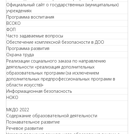
Официальный сайт о государственных (муниципальных)
учреждениях
Программа воспитания
ВСОКО
ФОП
Часто задаваемые вопросы
Обеспечение комплексной безопасности в ДОО
Программа развития
Охрана труда
Реализации социального заказа по направлению
деятельности «реализация дополнительных
образовательных программ (за исключением
дополнительных предпрофессиональных программ в
области искусств)»
Информационная безопасность
НОКО
МКДО 2022
Содержание образовательной деятельности
Познавательное развитие
Речевое развитие