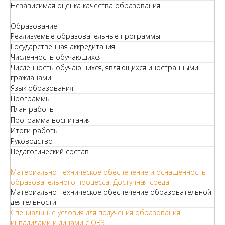
Независимая оценка качества образования
Образование
Реализуемые образовательные программы
Государственная аккредитация
Численность обучающихся
Численность обучающихся, являющихся иностранными
гражданами
Язык образования
Программы
План работы
Программа воспитания
Итоги работы
Руководство
Педагогический состав
Материально-техническое обеспечение и оснащенность
образовательного процесса. Доступная среда
Материально-техническое обеспечение образовательной
деятельности
Специальные условия для получения образования
инвалидами и лицами с ОВЗ