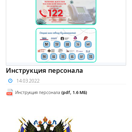
Инструкция персонала
14.03.2022
Инструкция персонала
(pdf, 1.6 MБ)