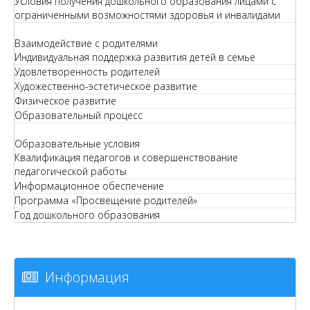
Условия получения дошкольного образования лицами с
ограниченными возможностями здоровья и инвалидами
Взаимодействие с родителями
Индивидуальная поддержка развития детей в семье
Удовлетворенность родителей
Художественно-эстетическое развитие
Физическое развитие
Образовательный процесс
Образовательные условия
Квалификация педагогов и совершенствование
педагогической работы
Информационное обеспечение
Программа «Просвещение родителей»
Год дошкольного образования
Информация