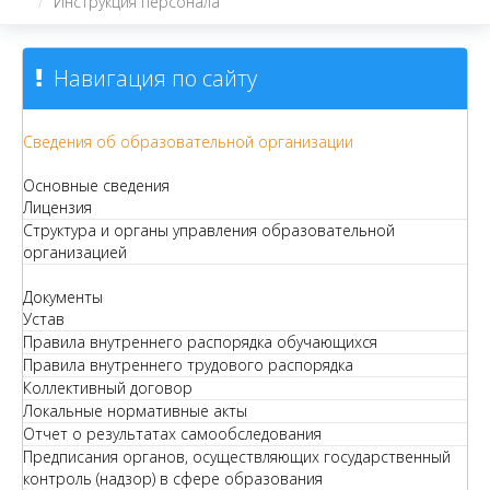
Инструкция персонала
Навигация по сайту
Сведения об образовательной организации
Основные сведения
Лицензия
Структура и органы управления образовательной
организацией
Документы
Устав
Правила внутреннего распорядка обучающихся
Правила внутреннего трудового распорядка
Коллективный договор
Локальные нормативные акты
Отчет о результатах самообследования
Предписания органов, осуществляющих государственный
контроль (надзор) в сфере образования