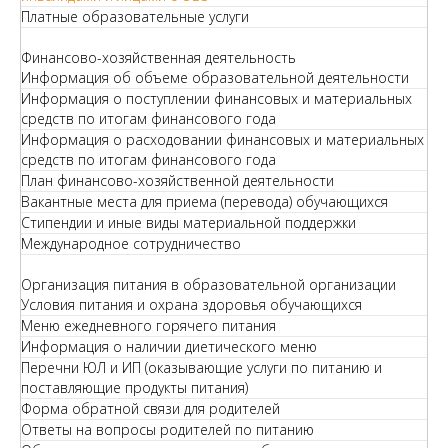
Платные образовательные услуги
Финансово-хозяйственная деятельность
Информация об объеме образовательной деятельности
Информация о поступлении финансовых и материальных
средств по итогам финансового года
Информация о расходовании финансовых и материальных
средств по итогам финансового года
План финансово-хозяйственной деятельности
Вакантные места для приема (перевода) обучающихся
Стипендии и иные виды материальной поддержки
Международное сотрудничество
Организация питания в образовательной организации
Условия питания и охрана здоровья обучающихся
Меню ежедневного горячего питания
Информация о наличии диетического меню
Перечни ЮЛ и ИП (оказывающие услуги по питанию и
поставляющие продукты питания)
Форма обратной связи для родителей
Ответы на вопросы родителей по питанию