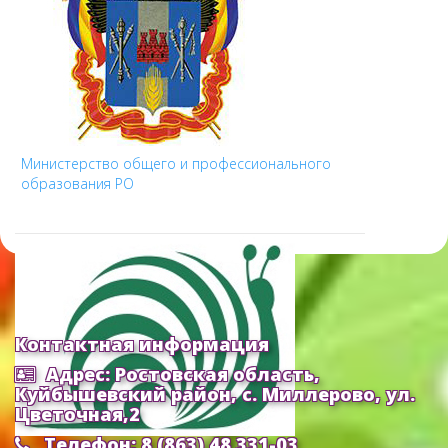
Министерство общего и профессионального
образования РО
Контактная информация
Адрес: Ростовская область,
Куйбышевский район, с. Миллерово, ул.
Цветочная,2
Телефон: 8 (863) 48 331-03