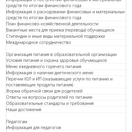
средств по итогам финансового года
Информация о расходовании финансовых и материальных
средств по итогам финансового года
План финансово-хозяйственной деятельности
Вакантные места для приема (перевода) обучающихся
Стипендии и иные виды материальной поддержки
Международное сотрудничество
Организация питания в образовательной организации
Условия питания и охрана здоровья обучающихся
Меню ежедневного горячего питания
Информация о наличии диетического меню
Перечни ЮЛ и ИП (оказывающие услуги по питанию и
поставляющие продукты питания)
Форма обратной связи для родителей
Ответы на вопросы родителей по питанию
Образовательные стандарты и требования
Наши достижения
Педагогам
Информация для педагогов