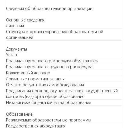
Сведения об образовательной организации
Основные сведения
Лицензия
Структура и органы управления образовательной
организацией
Документы
Устав
Правила внутреннего распорядка обучающихся
Правила внутреннего трудового распорядка
Коллективный договор
Локальные нормативные акты
Отчет о результатах самообследования
Предписания органов, осуществляющих государственный
контроль (надзор) в сфере образования
Независимая оценка качества образования
Образование
Реализуемые образовательные программы
Государственная аккредитация