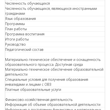
Численность обучающихся
Численность обучающихся, являющихся иностранными
гражданами
Язык образования
Программы
План работы
Программа воспитания
Итоги работы
Руководство
Педагогический состав
Материально-техническое обеспечение и оснащенность
образовательного процесса. Доступная среда
Материально-техническое обеспечение образовательной
деятельности
Специальные условия для получения образования
инвалидами и лицами с ОВЗ
Платные образовательные услуги
Финансово-хозяйственная деятельность
Информация об объеме образовательной деятельности
Информация о поступлении финансовых и материальных