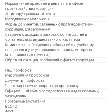
Нормативные правовые и иные акты в сфере
противодействия коррупции
Антикоррупционная экспертиза
Методические материалы
Формы документов, связанных с противодействием
коррупции, для заполнения
Сведения о доходах и расходах, об имуществе и
обязательствах имущественного характера
Комиссия по соблюдению требований к служебному
поведению и урегулированию конфликта интересов
(аттестационная комиссия)
Обратная связь для сообщений о фактах коррупции
Наш профсоюз
Мероприятия профсоюза
Документы профсоюза
Часто задаваемые вопросы по профсоюзу
Официальный сайт о государственных (муниципальных)
учреждениях
Программа воспитания
ВСОКО
ФОП