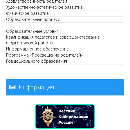
Удовлетворенность родителей
Художественно-эстетическое развитие
Физическое развитие
Образовательный процесс
Образовательные условия
Квалификация педагогов и совершенствование
педагогической работы
Информационное обеспечение
Программа «Просвещение родителей»
Год дошкольного образования
Информация