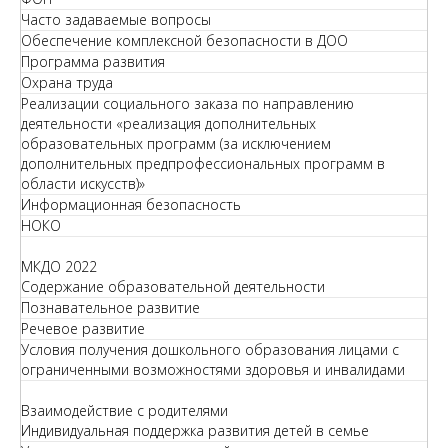
Часто задаваемые вопросы
Обеспечение комплексной безопасности в ДОО
Программа развития
Охрана труда
Реализации социального заказа по направлению
деятельности «реализация дополнительных
образовательных программ (за исключением
дополнительных предпрофессиональных программ в
области искусств)»
Информационная безопасность
НОКО
МКДО 2022
Содержание образовательной деятельности
Познавательное развитие
Речевое развитие
Условия получения дошкольного образования лицами с
ограниченными возможностями здоровья и инвалидами
Взаимодействие с родителями
Индивидуальная поддержка развития детей в семье