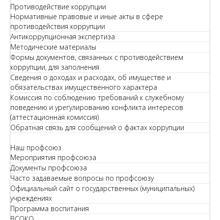
Противодействие коррупции
Нормативные правовые и иные акты в сфере
противодействия коррупции
Антикоррупционная экспертиза
Методические материалы
Формы документов, связанных с противодействием
коррупции, для заполнения
Сведения о доходах и расходах, об имуществе и
обязательствах имущественного характера
Комиссия по соблюдению требований к служебному
поведению и урегулированию конфликта интересов
(аттестационная комиссия)
Обратная связь для сообщений о фактах коррупции
Наш профсоюз
Мероприятия профсоюза
Документы профсоюза
Часто задаваемые вопросы по профсоюзу
Официальный сайт о государственных (муниципальных)
учреждениях
Программа воспитания
ВСОКО