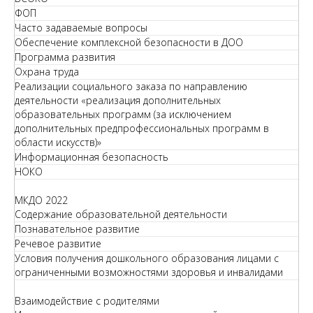
ФОП
Часто задаваемые вопросы
Обеспечение комплексной безопасности в ДОО
Программа развития
Охрана труда
Реализации социального заказа по направлению
деятельности «реализация дополнительных
образовательных программ (за исключением
дополнительных предпрофессиональных программ в
области искусств)»
Информационная безопасность
НОКО
МКДО 2022
Содержание образовательной деятельности
Познавательное развитие
Речевое развитие
Условия получения дошкольного образования лицами с
ограниченными возможностями здоровья и инвалидами
Взаимодействие с родителями