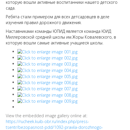
которую вошли активные воспитанники нашего детского
сада.
Ребята стали примером для всех детсадовцев в деле
изучения правил дорожного движения.
Наставниками команды ЮПИД является команда ЮИД
Миллеровской средней школы им.Жоры Ковалевского, в
которую вошли самые активные учащиеся школы.
View the embedded image gallery online at:
https://rucheek.kuib-obr.ru/index.php/press-
tsentr/bezopasnost-pdd/1092-pravila-dorozhnogo-