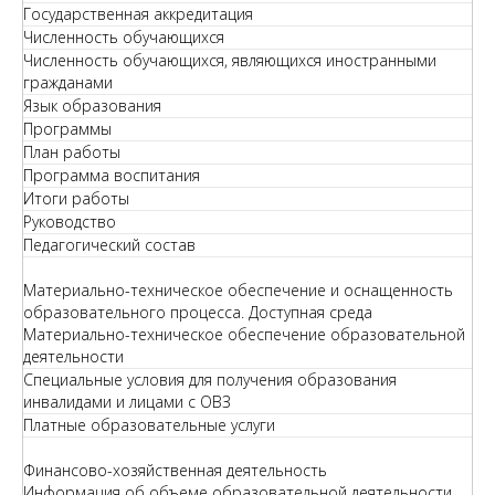
Государственная аккредитация
Численность обучающихся
Численность обучающихся, являющихся иностранными
гражданами
Язык образования
Программы
План работы
Программа воспитания
Итоги работы
Руководство
Педагогический состав
Материально-техническое обеспечение и оснащенность
образовательного процесса. Доступная среда
Материально-техническое обеспечение образовательной
деятельности
Специальные условия для получения образования
инвалидами и лицами с ОВЗ
Платные образовательные услуги
Финансово-хозяйственная деятельность
Информация об объеме образовательной деятельности