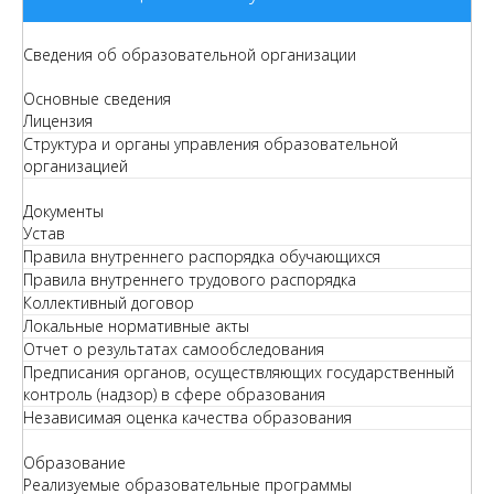
Сведения об образовательной организации
Основные сведения
Лицензия
Структура и органы управления образовательной
организацией
Документы
Устав
Правила внутреннего распорядка обучающихся
Правила внутреннего трудового распорядка
Коллективный договор
Локальные нормативные акты
Отчет о результатах самообследования
Предписания органов, осуществляющих государственный
контроль (надзор) в сфере образования
Независимая оценка качества образования
Образование
Реализуемые образовательные программы