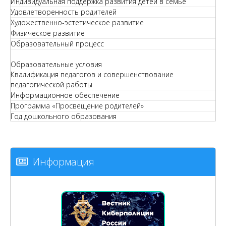
Индивидуальная поддержка развития детей в семье
Удовлетворенность родителей
Художественно-эстетическое развитие
Физическое развитие
Образовательный процесс
Образовательные условия
Квалификация педагогов и совершенствование
педагогической работы
Информационное обеспечение
Программа «Просвещение родителей»
Год дошкольного образования
Информация