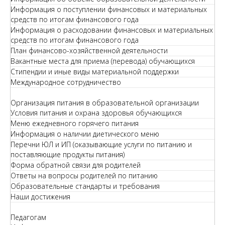
Информация о поступлении финансовых и материальных
средств по итогам финансового года
Информация о расходовании финансовых и материальных
средств по итогам финансового года
План финансово-хозяйственной деятельности
Вакантные места для приема (перевода) обучающихся
Стипендии и иные виды материальной поддержки
Международное сотрудничество
Организация питания в образовательной организации
Условия питания и охрана здоровья обучающихся
Меню ежедневного горячего питания
Информация о наличии диетического меню
Перечни ЮЛ и ИП (оказывающие услуги по питанию и
поставляющие продукты питания)
Форма обратной связи для родителей
Ответы на вопросы родителей по питанию
Образовательные стандарты и требования
Наши достижения
Педагогам