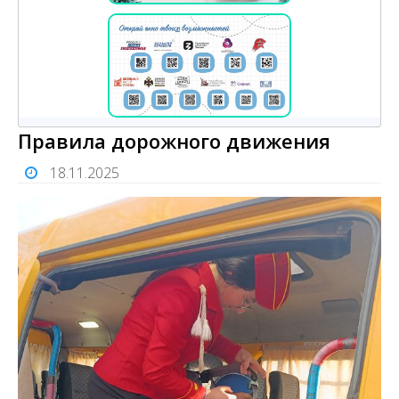
Правила дорожного движения
18.11.2025