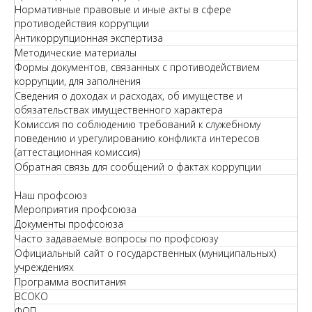
Нормативные правовые и иные акты в сфере
противодействия коррупции
Антикоррупционная экспертиза
Методические материалы
Формы документов, связанных с противодействием
коррупции, для заполнения
Сведения о доходах и расходах, об имуществе и
обязательствах имущественного характера
Комиссия по соблюдению требований к служебному
поведению и урегулированию конфликта интересов
(аттестационная комиссия)
Обратная связь для сообщений о фактах коррупции
Наш профсоюз
Мероприятия профсоюза
Документы профсоюза
Часто задаваемые вопросы по профсоюзу
Официальный сайт о государственных (муниципальных)
учреждениях
Программа воспитания
ВСОКО
ФОП