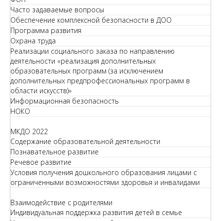
Часто задаваемые вопросы
Обеспечение комплексной безопасности в ДОО
Программа развития
Охрана труда
Реализации социального заказа по направлению
деятельности «реализация дополнительных
образовательных программ (за исключением
дополнительных предпрофессиональных программ в
области искусств)»
Информационная безопасность
НОКО
МКДО 2022
Содержание образовательной деятельности
Познавательное развитие
Речевое развитие
Условия получения дошкольного образования лицами с
ограниченными возможностями здоровья и инвалидами
Взаимодействие с родителями
Индивидуальная поддержка развития детей в семье