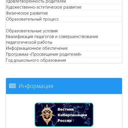
Удовлетворенность родителей
Художественно-эстетическое развитие
Физическое развитие
Образовательный процесс
Образовательные условия
Квалификация педагогов и совершенствование
педагогической работы
Информационное обеспечение
Программа «Просвещение родителей»
Год дошкольного образования
Информация