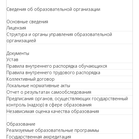
Сведения об образовательной организации
Основные сведения
Лицензия
Структура и органы управления образовательной
организацией
Документы
Устав
Правила внутреннего распорядка обучающихся
Правила внутреннего трудового распорядка
Коллективный договор
Локальные нормативные акты
Отчет о результатах самообследования
Предписания органов, осуществляющих государственный
контроль (надзор) в сфере образования
Независимая оценка качества образования
Образование
Реализуемые образовательные программы
Государственная аккредитация