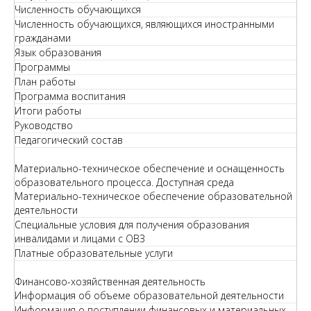
Численность обучающихся
Численность обучающихся, являющихся иностранными
гражданами
Язык образования
Программы
План работы
Программа воспитания
Итоги работы
Руководство
Педагогический состав
Материально-техническое обеспечение и оснащенность
образовательного процесса. Доступная среда
Материально-техническое обеспечение образовательной
деятельности
Специальные условия для получения образования
инвалидами и лицами с ОВЗ
Платные образовательные услуги
Финансово-хозяйственная деятельность
Информация об объеме образовательной деятельности
Информация о поступлении финансовых и материальных