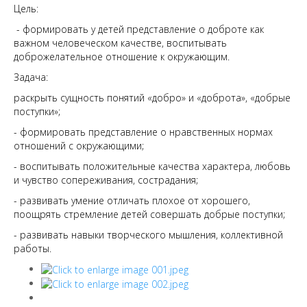
Цель:
- формировать у детей представление о доброте как
важном человеческом качестве, воспитывать
доброжелательное отношение к окружающим.
Задача:
раскрыть сущность понятий «добро» и «доброта», «добрые
поступки»;
- формировать представление о нравственных нормах
отношений с окружающими;
- воспитывать положительные качества характера, любовь
и чувство сопереживания, сострадания;
- развивать умение отличать плохое от хорошего,
поощрять стремление детей совершать добрые поступки;
- развивать навыки творческого мышления, коллективной
работы.