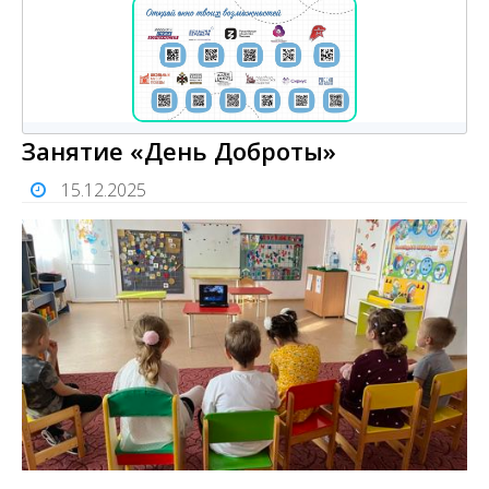
Занятие «День Доброты»
15.12.2025