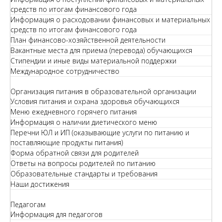
средств по итогам финансового года
Информация о расходовании финансовых и материальных
средств по итогам финансового года
План финансово-хозяйственной деятельности
Вакантные места для приема (перевода) обучающихся
Стипендии и иные виды материальной поддержки
Международное сотрудничество
Организация питания в образовательной организации
Условия питания и охрана здоровья обучающихся
Меню ежедневного горячего питания
Информация о наличии диетического меню
Перечни ЮЛ и ИП (оказывающие услуги по питанию и
поставляющие продукты питания)
Форма обратной связи для родителей
Ответы на вопросы родителей по питанию
Образовательные стандарты и требования
Наши достижения
Педагогам
Информация для педагогов