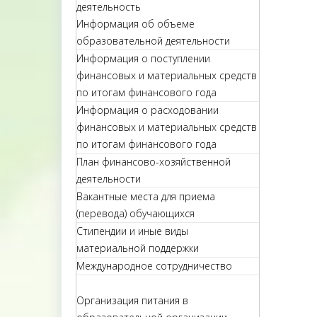
деятельность
Информация об объеме
образовательной деятельности
Информация о поступлении
финансовых и материальных средств
по итогам финансового года
Информация о расходовании
финансовых и материальных средств
по итогам финансового года
План финансово-хозяйственной
деятельности
Вакантные места для приема
(перевода) обучающихся
Стипендии и иные виды
материальной поддержки
Международное сотрудничество
Организация питания в