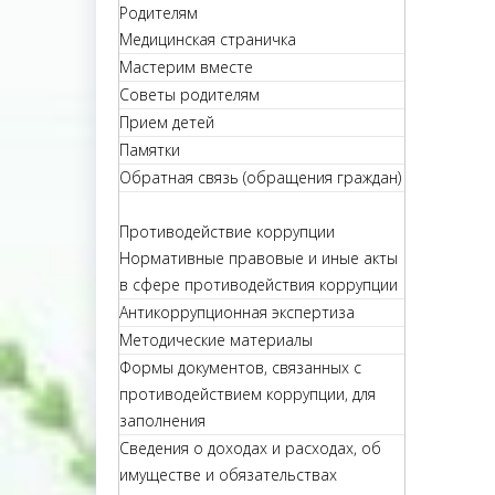
Родителям
Медицинская страничка
Мастерим вместе
Советы родителям
Прием детей
Памятки
Обратная связь (обращения граждан)
Противодействие коррупции
Нормативные правовые и иные акты
в сфере противодействия коррупции
Антикоррупционная экспертиза
Методические материалы
Формы документов, связанных с
противодействием коррупции, для
заполнения
Сведения о доходах и расходах, об
имуществе и обязательствах