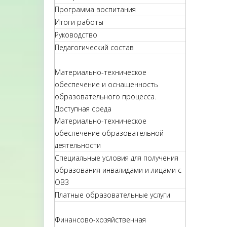
Программа воспитания
Итоги работы
Руководство
Педагогический состав
Материально-техническое
обеспечение и оснащенность
образовательного процесса.
Доступная среда
Материально-техническое
обеспечение образовательной
деятельности
Специальные условия для получения
образования инвалидами и лицами с
ОВЗ
Платные образовательные услуги
Финансово-хозяйственная