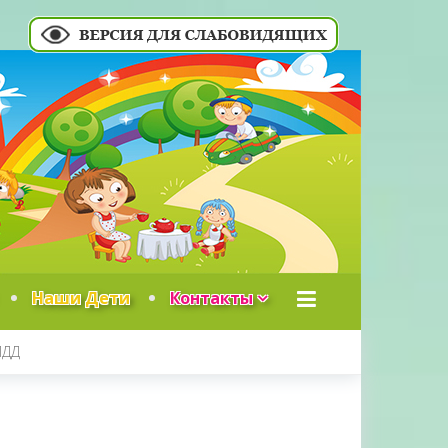
Наши Дети
Контакты
ПДД