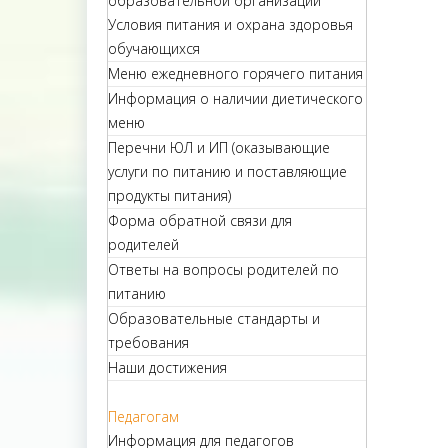
образовательной организации
Условия питания и охрана здоровья
обучающихся
Меню ежедневного горячего питания
Информация о наличии диетического
меню
Перечни ЮЛ и ИП (оказывающие
услуги по питанию и поставляющие
продукты питания)
Форма обратной связи для
родителей
Ответы на вопросы родителей по
питанию
Образовательные стандарты и
требования
Наши достижения
Педагогам
Информация для педагогов