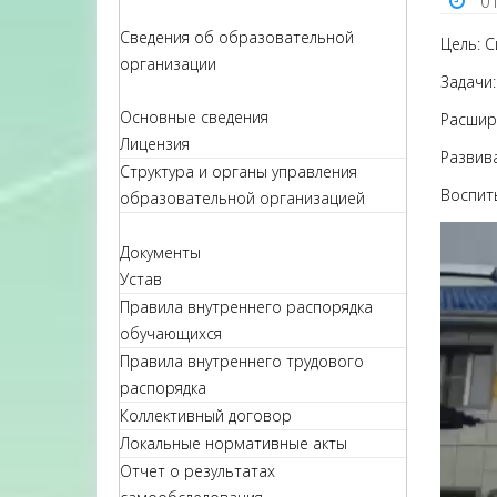
0
Сведения об образовательной
Цель: 
организации
Задачи:
Основные сведения
Расшир
Лицензия
Развив
Структура и органы управления
Воспит
образовательной организацией
Документы
Устав
Правила внутреннего распорядка
обучающихся
Правила внутреннего трудового
распорядка
Коллективный договор
Локальные нормативные акты
Отчет о результатах