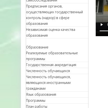
самообследования
Предписания органов,
осуществляющих государственный
контроль (надзор) в сфере
образования
Независимая оценка качества
образования
Образование
Реализуемые образовательные
программы
Государственная аккредитация
Численность обучающихся
Численность обучающихся,
являющихся иностранными
гражданами
Язык образования
Программы
План работы