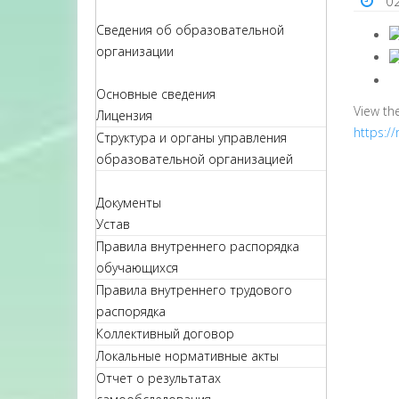
0
Сведения об образовательной
организации
Основные сведения
View th
Лицензия
https:/
Структура и органы управления
образовательной организацией
Документы
Устав
Правила внутреннего распорядка
обучающихся
Правила внутреннего трудового
распорядка
Коллективный договор
Локальные нормативные акты
Отчет о результатах