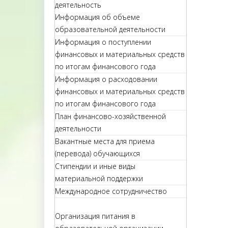
деятельность
Информация об объеме
образовательной деятельности
Информация о поступлении
финансовых и материальных средств
по итогам финансового года
Информация о расходовании
финансовых и материальных средств
по итогам финансового года
План финансово-хозяйственной
деятельности
Вакантные места для приема
(перевода) обучающихся
Стипендии и иные виды
материальной поддержки
Международное сотрудничество
Организация питания в