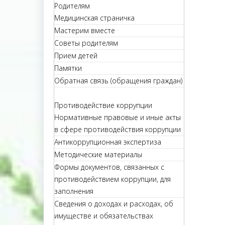
Родителям
Медицинская страничка
Мастерим вместе
Советы родителям
Прием детей
Памятки
Обратная связь (обращения граждан)
Противодействие коррупции
Нормативные правовые и иные акты
в сфере противодействия коррупции
Антикоррупционная экспертиза
Методические материалы
Формы документов, связанных с
противодействием коррупции, для
заполнения
Сведения о доходах и расходах, об
имуществе и обязательствах