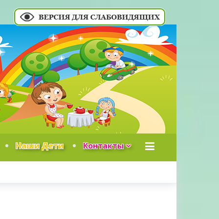
Наши Дети
Контакты