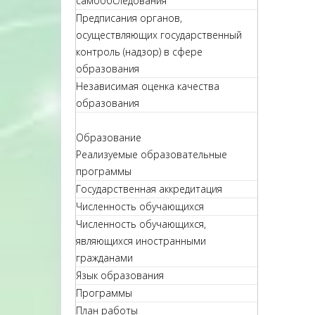
самообследования
Предписания органов,
осуществляющих государственный
контроль (надзор) в сфере
образования
Независимая оценка качества
образования
Образование
Реализуемые образовательные
программы
Государственная аккредитация
Численность обучающихся
Численность обучающихся,
являющихся иностранными
гражданами
Язык образования
Программы
План работы