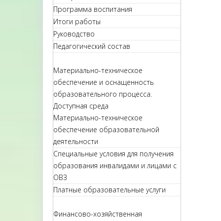
Программа воспитания
Итоги работы
Руководство
Педагогический состав
Материально-техническое
обеспечение и оснащенность
образовательного процесса.
Доступная среда
Материально-техническое
обеспечение образовательной
деятельности
Специальные условия для получения
образования инвалидами и лицами с
ОВЗ
Платные образовательные услуги
Финансово-хозяйственная