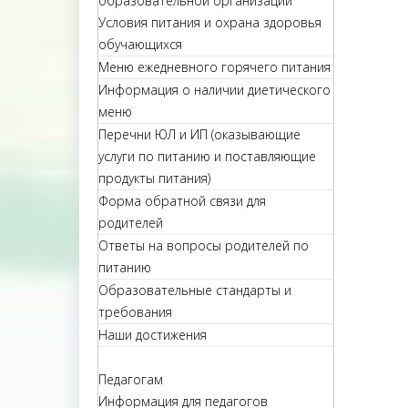
образовательной организации
Условия питания и охрана здоровья
обучающихся
Меню ежедневного горячего питания
Информация о наличии диетического
меню
Перечни ЮЛ и ИП (оказывающие
услуги по питанию и поставляющие
продукты питания)
Форма обратной связи для
родителей
Ответы на вопросы родителей по
питанию
Образовательные стандарты и
требования
Наши достижения
Педагогам
Информация для педагогов