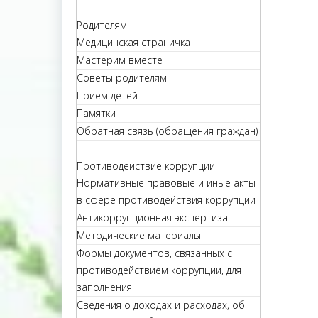
Родителям
Медицинская страничка
Мастерим вместе
Советы родителям
Прием детей
Памятки
Обратная связь (обращения граждан)
Противодействие коррупции
Нормативные правовые и иные акты
в сфере противодействия коррупции
Антикоррупционная экспертиза
Методические материалы
Формы документов, связанных с
противодействием коррупции, для
заполнения
Сведения о доходах и расходах, об