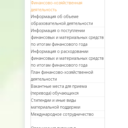
Финансово-хозяйственная
деятельность
Информация об объеме
образовательной деятельности
Информация о поступлении
финансовых и материальных средств
по итогам финансового года
Информация о расходовании
финансовых и материальных средств
по итогам финансового года
План финансово-хозяйственной
деятельности
Вакантные места для приема
(перевода) обучающихся
Стипендии и иные виды
материальной поддержки
Международное сотрудничество