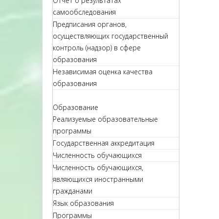
Отчет о результатах
самообследования
Предписания органов,
осуществляющих государственный
контроль (надзор) в сфере
образования
Независимая оценка качества
образования
Образование
Реализуемые образовательные
программы
Государственная аккредитация
Численность обучающихся
Численность обучающихся,
являющихся иностранными
гражданами
Язык образования
Программы