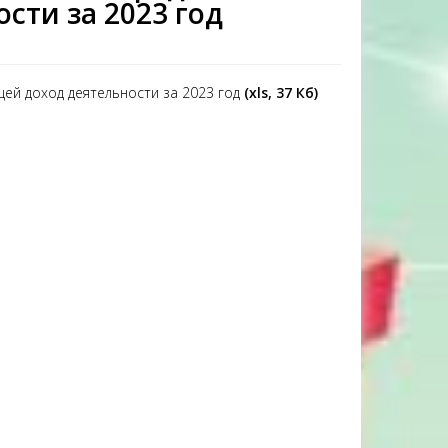
сти за 2023 год
ей доход деятельности за 2023 год
(xls, 37 Кб)