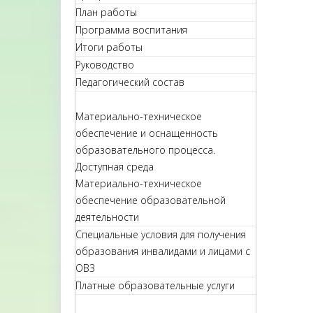
План работы
Программа воспитания
Итоги работы
Руководство
Педагогический состав
Материально-техническое
обеспечение и оснащенность
образовательного процесса.
Доступная среда
Материально-техническое
обеспечение образовательной
деятельности
Специальные условия для получения
образования инвалидами и лицами с
ОВЗ
Платные образовательные услуги