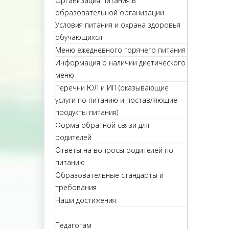
Организация питания в
образовательной организации
Условия питания и охрана здоровья
обучающихся
Меню ежедневного горячего питания
Информация о наличии диетического
меню
Перечни ЮЛ и ИП (оказывающие
услуги по питанию и поставляющие
продукты питания)
Форма обратной связи для
родителей
Ответы на вопросы родителей по
питанию
Образовательные стандарты и
требования
Наши достижения
Педагогам