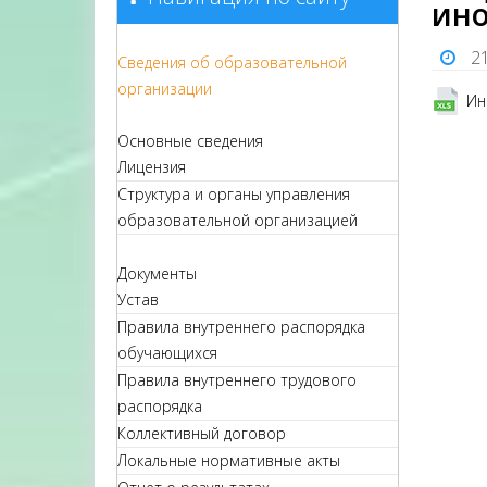
ино
2
Сведения об образовательной
организации
Ин
Основные сведения
Лицензия
Структура и органы управления
образовательной организацией
Документы
Устав
Правила внутреннего распорядка
обучающихся
Правила внутреннего трудового
распорядка
Коллективный договор
Локальные нормативные акты