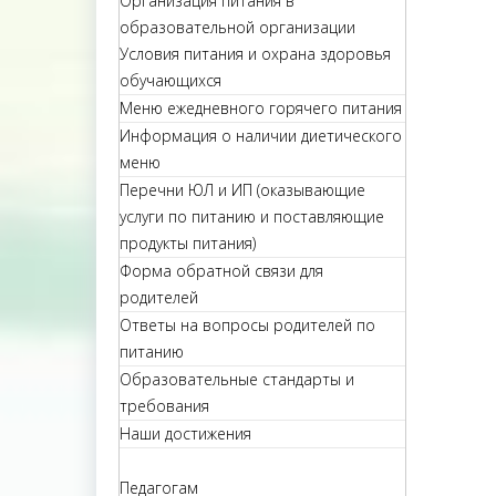
Организация питания в
образовательной организации
Условия питания и охрана здоровья
обучающихся
Меню ежедневного горячего питания
Информация о наличии диетического
меню
Перечни ЮЛ и ИП (оказывающие
услуги по питанию и поставляющие
продукты питания)
Форма обратной связи для
родителей
Ответы на вопросы родителей по
питанию
Образовательные стандарты и
требования
Наши достижения
Педагогам