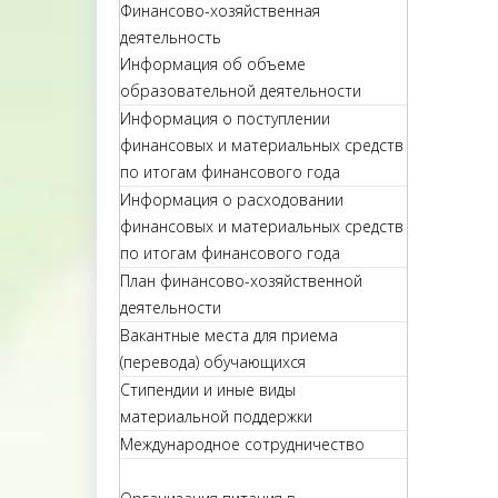
Финансово-хозяйственная
деятельность
Информация об объеме
образовательной деятельности
Информация о поступлении
финансовых и материальных средств
по итогам финансового года
Информация о расходовании
финансовых и материальных средств
по итогам финансового года
План финансово-хозяйственной
деятельности
Вакантные места для приема
(перевода) обучающихся
Стипендии и иные виды
материальной поддержки
Международное сотрудничество