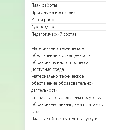
План работы
Программа воспитания
Итоги работы
Руководство
Педагогический состав
Материально-техническое
обеспечение и оснащенность
образовательного процесса.
Доступная среда
Материально-техническое
обеспечение образовательной
деятельности
Специальные условия для получения
образования инвалидами и лицами с
ОВЗ
Платные образовательные услуги