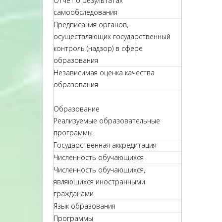
Отчет о результатах
самообследования
Предписания органов,
осуществляющих государственный
контроль (надзор) в сфере
образования
Независимая оценка качества
образования
Образование
Реализуемые образовательные
программы
Государственная аккредитация
Численность обучающихся
Численность обучающихся,
являющихся иностранными
гражданами
Язык образования
Программы