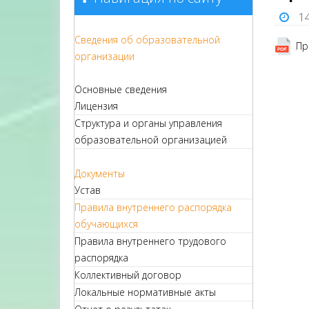
1
Сведения об образовательной
Пр
организации
Основные сведения
Лицензия
Структура и органы управления
образовательной организацией
Документы
Устав
Правила внутреннего распорядка
обучающихся
Правила внутреннего трудового
распорядка
Коллективный договор
Локальные нормативные акты