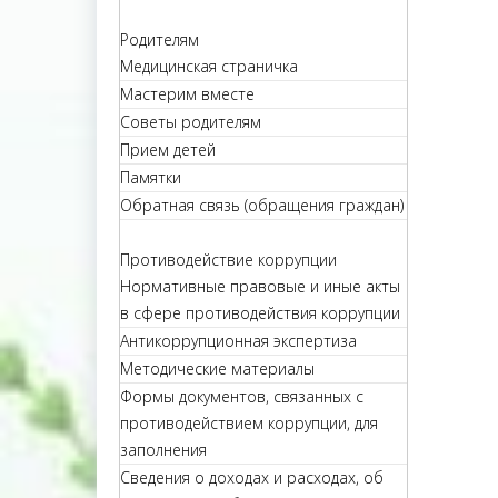
Родителям
Медицинская страничка
Мастерим вместе
Советы родителям
Прием детей
Памятки
Обратная связь (обращения граждан)
Противодействие коррупции
Нормативные правовые и иные акты
в сфере противодействия коррупции
Антикоррупционная экспертиза
Методические материалы
Формы документов, связанных с
противодействием коррупции, для
заполнения
Сведения о доходах и расходах, об