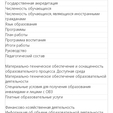
Государственная аккредитация
Численность обучающихся
Численность обучающихся, являющихся иностранными
гражданами
Язык образования
Программы
План работы
Программа воспитания
Итоги работы
Руководство
Педагогический состав
Материально-техническое обеспечение и оснащенность
образовательного процесса. Доступная среда
Материально-техническое обеспечение образовательной
деятельности
Специальные условия для получения образования
инвалидами и лицами с ОВЗ
Платные образовательные услуги
Финансово-хозяйственная деятельность
Информация об объеме образовательной деятельности