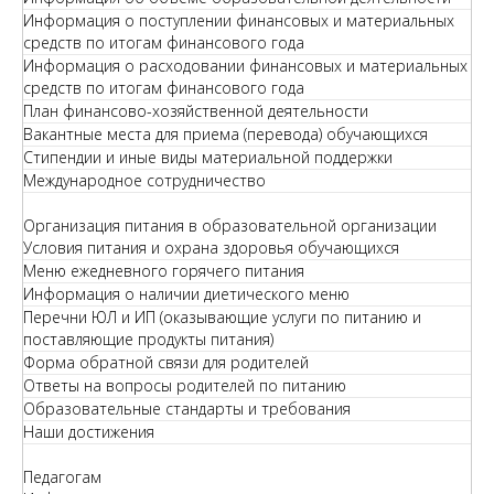
Информация о поступлении финансовых и материальных
средств по итогам финансового года
Информация о расходовании финансовых и материальных
средств по итогам финансового года
План финансово-хозяйственной деятельности
Вакантные места для приема (перевода) обучающихся
Стипендии и иные виды материальной поддержки
Международное сотрудничество
Организация питания в образовательной организации
Условия питания и охрана здоровья обучающихся
Меню ежедневного горячего питания
Информация о наличии диетического меню
Перечни ЮЛ и ИП (оказывающие услуги по питанию и
поставляющие продукты питания)
Форма обратной связи для родителей
Ответы на вопросы родителей по питанию
Образовательные стандарты и требования
Наши достижения
Педагогам