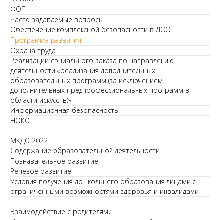
ФОП
Часто задаваемые вопросы
Обеспечение комплексной безопасности в ДОО
Программа развития
Охрана труда
Реализации социального заказа по направлению
деятельности «реализация дополнительных
образовательных программ (за исключением
дополнительных предпрофессиональных программ в
области искусств)»
Информационная безопасность
НОКО
МКДО 2022
Содержание образовательной деятельности
Познавательное развитие
Речевое развитие
Условия получения дошкольного образования лицами с
ограниченными возможностями здоровья и инвалидами
Взаимодействие с родителями