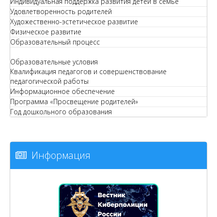
Индивидуальная поддержка развития детей в семье
Удовлетворенность родителей
Художественно-эстетическое развитие
Физическое развитие
Образовательный процесс
Образовательные условия
Квалификация педагогов и совершенствование
педагогической работы
Информационное обеспечение
Программа «Просвещение родителей»
Год дошкольного образования
Информация