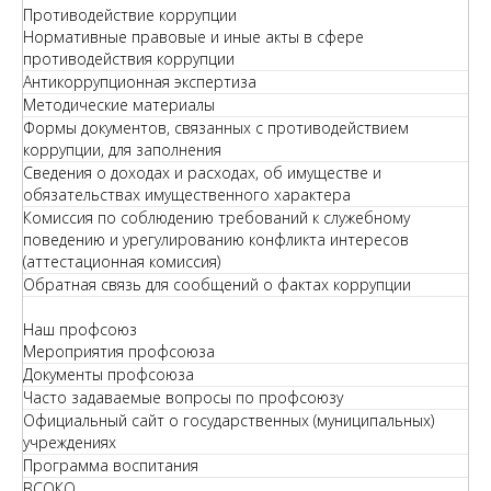
Противодействие коррупции
Нормативные правовые и иные акты в сфере
противодействия коррупции
Антикоррупционная экспертиза
Методические материалы
Формы документов, связанных с противодействием
коррупции, для заполнения
Сведения о доходах и расходах, об имуществе и
обязательствах имущественного характера
Комиссия по соблюдению требований к служебному
поведению и урегулированию конфликта интересов
(аттестационная комиссия)
Обратная связь для сообщений о фактах коррупции
Наш профсоюз
Мероприятия профсоюза
Документы профсоюза
Часто задаваемые вопросы по профсоюзу
Официальный сайт о государственных (муниципальных)
учреждениях
Программа воспитания
ВСОКО