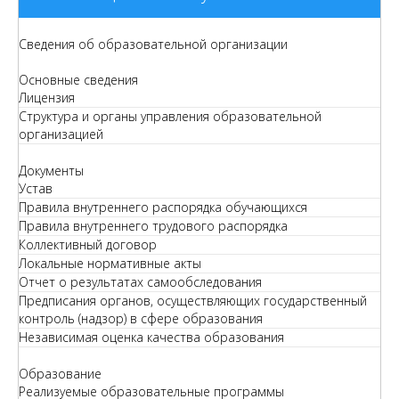
Сведения об образовательной организации
Основные сведения
Лицензия
Структура и органы управления образовательной
организацией
Документы
Устав
Правила внутреннего распорядка обучающихся
Правила внутреннего трудового распорядка
Коллективный договор
Локальные нормативные акты
Отчет о результатах самообследования
Предписания органов, осуществляющих государственный
контроль (надзор) в сфере образования
Независимая оценка качества образования
Образование
Реализуемые образовательные программы