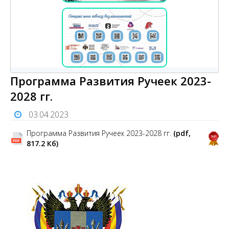
Программа Развития Ручеек 2023-
2028 гг.
03.04.2023
Программа Развития Ручеек 2023-2028 гг.
(pdf,
817.2 Кб)