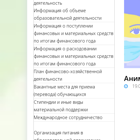
деятельность
Информация об объеме
образовательной деятельности
Информация о поступлении
финансовых и материальных средств
по итогам финансового года
Информация о расходовании
финансовых и материальных средств
по итогам финансового года
План финансово-хозяйственной
Ани
деятельности
19.
Вакантные места для приема
(перевода) обучающихся
Стипендии и иные виды
материальной поддержки
Международное сотрудничество
Организация питания в