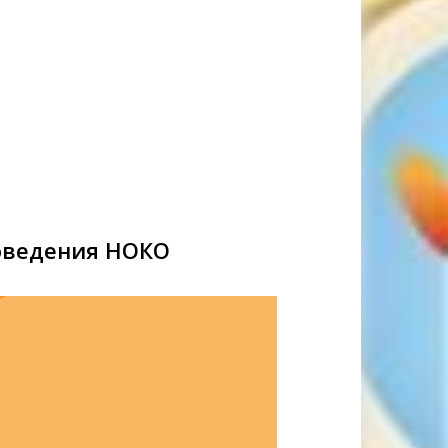
оведения НОКО