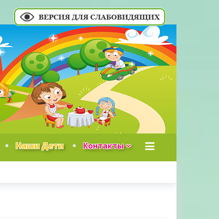
Наши Дети
Контакты