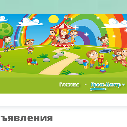
Главная
Пресс-Центр
ъявления