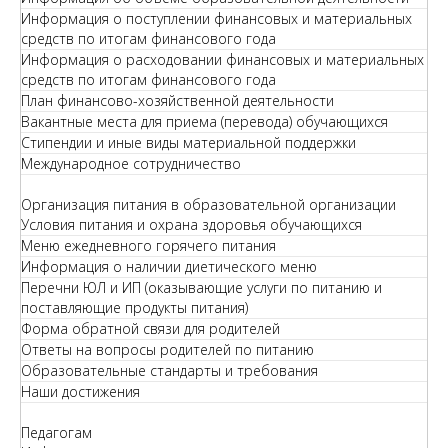
Информация о поступлении финансовых и материальных
средств по итогам финансового года
Информация о расходовании финансовых и материальных
средств по итогам финансового года
План финансово-хозяйственной деятельности
Вакантные места для приема (перевода) обучающихся
Стипендии и иные виды материальной поддержки
Международное сотрудничество
Организация питания в образовательной организации
Условия питания и охрана здоровья обучающихся
Меню ежедневного горячего питания
Информация о наличии диетического меню
Перечни ЮЛ и ИП (оказывающие услуги по питанию и
поставляющие продукты питания)
Форма обратной связи для родителей
Ответы на вопросы родителей по питанию
Образовательные стандарты и требования
Наши достижения
Педагогам