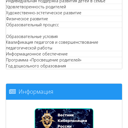
Индивидуальная поддержка развития детей в семье
Удовлетворенность родителей
Художественно-эстетическое развитие
Физическое развитие
Образовательный процесс
Образовательные условия
Квалификация педагогов и совершенствование
педагогической работы
Информационное обеспечение
Программа «Просвещение родителей»
Год дошкольного образования
Информация