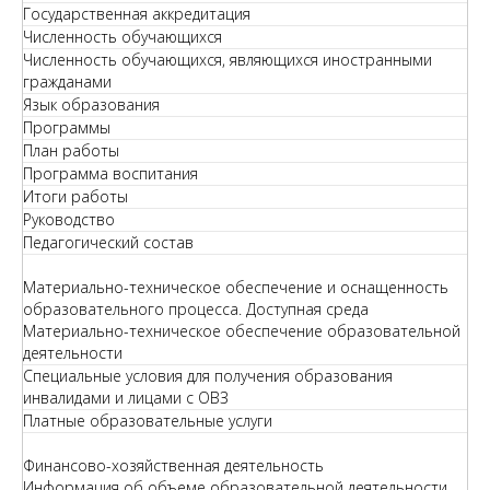
Государственная аккредитация
Численность обучающихся
Численность обучающихся, являющихся иностранными
гражданами
Язык образования
Программы
План работы
Программа воспитания
Итоги работы
Руководство
Педагогический состав
Материально-техническое обеспечение и оснащенность
образовательного процесса. Доступная среда
Материально-техническое обеспечение образовательной
деятельности
Специальные условия для получения образования
инвалидами и лицами с ОВЗ
Платные образовательные услуги
Финансово-хозяйственная деятельность
Информация об объеме образовательной деятельности