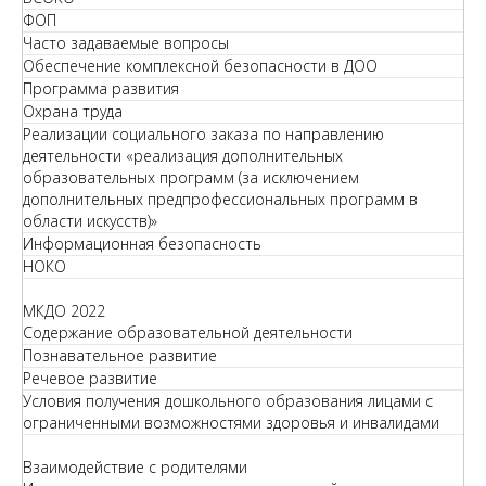
ФОП
Часто задаваемые вопросы
Обеспечение комплексной безопасности в ДОО
Программа развития
Охрана труда
Реализации социального заказа по направлению
деятельности «реализация дополнительных
образовательных программ (за исключением
дополнительных предпрофессиональных программ в
области искусств)»
Информационная безопасность
НОКО
МКДО 2022
Содержание образовательной деятельности
Познавательное развитие
Речевое развитие
Условия получения дошкольного образования лицами с
ограниченными возможностями здоровья и инвалидами
Взаимодействие с родителями