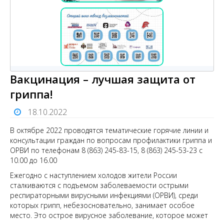
Вакцинация – лучшая защита от
гриппа!
18.10.2022
В октябре 2022 проводятся тематические горячие линии и
консультации граждан по вопросам профилактики гриппа и
ОРВИ по телефонам 8 (863) 245-83-15, 8 (863) 245-53-23 с
10.00 до 16.00
Ежегодно с наступлением холодов жители России
сталкиваются с подъемом заболеваемости острыми
респираторными вирусными инфекциями (ОРВИ), среди
которых грипп, небезосновательно, занимает особое
место. Это острое вирусное заболевание, которое может