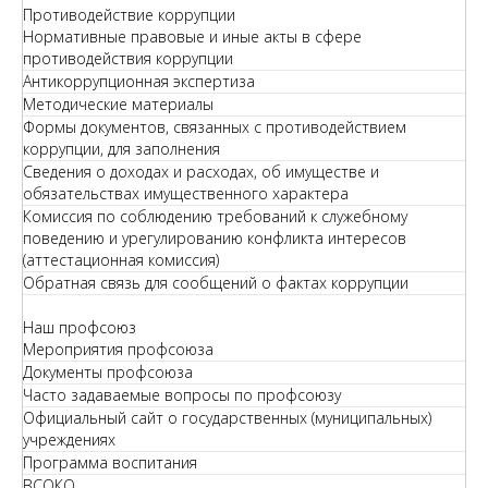
Противодействие коррупции
Нормативные правовые и иные акты в сфере
противодействия коррупции
Антикоррупционная экспертиза
Методические материалы
Формы документов, связанных с противодействием
коррупции, для заполнения
Сведения о доходах и расходах, об имуществе и
обязательствах имущественного характера
Комиссия по соблюдению требований к служебному
поведению и урегулированию конфликта интересов
(аттестационная комиссия)
Обратная связь для сообщений о фактах коррупции
Наш профсоюз
Мероприятия профсоюза
Документы профсоюза
Часто задаваемые вопросы по профсоюзу
Официальный сайт о государственных (муниципальных)
учреждениях
Программа воспитания
ВСОКО