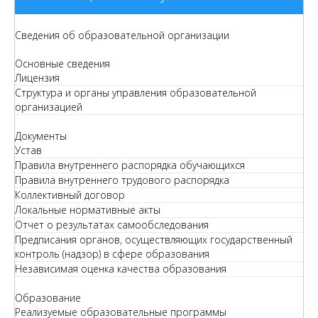
Сведения об образовательной организации
Основные сведения
Лицензия
Структура и органы управления образовательной
организацией
Документы
Устав
Правила внутреннего распорядка обучающихся
Правила внутреннего трудового распорядка
Коллективный договор
Локальные нормативные акты
Отчет о результатах самообследования
Предписания органов, осуществляющих государственный
контроль (надзор) в сфере образования
Независимая оценка качества образования
Образование
Реализуемые образовательные программы