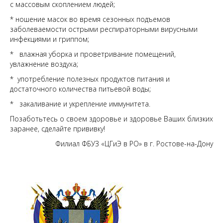
с массовым скоплением людей;
* ношение масок во время сезонных подъемов
заболеваемости острыми респираторными вирусными
инфекциями и гриппом;
* влажная уборка и проветривание помещений,
увлажнение воздуха;
* употребление полезных продуктов питания и
достаточного количества питьевой воды;
* закаливание и укрепление иммунитета.
Позаботьтесь о своем здоровье и здоровье Ваших близких
заранее, сделайте прививку!
Филиал ФБУЗ «ЦГиЭ в РО» в г. Ростове-на-Дону