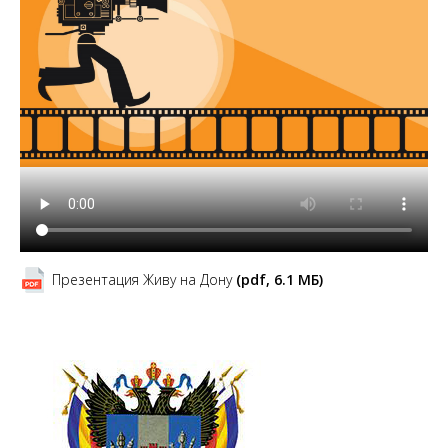
Презентация Живу на Дону
(pdf, 6.1 MБ)