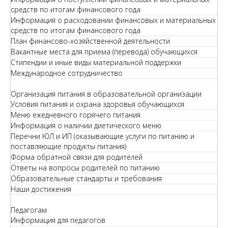
средств по итогам финансового года
Информация о расходовании финансовых и материальных
средств по итогам финансового года
План финансово-хозяйственной деятельности
Вакантные места для приема (перевода) обучающихся
Стипендии и иные виды материальной поддержки
Международное сотрудничество
Организация питания в образовательной организации
Условия питания и охрана здоровья обучающихся
Меню ежедневного горячего питания
Информация о наличии диетического меню
Перечни ЮЛ и ИП (оказывающие услуги по питанию и
поставляющие продукты питания)
Форма обратной связи для родителей
Ответы на вопросы родителей по питанию
Образовательные стандарты и требования
Наши достижения
Педагогам
Информация для педагогов