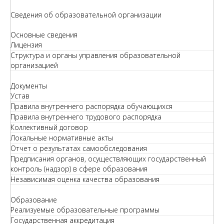
Сведения об образовательной организации
Основные сведения
Лицензия
Структура и органы управления образовательной
организацией
Документы
Устав
Правила внутреннего распорядка обучающихся
Правила внутреннего трудового распорядка
Коллективный договор
Локальные нормативные акты
Отчет о результатах самообследования
Предписания органов, осуществляющих государственный
контроль (надзор) в сфере образования
Независимая оценка качества образования
Образование
Реализуемые образовательные программы
Государственная аккредитация