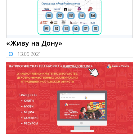
«Живу на Дону»
13.09.2021