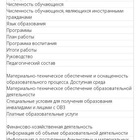
Численность обучающихся
Численность обучающихся, являющихся иностранными
гражданами
Язык образования
Программы
План работы
Программа воспитания
Итоги работы
Руководство
Педагогический состав
Материально-техническое обеспечение и оснащенность
образовательного процесса. Доступная среда
Материально-техническое обеспечение образовательной
деятельности
Специальные условия для получения образования
инвалидами и лицами с ОВЗ
Платные образовательные услуги
Финансово-хозяйственная деятельность
Информация об объеме образовательной деятельности
Информация о поступлении финансовых и материальных