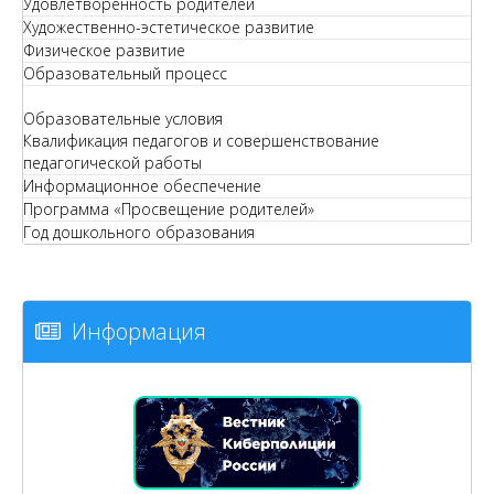
Удовлетворенность родителей
Художественно-эстетическое развитие
Физическое развитие
Образовательный процесс
Образовательные условия
Квалификация педагогов и совершенствование
педагогической работы
Информационное обеспечение
Программа «Просвещение родителей»
Год дошкольного образования
Информация