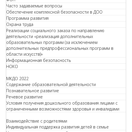
Часто задаваемые вопросы
Обеспечение комплексной безопасности в ДОО
Программа развития
Охрана труда
Реализации социального заказа по направлению
деятельности «реализация дополнительных
образовательных программ (за исключением
дополнительных предпрофессиональных программ в
области искусств)»
Информационная безопасность
НОКО
МКДО 2022
Содержание образовательной деятельности
Познавательное развитие
Речевое развитие
Условия получения дошкольного образования лицами с
ограниченными возможностями здоровья и инвалидами
Взаимодействие с родителями
Индивидуальная поддержка развития детей в семье