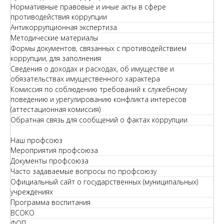
Нормативные правовые и иные акты в сфере
противодействия коррупции
Антикоррупционная экспертиза
Методические материалы
Формы документов, связанных с противодействием
коррупции, для заполнения
Сведения о доходах и расходах, об имуществе и
обязательствах имущественного характера
Комиссия по соблюдению требований к служебному
поведению и урегулированию конфликта интересов
(аттестационная комиссия)
Обратная связь для сообщений о фактах коррупции
Наш профсоюз
Мероприятия профсоюза
Документы профсоюза
Часто задаваемые вопросы по профсоюзу
Официальный сайт о государственных (муниципальных)
учреждениях
Программа воспитания
ВСОКО
ФОП