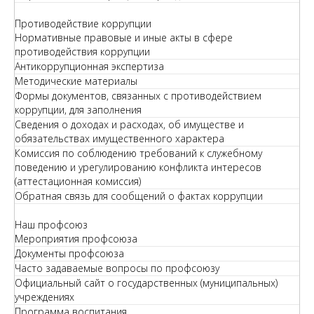
Противодействие коррупции
Нормативные правовые и иные акты в сфере
противодействия коррупции
Антикоррупционная экспертиза
Методические материалы
Формы документов, связанных с противодействием
коррупции, для заполнения
Сведения о доходах и расходах, об имуществе и
обязательствах имущественного характера
Комиссия по соблюдению требований к служебному
поведению и урегулированию конфликта интересов
(аттестационная комиссия)
Обратная связь для сообщений о фактах коррупции
Наш профсоюз
Мероприятия профсоюза
Документы профсоюза
Часто задаваемые вопросы по профсоюзу
Официальный сайт о государственных (муниципальных)
учреждениях
Программа воспитания