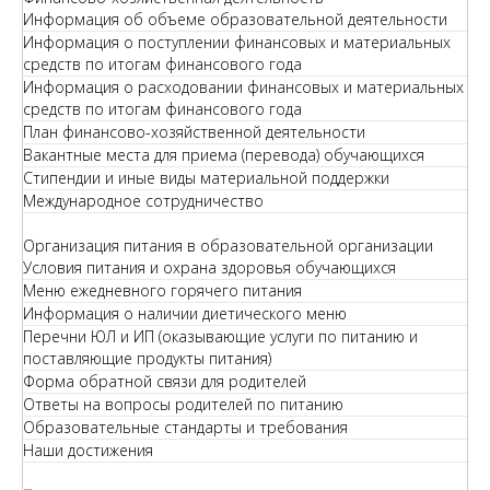
Информация об объеме образовательной деятельности
Информация о поступлении финансовых и материальных
средств по итогам финансового года
Информация о расходовании финансовых и материальных
средств по итогам финансового года
План финансово-хозяйственной деятельности
Вакантные места для приема (перевода) обучающихся
Стипендии и иные виды материальной поддержки
Международное сотрудничество
Организация питания в образовательной организации
Условия питания и охрана здоровья обучающихся
Меню ежедневного горячего питания
Информация о наличии диетического меню
Перечни ЮЛ и ИП (оказывающие услуги по питанию и
поставляющие продукты питания)
Форма обратной связи для родителей
Ответы на вопросы родителей по питанию
Образовательные стандарты и требования
Наши достижения