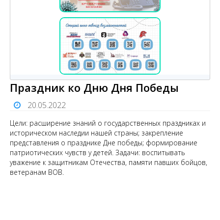
Праздник ко Дню Дня Победы
20.05.2022
Цели: расширение знаний о государственных праздниках и
историческом наследии нашей страны; закрепление
представления о празднике Дне победы; формирование
патриотических чувств у детей. Задачи: воспитывать
уважение к защитникам Отечества, памяти павших бойцов,
ветеранам ВОВ.