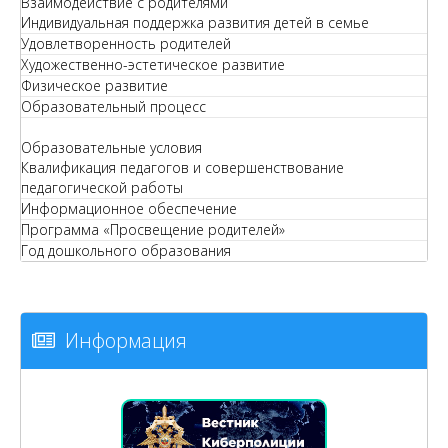
Взаимодействие с родителями
Индивидуальная поддержка развития детей в семье
Удовлетворенность родителей
Художественно-эстетическое развитие
Физическое развитие
Образовательный процесс
Образовательные условия
Квалификация педагогов и совершенствование
педагогической работы
Информационное обеспечение
Программа «Просвещение родителей»
Год дошкольного образования
Информация