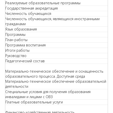
Реализуемые образовательные программы
Государственная аккредитация
Численность обучающихся
Численность обучающихся, являющихся иностранными
гражданами
Язык образования
Программы
План работы
Программа воспитания
Итоги работы
Руководство
Педагогический состав
Материально-техническое обеспечение и оснащенность
образовательного процесса. Доступная среда
Материально-техническое обеспечение образовательной
деятельности
Специальные условия для получения образования
инвалидами и лицами с ОВЗ
Платные образовательные услуги
Финансово-хозяйственная деятельность