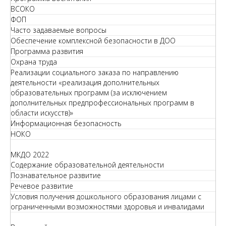
ВСОКО
ФОП
Часто задаваемые вопросы
Обеспечение комплексной безопасности в ДОО
Программа развития
Охрана труда
Реализации социального заказа по направлению
деятельности «реализация дополнительных
образовательных программ (за исключением
дополнительных предпрофессиональных программ в
области искусств)»
Информационная безопасность
НОКО
МКДО 2022
Содержание образовательной деятельности
Познавательное развитие
Речевое развитие
Условия получения дошкольного образования лицами с
ограниченными возможностями здоровья и инвалидами