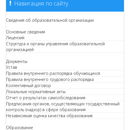
Навигация по сайту
Сведения об образовательной организации
Основные сведения
Лицензия
Структура и органы управления образовательной
организацией
Документы
Устав
Правила внутреннего распорядка обучающихся
Правила внутреннего трудового распорядка
Коллективный договор
Локальные нормативные акты
Отчет о результатах самообследования
Предписания органов, осуществляющих государственный
контроль (надзор) в сфере образования
Независимая оценка качества образования
Образование